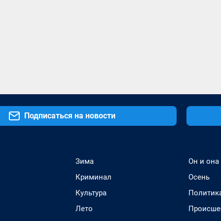
Подписаться на новости
Зима
Он и она
Криминал
Осень
Культура
Политик
Лето
Происше