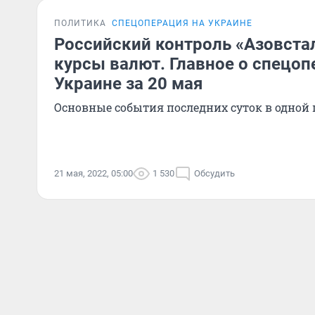
ПОЛИТИКА
СПЕЦОПЕРАЦИЯ НА УКРАИНЕ
Российский контроль «Азовста
курсы валют. Главное о спецоп
Украине за 20 мая
Основные события последних суток в одной 
21 мая, 2022, 05:00
1 530
Обсудить