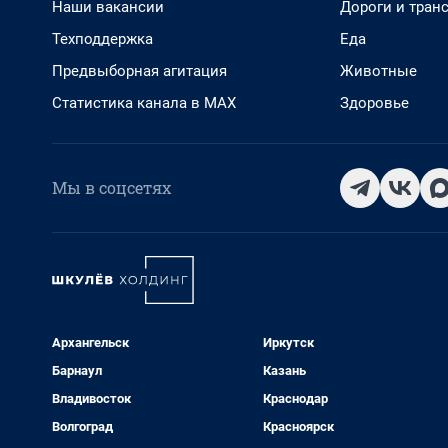
Наши вакансии
Дороги и тран
Техподдержка
Еда
Предвыборная агитация
Животные
Статистика канала в MAX
Здоровье
Мы в соцсетях
Архангельск
Иркутск
Барнаул
Казань
Владивосток
Краснодар
Волгоград
Красноярск