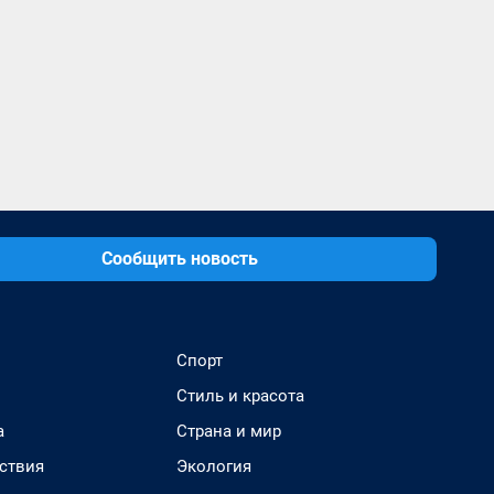
Сообщить новость
Спорт
Стиль и красота
а
Страна и мир
ствия
Экология