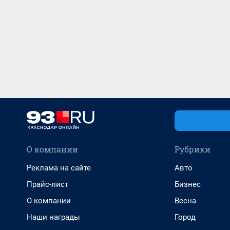
О компании
Рубрики
Реклама на сайте
Авто
Прайс-лист
Бизнес
О компании
Весна
Наши награды
Город