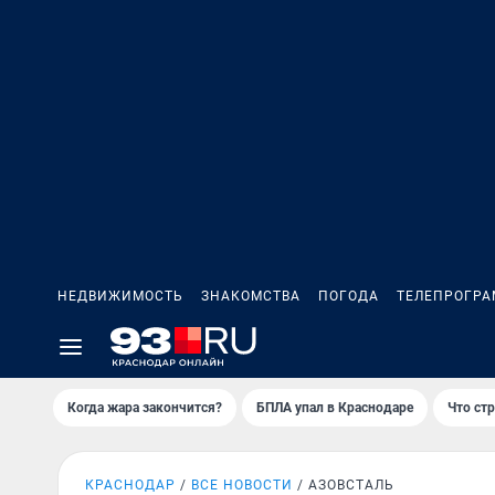
НЕДВИЖИМОСТЬ
ЗНАКОМСТВА
ПОГОДА
ТЕЛЕПРОГР
Когда жара закончится?
БПЛА упал в Краснодаре
Что ст
КРАСНОДАР
ВСЕ НОВОСТИ
АЗОВСТАЛЬ