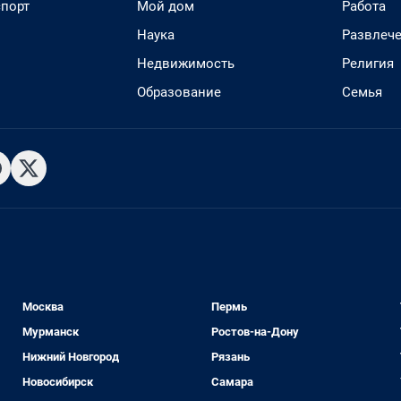
спорт
Мой дом
Работа
Наука
Развлеч
Недвижимость
Религия
Образование
Семья
Москва
Пермь
Мурманск
Ростов-на-Дону
Нижний Новгород
Рязань
Новосибирск
Самара