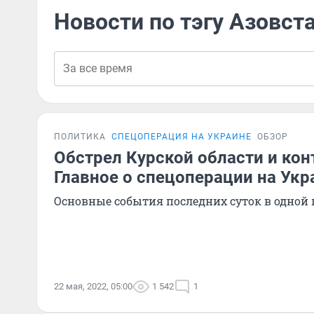
Новости по тэгу Азовст
ПОЛИТИКА
СПЕЦОПЕРАЦИЯ НА УКРАИНЕ
ОБЗОР
Обстрел Курской области и кон
Главное о спецоперации на Укр
Основные события последних суток в одной 
22 мая, 2022, 05:00
1 542
1