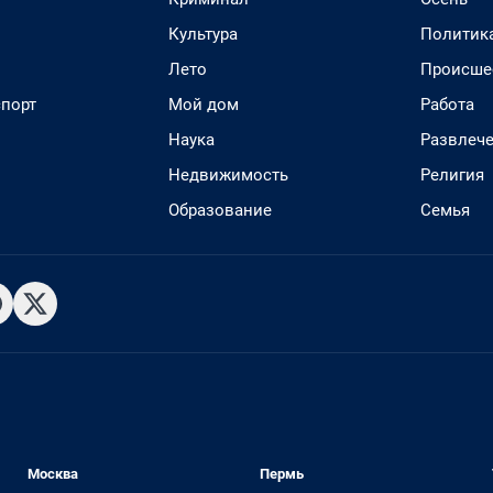
Культура
Политик
Лето
Происше
спорт
Мой дом
Работа
Наука
Развлеч
Недвижимость
Религия
Образование
Семья
Москва
Пермь