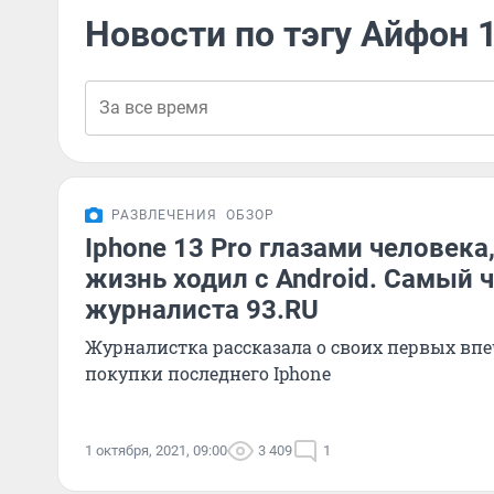
Новости по тэгу Айфон 
РАЗВЛЕЧЕНИЯ
ОБЗОР
Iphone 13 Pro глазами человека
жизнь ходил с Android. Самый ч
журналиста 93.RU
Журналистка рассказала о своих первых впе
покупки последнего Iphone
1 октября, 2021, 09:00
3 409
1