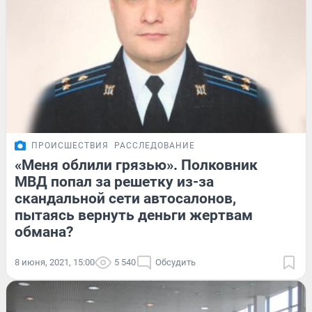
ПРОИСШЕСТВИЯ
РАССЛЕДОВАНИЕ
«Меня облили грязью». Полковник
МВД попал за решетку из-за
скандальной сети автосалонов,
пытаясь вернуть деньги жертвам
обмана?
8 июня, 2021, 15:00
5 540
Обсудить