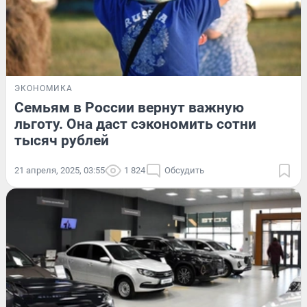
ЭКОНОМИКА
Семьям в России вернут важную
льготу. Она даст сэкономить сотни
тысяч рублей
21 апреля, 2025, 03:55
1 824
Обсудить