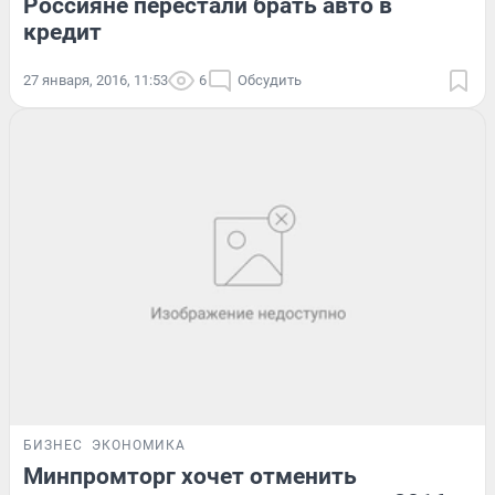
Россияне перестали брать авто в
кредит
27 января, 2016, 11:53
6
Обсудить
БИЗНЕС
ЭКОНОМИКА
Минпромторг хочет отменить