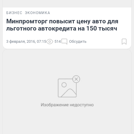
БИЗНЕС
ЭКОНОМИКА
Минпромторг повысит цену авто для
льготного автокредита на 150 тысяч
3 февраля, 2016, 07:15
514
Обсудить