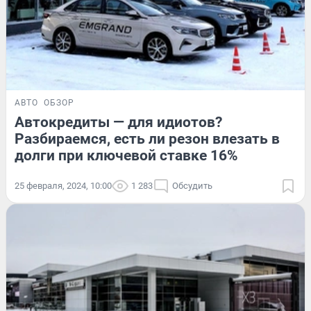
АВТО
ОБЗОР
Автокредиты — для идиотов?
Разбираемся, есть ли резон влезать в
долги при ключевой ставке 16%
25 февраля, 2024, 10:00
1 283
Обсудить