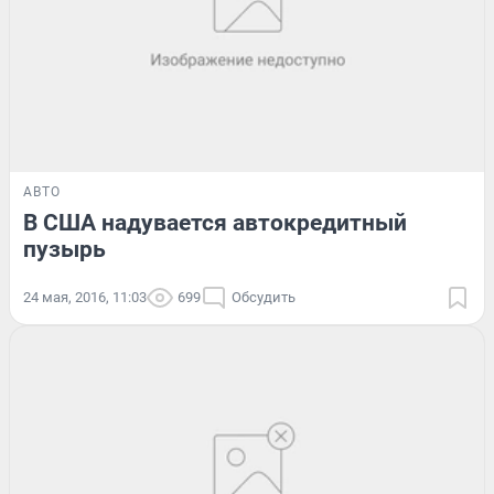
АВТО
В США надувается автокредитный
пузырь
24 мая, 2016, 11:03
699
Обсудить