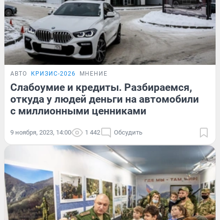
АВТО
КРИЗИС-2026
МНЕНИЕ
Слабоумие и кредиты. Разбираемся,
откуда у людей деньги на автомобили
с миллионными ценниками
9 ноября, 2023, 14:00
1 442
Обсудить