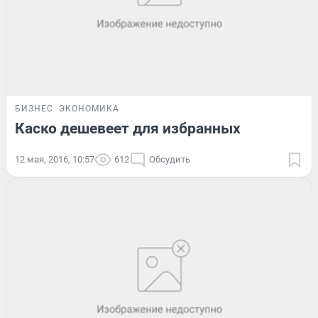
БИЗНЕС
ЭКОНОМИКА
Каско дешевеет для избранных
12 мая, 2016, 10:57
612
Обсудить