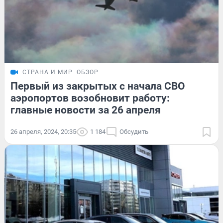
СТРАНА И МИР
ОБЗОР
Первый из закрытых с начала СВО
аэропортов возобновит работу:
главные новости за 26 апреля
26 апреля, 2024, 20:35
1 184
Обсудить