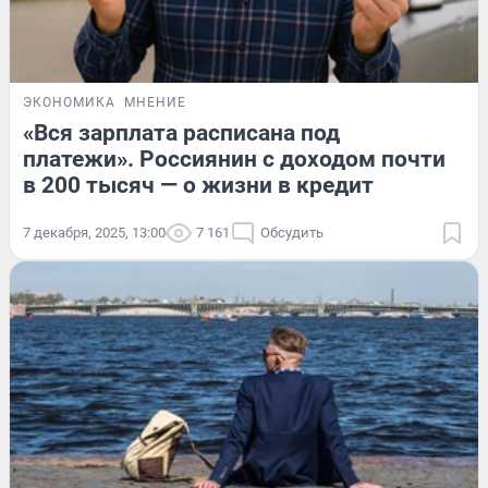
ЭКОНОМИКА
МНЕНИЕ
«Вся зарплата расписана под
платежи». Россиянин с доходом почти
в 200 тысяч — о жизни в кредит
7 декабря, 2025, 13:00
7 161
Обсудить