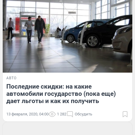
АВТО
Последние скидки: на какие
автомобили государство (пока еще)
дает льготы и как их получить
13 февраля, 2020, 04:00
1 282
Обсудить