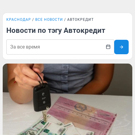
КРАСНОДАР
ВСЕ НОВОСТИ
АВТОКРЕДИТ
Новости по тэгу Автокредит