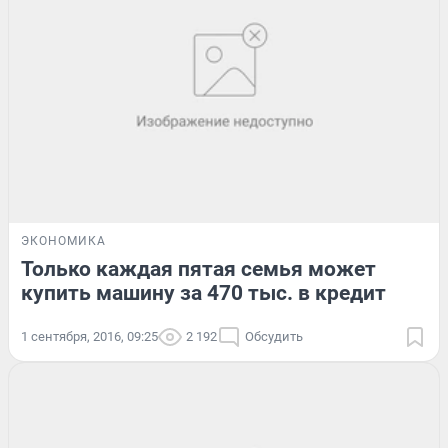
ЭКОНОМИКА
Только каждая пятая семья может
купить машину за 470 тыс. в кредит
1 сентября, 2016, 09:25
2 192
Обсудить