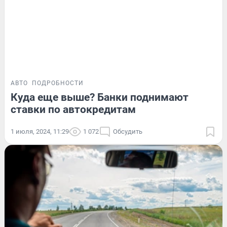
АВТО
ПОДРОБНОСТИ
Куда еще выше? Банки поднимают
ставки по автокредитам
1 июля, 2024, 11:29
1 072
Обсудить