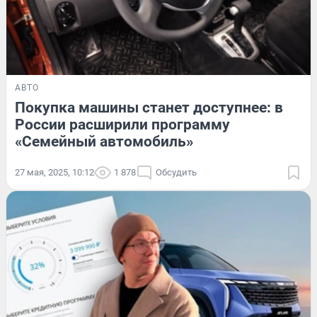
АВТО
Покупка машины станет доступнее: в
России расширили программу
«Семейный автомобиль»
27 мая, 2025, 10:12
1 878
Обсудить