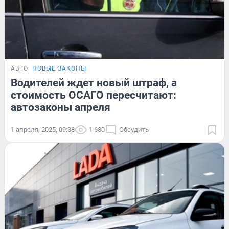
АВТО
НОВЫЕ ЗАКОНЫ
Водителей ждет новый штраф, а
стоимость ОСАГО пересчитают:
автозаконы апреля
1 апреля, 2025, 09:38
1 680
Обсудить