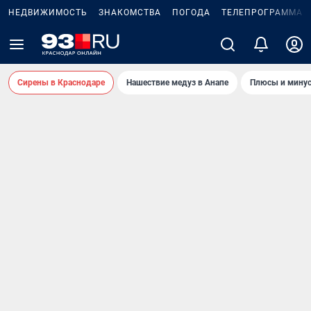
НЕДВИЖИМОСТЬ
ЗНАКОМСТВА
ПОГОДА
ТЕЛЕПРОГРАММА
Сирены в Краснодаре
Нашествие медуз в Анапе
Плюсы и минус