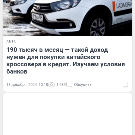
АВТО
190 тысяч в месяц — такой доход
нужен для покупки китайского
кроссовера в кредит. Изучаем условия
банков
13 декабря, 2024, 10:18
1 639
Обсудить