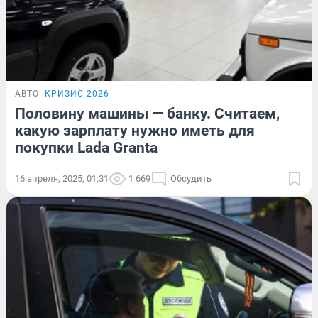
АВТО
КРИЗИС-2026
Половину машины — банку. Считаем,
какую зарплату нужно иметь для
покупки Lada Granta
16 апреля, 2025, 01:31
1 669
Обсудить