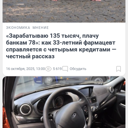
ЭКОНОМИКА
МНЕНИЕ
«Зарабатываю 135 тысяч, плачу
банкам 78»: как 33-летний фармацевт
справляется с четырьмя кредитами —
честный рассказ
16 октября, 2025, 13:00
5 619
Обсудить