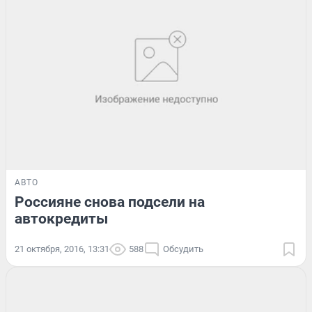
АВТО
Россияне снова подсели на
автокредиты
21 октября, 2016, 13:31
588
Обсудить