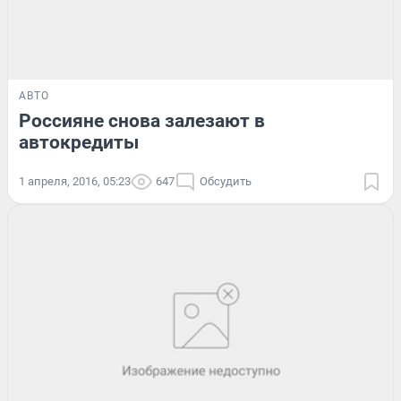
АВТО
Россияне снова залезают в
автокредиты
1 апреля, 2016, 05:23
647
Обсудить