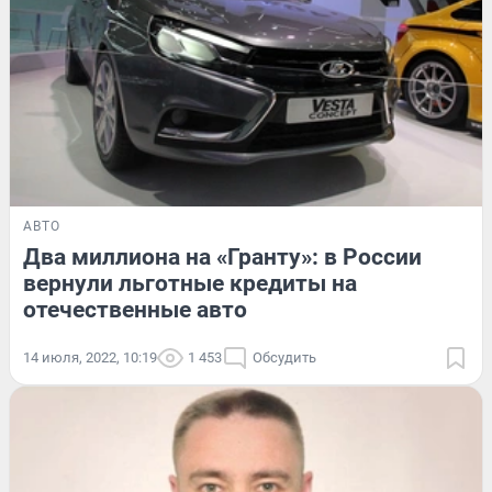
АВТО
Два миллиона на «Гранту»: в России
вернули льготные кредиты на
отечественные авто
14 июля, 2022, 10:19
1 453
Обсудить