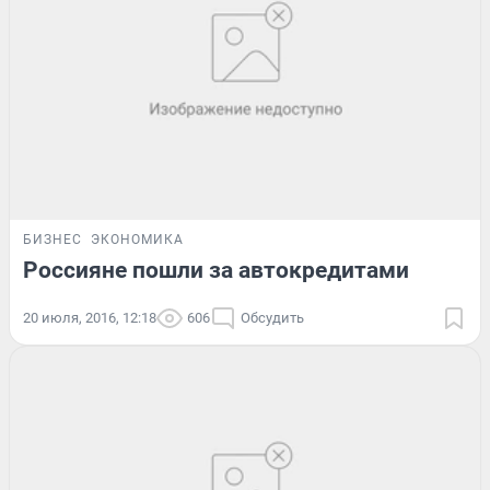
БИЗНЕС
ЭКОНОМИКА
Россияне пошли за автокредитами
20 июля, 2016, 12:18
606
Обсудить