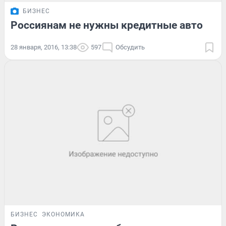
БИЗНЕС
Россиянам не нужны кредитные авто
28 января, 2016, 13:38
597
Обсудить
БИЗНЕС
ЭКОНОМИКА