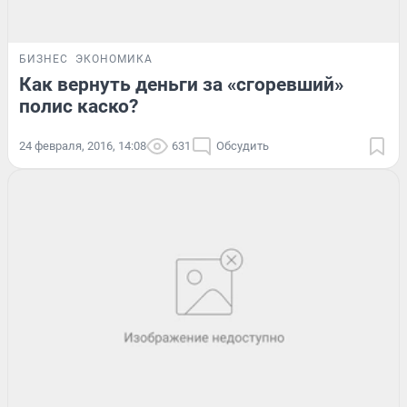
БИЗНЕС
ЭКОНОМИКА
Как вернуть деньги за «сгоревший»
полис каско?
24 февраля, 2016, 14:08
631
Обсудить