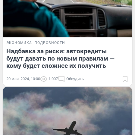
ЭКОНОМИКА
ПОДРОБНОСТИ
Надбавка за риски: автокредиты
будут давать по новым правилам —
кому будет сложнее их получить
20 мая, 2024, 10:00
1 007
Обсудить