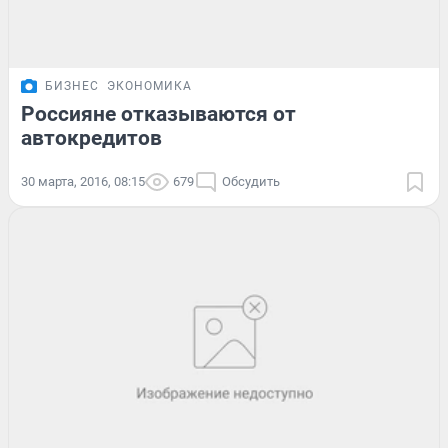
БИЗНЕС
ЭКОНОМИКА
Россияне отказываются от
автокредитов
30 марта, 2016, 08:15
679
Обсудить