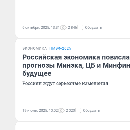
6 октября, 2025, 13:31
2 846
Обсудить
ЭКОНОМИКА
ПМЭФ-2025
Российская экономика повисла
прогнозы Минэка, ЦБ и Минфи
будущее
Россиян ждут серьезные изменения
19 июня, 2025, 10:02
2 020
Обсудить