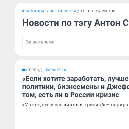
КРАСНОДАР
ВСЕ НОВОСТИ
АНТОН СИЛУАНОВ
Новости по тэгу Антон 
ГОРОД
ПМЭФ-2026
«Если хотите заработать, лучше
политики, бизнесмены и Джеф
том, есть ли в России кризис
«Может, это у вас личный кризис?» — парир