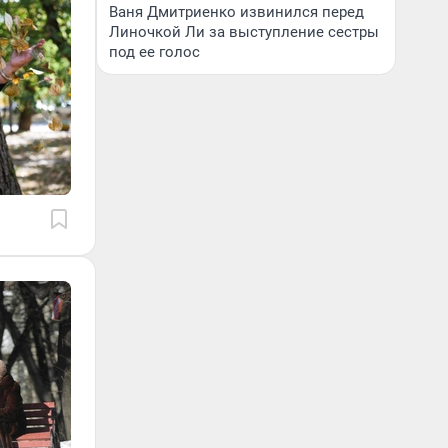
Ваня Дмитриенко извинился перед
Линочкой Ли за выступление сестры
под ее голос