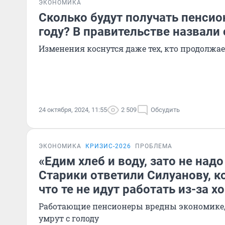
ЭКОНОМИКА
Сколько будут получать пенсио
году? В правительстве назвал
Изменения коснутся даже тех, кто продолжае
24 октября, 2024, 11:55
2 509
Обсудить
ЭКОНОМИКА
КРИЗИС-2026
ПРОБЛЕМА
«Едим хлеб и воду, зато не надо
Старики ответили Силуанову, к
что те не идут работать из-за 
Работающие пенсионеры вредны экономике, 
умрут с голоду