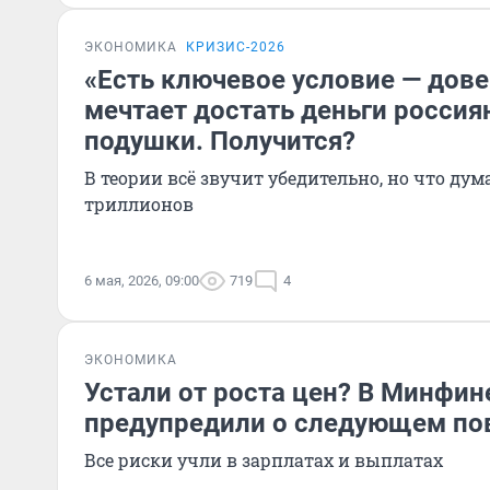
ЭКОНОМИКА
КРИЗИС-2026
«Есть ключевое условие — дов
мечтает достать деньги россия
подушки. Получится?
В теории всё звучит убедительно, но что ду
триллионов
6 мая, 2026, 09:00
719
4
ЭКОНОМИКА
Устали от роста цен? В Минфин
предупредили о следующем п
Все риски учли в зарплатах и выплатах