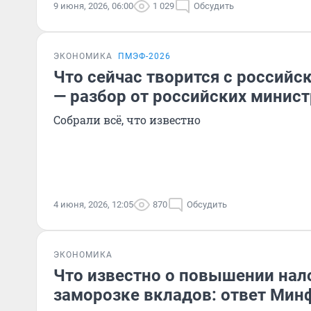
9 июня, 2026, 06:00
1 029
Обсудить
ЭКОНОМИКА
ПМЭФ-2026
Что сейчас творится с российс
— разбор от российских минис
Собрали всё, что известно
4 июня, 2026, 12:05
870
Обсудить
ЭКОНОМИКА
Что известно о повышении нал
заморозке вкладов: ответ Мин