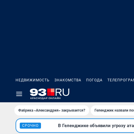
НЕДВИЖИМОСТЬ
ЗНАКОМСТВА
ПОГОДА
ТЕЛЕПРОГР
Фабрика «Александрия» закрывается?
Геленджик назвали п
В Геленджике объявили угрозу ата
СРОЧНО