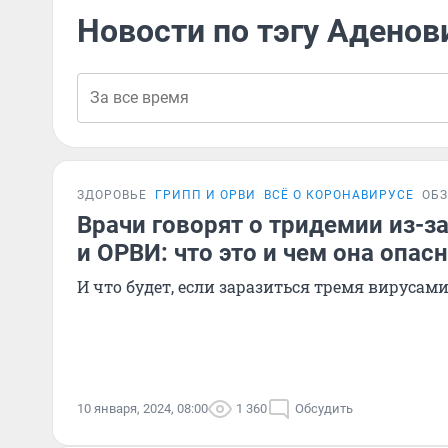
Новости по тэгу Аденов
ЗДОРОВЬЕ
ГРИПП И ОРВИ
ВСЁ О КОРОНАВИРУСЕ
ОБ
Врачи говорят о тридемии из-за
и ОРВИ: что это и чем она опас
И что будет, если заразиться тремя вирусами
10 января, 2024, 08:00
1 360
Обсудить