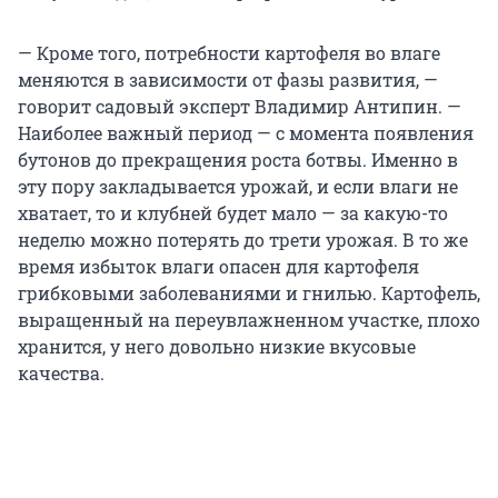
— Кроме того, потребности картофеля во влаге
меняются в зависимости от фазы развития, —
говорит садовый эксперт Владимир Антипин. —
Наиболее важный период — с момента появления
бутонов до прекращения роста ботвы. Именно в
эту пору закладывается урожай, и если влаги не
хватает, то и клубней будет мало — за какую-то
неделю можно потерять до трети урожая. В то же
время избыток влаги опасен для картофеля
грибковыми заболеваниями и гнилью. Картофель,
выращенный на переувлажненном участке, плохо
хранится, у него довольно низкие вкусовые
качества.