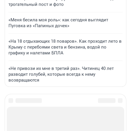
трогательный пост и фото
«Меня бесила моя роль»: как сегодня выглядит
Пуговка из «Папиных дочек»
«На 18 отдыхающих 18 поваров». Как проходит лето в
Крыму с перебоями света и бензина, водой по
графику и налетами БПЛА
«Не привози их мне в третий раз». Читинец 40 лет
разводит голубей, которые всегда к нему
возвращаются