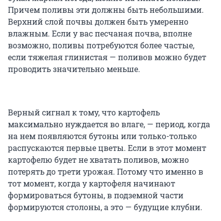
Причем поливы эти должны быть небольшими.
Верхний слой почвы должен быть умеренно
влажным. Если у вас песчаная почва, вполне
возможно, поливы потребуются более частые,
если тяжелая глинистая — поливов можно будет
проводить значительно меньше.
Верный сигнал к тому, что картофель
максимально нуждается во влаге, — период, когда
на нем появляются бутоны или только-только
распускаются первые цветы. Если в этот момент
картофелю будет не хватать поливов, можно
потерять до трети урожая. Потому что именно в
тот момент, когда у картофеля начинают
формироваться бутоны, в подземной части
формируются столоны, а это — будущие клубни.