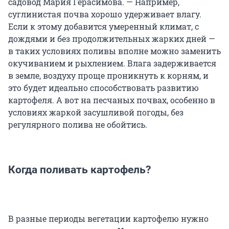
садовод Мария Герасимова. — Например,
суглинистая почва хорошо удерживает влагу.
Если к этому добавится умеренный климат, с
дождями и без продолжительных жарких дней —
в таких условиях поливы вполне можно заменить
окучиванием и рыхлением. Влага задерживается
в земле, воздуху проще проникнуть к корням, и
это будет идеально способствовать развитию
картофеля. А вот на песчаных почвах, особенно в
условиях жаркой засушливой погоды, без
регулярного полива не обойтись.
Когда поливать картофель?
В разные периоды вегетации картофелю нужно