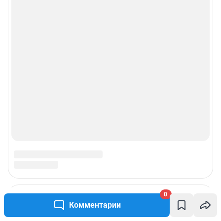
0
Комментарии