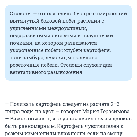
Столоны — относительно быстро отмирающий
вытянутый боковой побег растения с
удлиненными междоузлиями,
недоразвитыми листьями и пазушными
почками, на котором развиваются
укороченные побеги: клубни картофеля,
топинамбура, луковицы тюльпана,
розеточные побеги. Столоны служат для
вегетативного размножения.
— Поливать картофель следует из расчета 2–3
литра воды на куст, — говорит Мария Герасимова.
— Важно помнить, что увлажнение почвы должно
быть равномерным. Картофель чувствителен к
резким изменениям влажности: если на смену