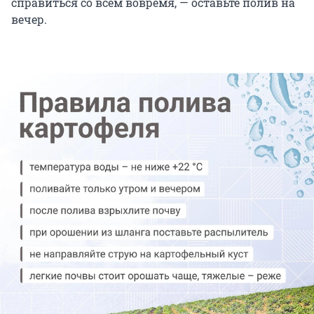
справиться со всем вовремя, — оставьте полив на
вечер.