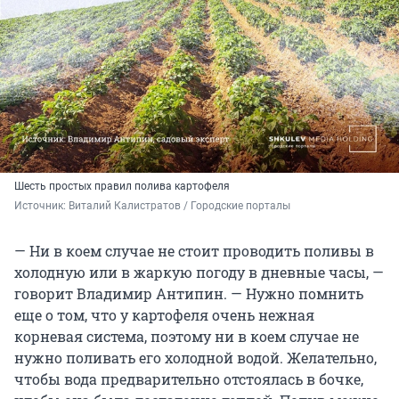
Шесть простых правил полива картофеля
Источник: 
Виталий Калистратов / Городские порталы
— Ни в коем случае не стоит проводить поливы в
холодную или в жаркую погоду в дневные часы, —
говорит Владимир Антипин. — Нужно помнить
еще о том, что у картофеля очень нежная
корневая система, поэтому ни в коем случае не
нужно поливать его холодной водой. Желательно,
чтобы вода предварительно отстоялась в бочке,