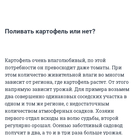
Поливать картофель или нет?
Картофель очень влаголюбивый, по этой
потребности он превосходит даже томаты. При
этом количество живительной влаги во многом
зависит от региона, где картофель растет. От этого
напрямую зависит урожай. Для примера возьмем
два совершенно одинаковых соседских участка в
одном и том же регионе, с недостаточным
количеством атмосферных осадков. Хозяин
первого отдал всходы на волю судьбы, второй
регулярно орошал. Осенью заботливый садовод
получит в два, а то и в три раза больше урожая.