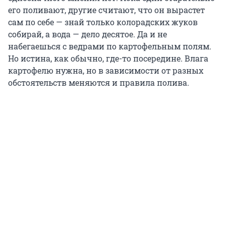
его поливают, другие считают, что он вырастет
сам по себе — знай только колорадских жуков
собирай, а вода — дело десятое. Да и не
набегаешься с ведрами по картофельным полям.
Но истина, как обычно, где-то посередине. Влага
картофелю нужна, но в зависимости от разных
обстоятельств меняются и правила полива.