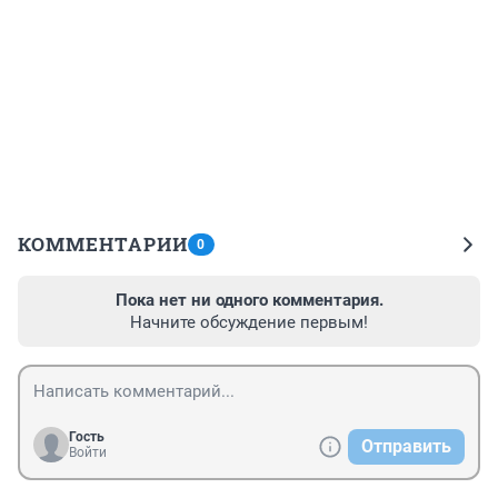
КОММЕНТАРИИ
0
Пока нет ни одного комментария.
Начните обсуждение первым!
Гость
Отправить
Войти