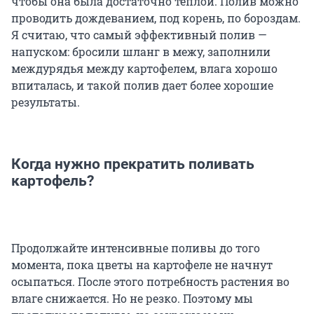
чтобы она была достаточно теплой. Полив можно
проводить дождеванием, под корень, по бороздам.
Я считаю, что самый эффективный полив —
напуском: бросили шланг в межу, заполнили
междурядья между картофелем, влага хорошо
впиталась, и такой полив дает более хорошие
результаты.
Когда нужно прекратить поливать
картофель?
Продолжайте интенсивные поливы до того
момента, пока цветы на картофеле не начнут
осыпаться. После этого потребность растения во
влаге снижается. Но не резко. Поэтому мы