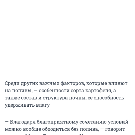
Среди других важных факторов, которые влияют
на поливы, — особенности сорта картофеля, а
также состав и структура почвы, ее способность
удерживать влагу.
— Благодаря благоприятному сочетанию условий
можно вообще обходиться без полива, — говорит