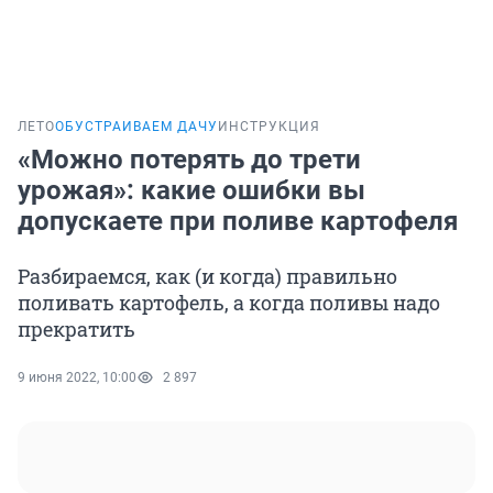
ЛЕТО
ОБУСТРАИВАЕМ ДАЧУ
ИНСТРУКЦИЯ
«Можно потерять до трети
урожая»: какие ошибки вы
допускаете при поливе картофеля
Разбираемся, как (и когда) правильно
поливать картофель, а когда поливы надо
прекратить
9 июня 2022, 10:00
2 897