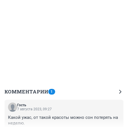
КОММЕНТАРИИ
1
Гость
7 августа 2023, 09:27
Какой ужас, от такой красоты можно сон потерять на 
неделю.