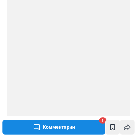
1
Комментарии