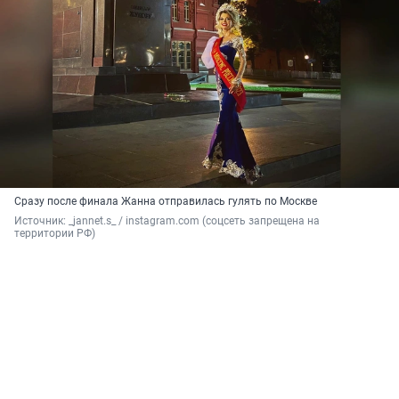
Сразу после финала Жанна отправилась гулять по Москве
Источник: 
_jannet.s_ / instagram.com (соцсеть запрещена на 
территории РФ)