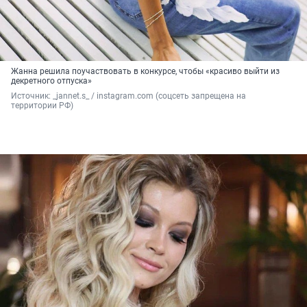
Жанна решила поучаствовать в конкурсе, чтобы «красиво выйти из
декретного отпуска»
Источник: 
_jannet.s_ / instagram.com (соцсеть запрещена на 
территории РФ)