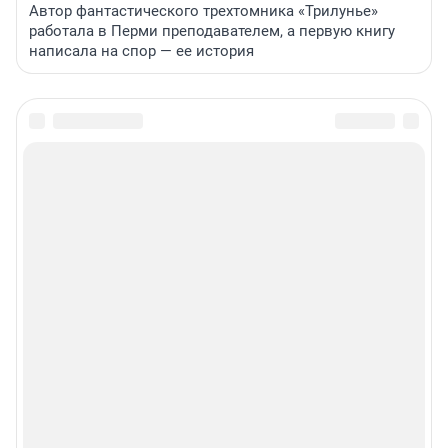
Автор фантастического трехтомника «Трилунье»
работала в Перми преподавателем, а первую книгу
написала на спор — ее история