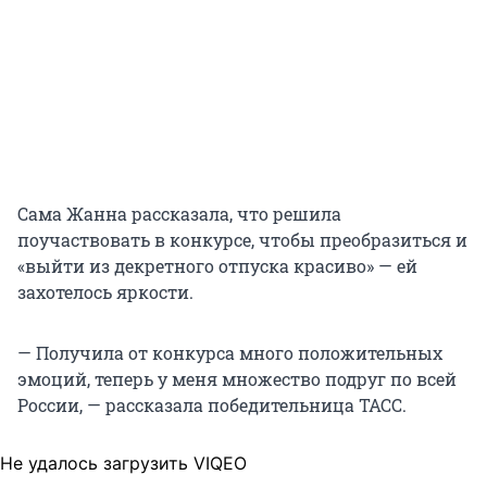
Сама Жанна рассказала, что решила
поучаствовать в конкурсе, чтобы преобразиться и
«выйти из декретного отпуска красиво» — ей
захотелось яркости.
— Получила от конкурса много положительных
эмоций, теперь у меня множество подруг по всей
России, — рассказала победительница ТАСС.
Не удалось загрузить VIQEO