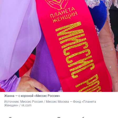
Жанна — с короной «Миссис России»
Источник: 
Миссис Россия / Миссис Москва — Фонд «Планета 
Женщин» / vk.com