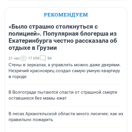
РЕКОМЕНДУЕМ
«Было страшно столкнуться с
полицией». Популярная блогерша из
Екатеринбурга честно рассказала об
отдыхе в Грузии
21 час
17 659
84
Стены в зеркалах, а управлять можно даже дверями.
Незрячий красноярец создал самую умную квартиру
в городе
В Волгограде пытаются спасти от страшной смерти
оставшихся без мамы ежат
В лесах Архангельской области много лисичек: как их
правильно пожарить