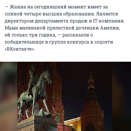
— Жанна на сегодняшний момент имеет за
спиной четыре высших образования. Является
директором департамента продаж в IT-компании.
Мама маленькой прелестной доченьки Амелии,
ей только три годика, — рассказали о
победительнице в группе конкурса в соцсети
«ВКонтакте».