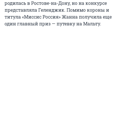
родилась в Ростове-на-Дону, но на конкурсе
представляла Геленджик. Помимо короны и
титула «Миссис Россия» Жанна получила еще
один главный приз — путевку на Мальту.