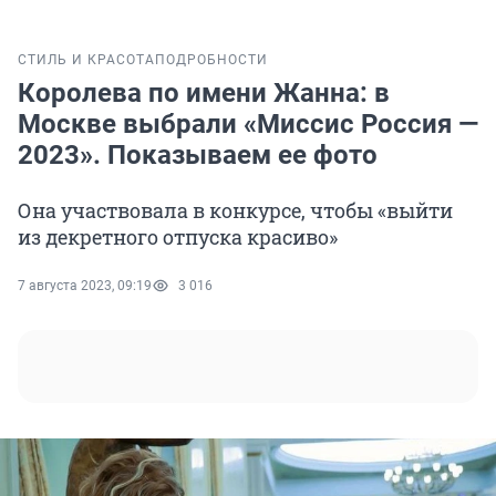
СТИЛЬ И КРАСОТА
ПОДРОБНОСТИ
Королева по имени Жанна: в
Москве выбрали «Миссис Россия —
2023». Показываем ее фото
Она участвовала в конкурсе, чтобы «выйти
из декретного отпуска красиво»
7 августа 2023, 09:19
3 016