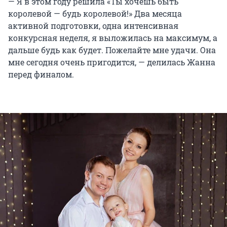
— Я в этом году решила «Ты хочешь быть
королевой — будь королевой!» Два месяца
активной подготовки, одна интенсивная
конкурсная неделя, я выложилась на максимум, а
дальше будь как будет. Пожелайте мне удачи. Она
мне сегодня очень пригодится, — делилась Жанна
перед финалом.