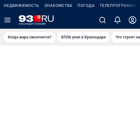
НЕДВИЖИМОСТЬ
ЗНАКОМСТВА
ПОГОДА
ТЕЛЕПРОГРАММА
Когда жара закончится?
БПЛА упал в Краснодаре
Что строят н