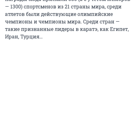
— 1300) спортсменов из 21 страны мира, среди
атлетов были действующие олимпийские
чемпионы и чемпионы мира. Среди стран —
такие признанные лидеры в каратэ, как Египет,
Иран, Турция…