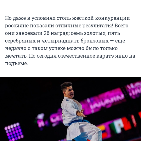
Но даже в условиях столь жесткой конкуренции
россияне показали отличные результаты! Всего
они завоевали 26 наград: семь золотых, пять
серебряных и четырнадцать бронзовых — еще
недавно о таком успехе можно было только
мечтать. Но сегодня отечественное каратэ явно на
подъеме.