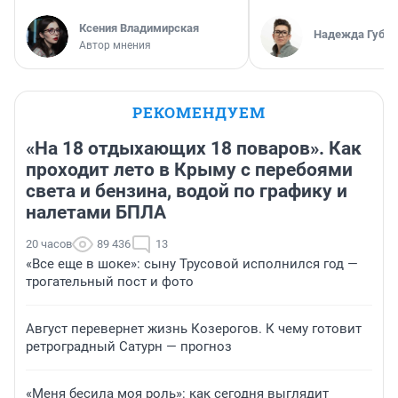
Ксения Владимирская
Надежда Губар
Автор мнения
РЕКОМЕНДУЕМ
«На 18 отдыхающих 18 поваров». Как
проходит лето в Крыму с перебоями
света и бензина, водой по графику и
налетами БПЛА
20 часов
89 436
13
«Все еще в шоке»: сыну Трусовой исполнился год —
трогательный пост и фото
Август перевернет жизнь Козерогов. К чему готовит
ретроградный Сатурн — прогноз
«Меня бесила моя роль»: как сегодня выглядит