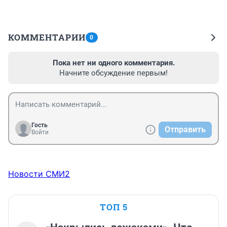
КОММЕНТАРИИ
0
Пока нет ни одного комментария.
Начните обсуждение первым!
Гость
Отправить
Войти
Новости СМИ2
ТОП 5