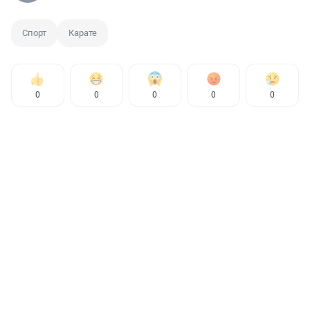
Спорт
Карате
0
0
0
0
0