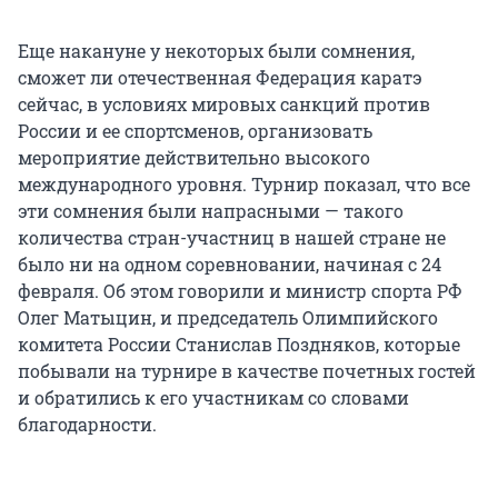
Еще накануне у некоторых были сомнения,
сможет ли отечественная Федерация каратэ
сейчас, в условиях мировых санкций против
России и ее спортсменов, организовать
мероприятие действительно высокого
международного уровня. Турнир показал, что все
эти сомнения были напрасными — такого
количества стран-участниц в нашей стране не
было ни на одном соревновании, начиная с 24
февраля. Об этом говорили и министр спорта РФ
Олег Матыцин, и председатель Олимпийского
комитета России Станислав Поздняков, которые
побывали на турнире в качестве почетных гостей
и обратились к его участникам со словами
благодарности.