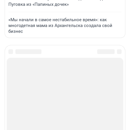
Пуговка из «Папиных дочек»
«Мы начали в самое нестабильное время»: как
многодетная мама из Архангельска создала свой
бизнес