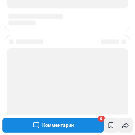
0
Комментарии