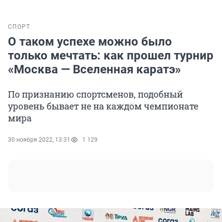
СПОРТ
О таком успехе можно было
только мечтать: как прошел турнир
«Москва — Вселенная каратэ»
По признанию спортсменов, подобный
уровень бывает не на каждом чемпионате
мира
30 ноября 2022, 13:31
1 129