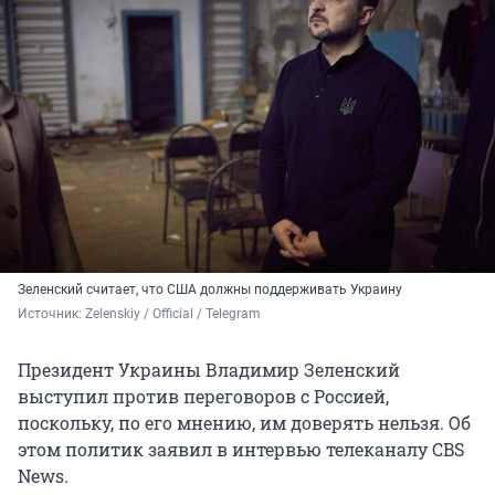
Зеленский считает, что США должны поддерживать Украину
Источник: 
Zelenskiy / Official / Telegram 
Президент Украины Владимир Зеленский
выступил против переговоров с Россией,
поскольку, по его мнению, им доверять нельзя. Об
этом политик заявил в интервью телеканалу CBS
News.