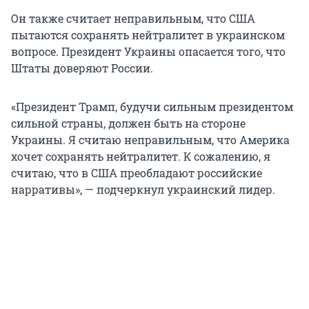
Он также считает неправильным, что США
пытаются сохранять нейтралитет в украинском
вопросе. Президент Украины опасается того, что
Штаты доверяют России.
«Президент Трамп, будучи сильным президентом
сильной страны, должен быть на стороне
Украины. Я считаю неправильным, что Америка
хочет сохранять нейтралитет. К сожалению, я
считаю, что в США преобладают российские
нарративы», — подчеркнул украинский лидер.