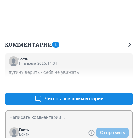
КОММЕНТАРИИ
2
Гость
14 апреля 2025, 11:34
путину верить - себя не уважать
+0
–1
Читать все комментарии
Гость
Отправить
Войти