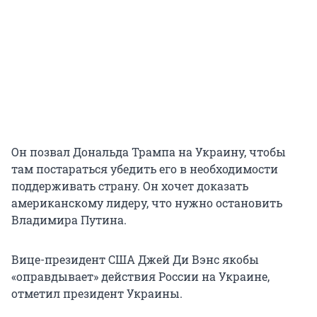
Он позвал Дональда Трампа на Украину, чтобы
там постараться убедить его в необходимости
поддерживать страну. Он хочет доказать
американскому лидеру, что нужно остановить
Владимира Путина.
Вице-президент США Джей Ди Вэнс якобы
«оправдывает» действия России на Украине,
отметил президент Украины.