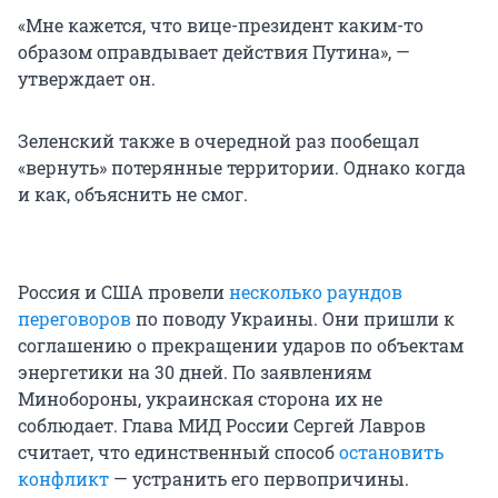
«Мне кажется, что вице-президент каким-то
образом оправдывает действия Путина», —
утверждает он.
Зеленский также в очередной раз пообещал
«вернуть» потерянные территории. Однако когда
и как, объяснить не смог.
Россия и США провели
несколько раундов
переговоров
по поводу Украины. Они пришли к
соглашению о прекращении ударов по объектам
энергетики на 30 дней. По заявлениям
Минобороны, украинская сторона их не
соблюдает. Глава МИД России Сергей Лавров
считает, что единственный способ
остановить
конфликт
— устранить его первопричины.