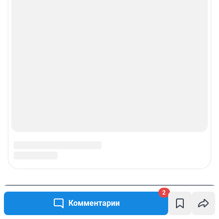
2
Комментарии