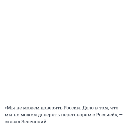
«Мы не можем доверять России. Дело в том, что
мы не можем доверять переговорам с Россией», —
сказал Зеленский.