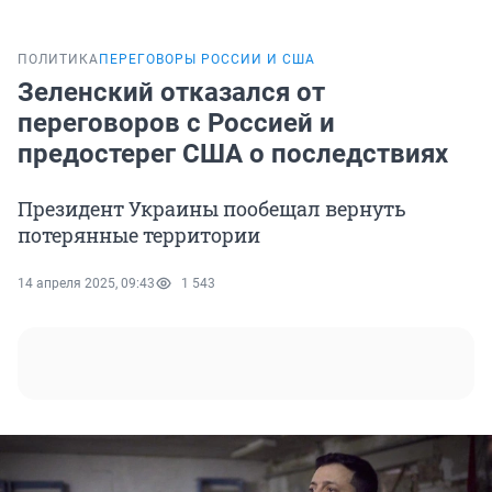
ПОЛИТИКА
ПЕРЕГОВОРЫ РОССИИ И США
Зеленский отказался от
переговоров с Россией и
предостерег США о последствиях
Президент Украины пообещал вернуть
потерянные территории
14 апреля 2025, 09:43
1 543