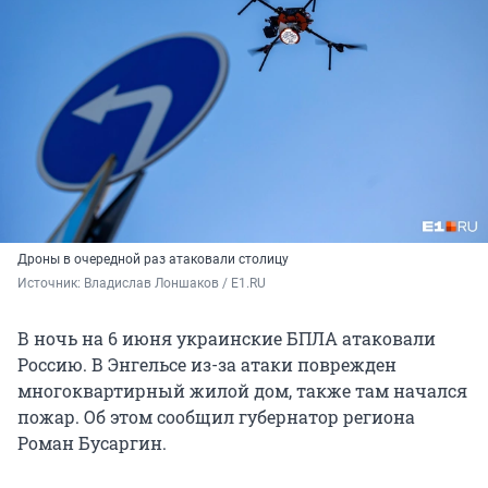
Дроны в очередной раз атаковали столицу
Источник: 
Владислав Лоншаков / E1.RU
В ночь на 6 июня украинские БПЛА атаковали
Россию. В Энгельсе из-за атаки поврежден
многоквартирный жилой дом, также там начался
пожар. Об этом сообщил губернатор региона
Роман Бусаргин.