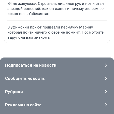
«Я не жалуюсь». Строитель лишился рук и ног и стал
звездой соцсетей: как он живет и почему его семью
искал весь Узбекистан
В уфимский приют привезли пермячку Марину,
которая почти ничего о себе не помнит. Посмотрите,
вдруг она вам знакома
Подписаться на новости
Сообщить новость
Рубрики
Реклама на сайте