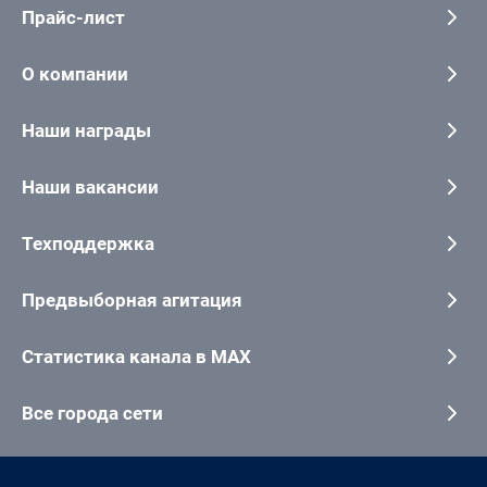
Прайс-лист
О компании
Наши награды
Наши вакансии
Техподдержка
Предвыборная агитация
Статистика канала в MAX
Все города сети