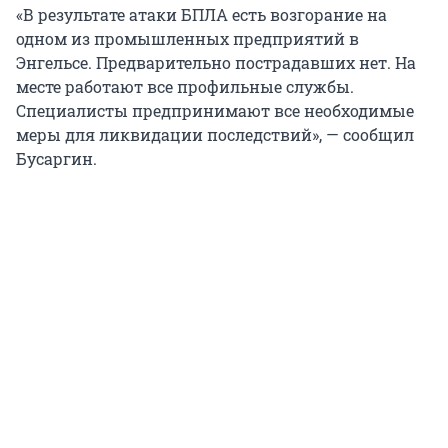
«В результате атаки БПЛА есть возгорание на
одном из промышленных предприятий в
Энгельсе. Предварительно пострадавших нет. На
месте работают все профильные службы.
Специалисты предпринимают все необходимые
меры для ликвидации последствий», — сообщил
Бусаргин.