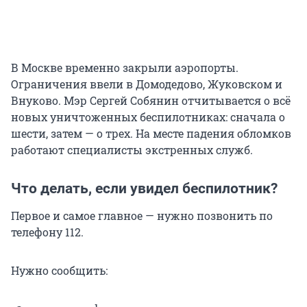
В Москве временно закрыли аэропорты.
Ограничения ввели в Домодедово, Жуковском и
Внуково. Мэр Сергей Собянин отчитывается о всё
новых уничтоженных беспилотниках: сначала о
шести, затем — о трех. На месте падения обломков
работают специалисты экстренных служб.
Что делать, если увидел беспилотник?
Первое и самое главное — нужно позвонить по
телефону 112.
Нужно сообщить: