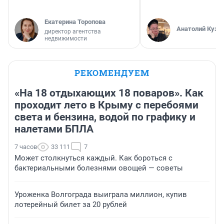
Екатерина Торопова
Анатолий Кузн
директор агентства
недвижимости
РЕКОМЕНДУЕМ
«На 18 отдыхающих 18 поваров». Как
проходит лето в Крыму с перебоями
света и бензина, водой по графику и
налетами БПЛА
7 часов
33 111
7
Может столкнуться каждый. Как бороться с
бактериальными болезнями овощей — советы
Уроженка Волгограда выиграла миллион, купив
лотерейный билет за 20 рублей