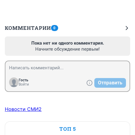
КОММЕНТАРИИ
0
Пока нет ни одного комментария.
Начните обсуждение первым!
Гость
Отправить
Войти
Новости СМИ2
ТОП 5