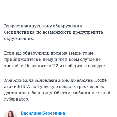
Второе: покинуть зону обнаружения
беспилотника, по возможности предупредить
окружающих.
Если вы обнаружили дрон на земле, то не
приближайтесь к нему и ни в коем случае не
трогайте. Позвоните в 112 и сообщите о находке.
Новость была обновлена в 5:46 по Москве.
После
атаки БПЛА на Тульскую область трех человек
доставили в больницу. Об этом сообщил местный
губернатор.
Василина Березкина