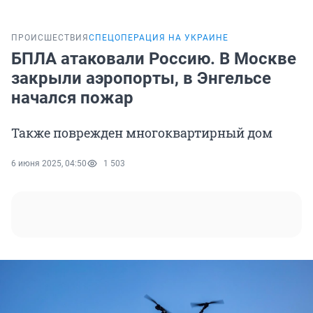
ПРОИСШЕСТВИЯ
СПЕЦОПЕРАЦИЯ НА УКРАИНЕ
БПЛА атаковали Россию. В Москве
закрыли аэропорты, в Энгельсе
начался пожар
Также поврежден многоквартирный дом
6 июня 2025, 04:50
1 503