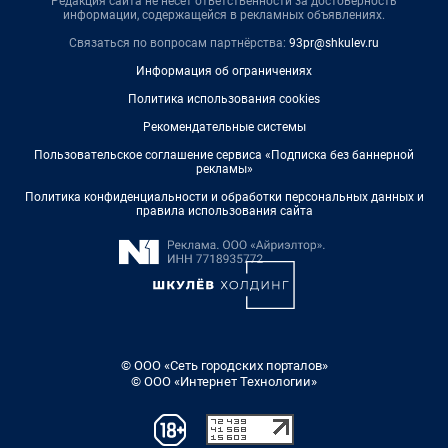
Редакция сайта не несет ответственности за достоверность
информации, содержащейся в рекламных объявлениях.
Связаться по вопросам партнёрства:
93pr@shkulev.ru
Информация об ограничениях
Политика использования cookies
Рекомендательные системы
Пользовательское соглашение сервиса «Подписка без баннерной
рекламы»
Политика конфиденциальности и обработки персональных данных и
правила использования сайта
© ООО «Сеть городских порталов»
© ООО «Интернет Технологии»