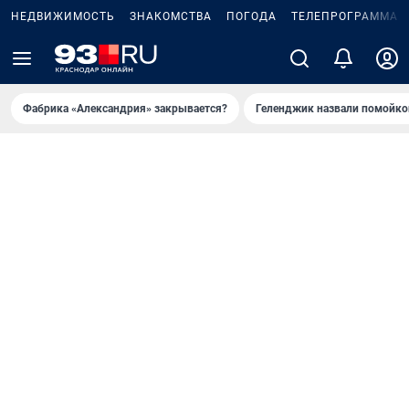
НЕДВИЖИМОСТЬ
ЗНАКОМСТВА
ПОГОДА
ТЕЛЕПРОГРАММА
Фабрика «Александрия» закрывается?
Геленджик назвали помойко