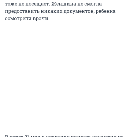
тоже не посещает. Женщина не смогла
предоставить никаких документов, ребенка
осмотрели врачи.
В итоге 21 мая в квартиру пришла комиссия из