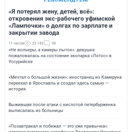
«Я потерял жену, детей, всё»:
откровения экс-рабочего уфимской
«Лампочки» о долгах по зарплате и
закрытии завода
11 часов
23 143
58
«Не вольеры, а камеры пыток»: девушка
пожаловалась на состояние экопарка «Лотос» в
Уссурийске
«Мечтал о большой жизни»: иностранец из Камеруна
переехал в Ярославль и создал здесь семью —
история
Выжившая после атаки с кислотой петербурженка
выписалась из больницы
«Позавтракал и побежал — это уже привычка»: