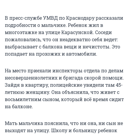
В пресс-службе УМВД по Краснодару рассказали
подробности о мальчике. Ребенок жил в
многоэтажке на улице Карасунской. Соседи
пожаловались, что он неадекватно себя ведет:
выбрасывает с балкона вещи и нечистоты. Это
попадает на прохожих и автомобили.
На место приехали инспекторы отдела по делам
несовершеннолетних и бригада скорой помощи.
Зайдя в квартиру, полицейские увидели там 45-
летнюю женщину. Она объяснила, что живет с
восьмилетним сыном, который всё время сидит
на балконе.
Мать мальчика пояснила, что ни она, ни сын не
выходят на улицу. Школу и больницу ребенок