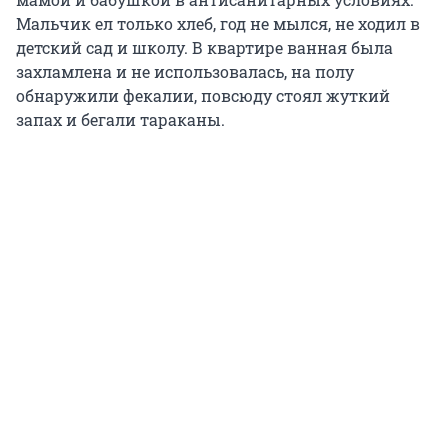
Мальчик ел только хлеб, год не мылся, не ходил в
детский сад и школу. В квартире
ванная была
захламлена и не использовалась, на полу
обнаружили фекалии, повсюду стоял жуткий
запах и бегали тараканы.