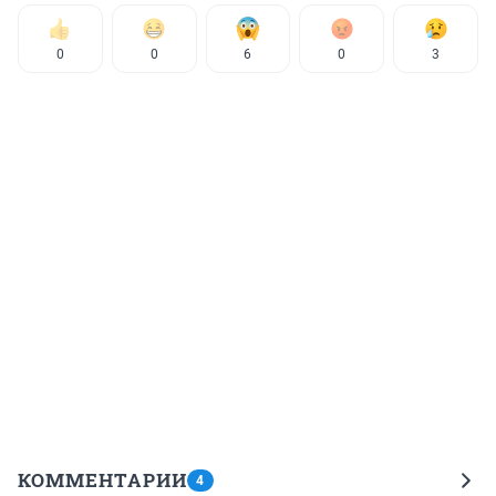
0
0
6
0
3
КОММЕНТАРИИ
4