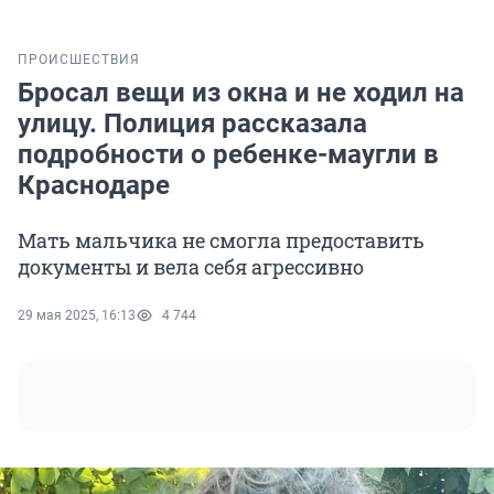
ПРОИСШЕСТВИЯ
Бросал вещи из окна и не ходил на
улицу. Полиция рассказала
подробности о ребенке-маугли в
Краснодаре
Мать мальчика не смогла предоставить
документы и вела себя агрессивно
29 мая 2025, 16:13
4 744