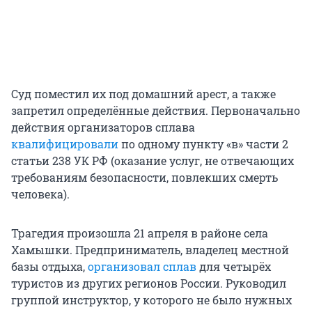
Суд поместил их под домашний арест, а также
запретил определённые действия. Первоначально
действия организаторов сплава
квалифицировали
по одному пункту «в» части 2
статьи 238 УК РФ (оказание услуг, не отвечающих
требованиям безопасности, повлекших смерть
человека).
Трагедия произошла 21 апреля в районе села
Хамышки. Предприниматель, владелец местной
базы отдыха,
организовал сплав
для четырёх
туристов из других регионов России. Руководил
группой инструктор, у которого не было нужных