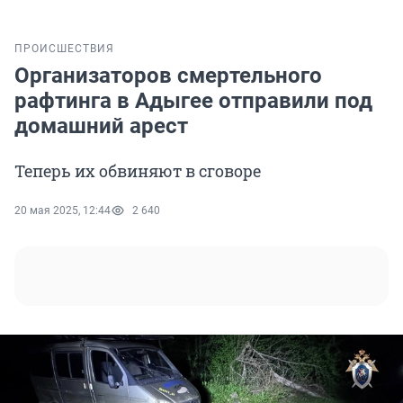
ПРОИСШЕСТВИЯ
Организаторов смертельного
рафтинга в Адыгее отправили под
домашний арест
Теперь их обвиняют в сговоре
20 мая 2025, 12:44
2 640