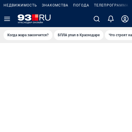
НЕДВИЖИМОСТЬ
ЗНАКОМСТВА
ПОГОДА
ТЕЛЕПРОГРАММА
Когда жара закончится?
БПЛА упал в Краснодаре
Что строят н