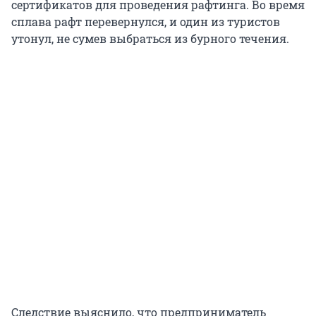
сертификатов для проведения рафтинга. Во время
сплава рафт перевернулся, и один из туристов
утонул, не сумев выбраться из бурного течения.
Следствие выяснило, что предприниматель