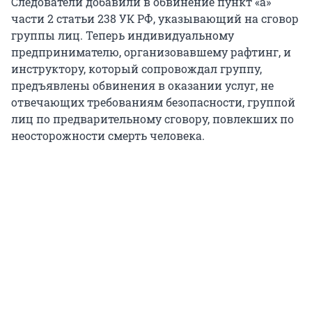
Следователи добавили в обвинение пункт «а»
части 2 статьи 238 УК РФ, указывающий на сговор
группы лиц. Теперь индивидуальному
предпринимателю, организовавшему рафтинг, и
инструктору, который сопровождал группу,
предъявлены обвинения в оказании услуг, не
отвечающих требованиям безопасности, группой
лиц по предварительному сговору, повлекших по
неосторожности смерть человека.