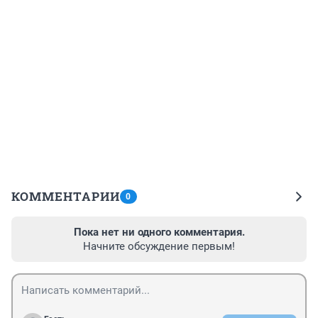
КОММЕНТАРИИ
0
Пока нет ни одного комментария.
Начните обсуждение первым!