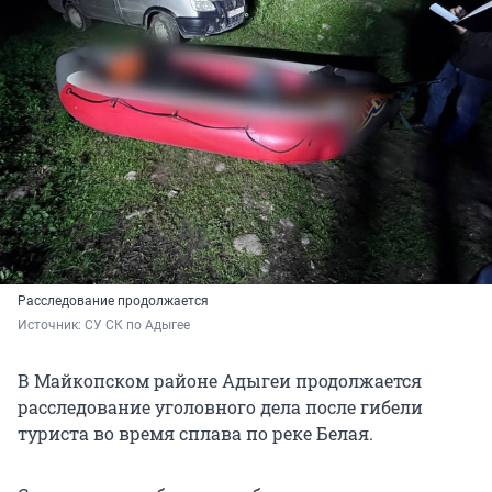
Расследование продолжается
Источник: 
СУ СК по Адыгее
В Майкопском районе Адыгеи продолжается
расследование уголовного дела после гибели
туриста во время сплава по реке Белая.