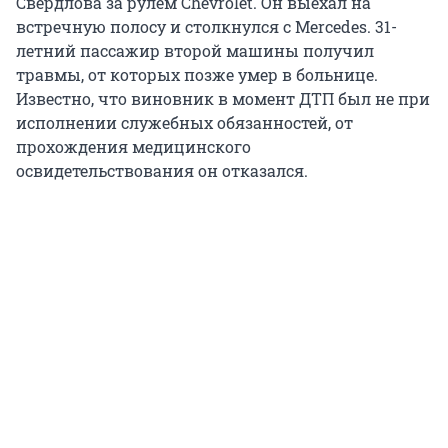
Свердлова за рулем Chevrolet. Он выехал на
встречную полосу и столкнулся с Mercedes. 31-
летний пассажир второй машины получил
травмы, от которых позже умер в больнице.
Известно, что виновник в момент ДТП был не при
исполнении служебных обязанностей, от
прохождения медицинского
освидетельствования он отказался.