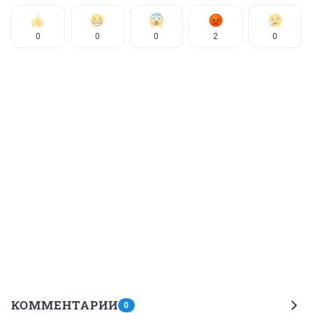
0
0
0
2
0
КОММЕНТАРИИ
0