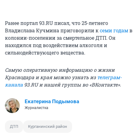
Ранее портал 93.RU писал, что 25-летнего
Владислава Кучмина приговорили к
семи годам
в
колонии-поселении за смертельное ДТП. Он
находился под воздействием алкоголя и
сильнодействующего вещества.
Самую оперативную информацию о жизни
Краснодара и края можно узнать из
телеграм-
канала
93.RU и нашей группы во «
ВКонтакте
».
Екатерина Подымова
Журналистка
ДТП
Курганинский район