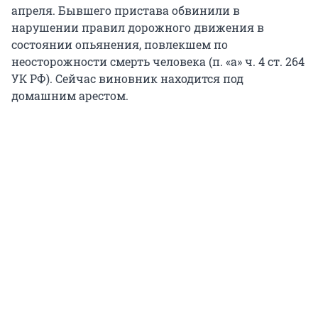
апреля. Бывшего пристава обвинили в
нарушении правил дорожного движения в
состоянии опьянения, повлекшем по
неосторожности смерть человека (п. «а» ч. 4 ст. 264
УК РФ). Сейчас виновник находится под
домашним арестом.