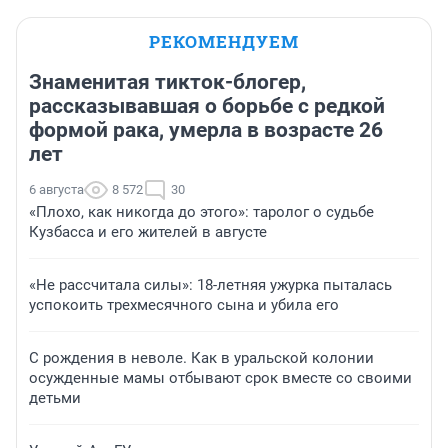
РЕКОМЕНДУЕМ
Знаменитая тикток-блогер,
рассказывавшая о борьбе с редкой
формой рака, умерла в возрасте 26
лет
6 августа
8 572
30
«Плохо, как никогда до этого»: таролог о судьбе
Кузбасса и его жителей в августе
«Не рассчитала силы»: 18-летняя ужурка пыталась
успокоить трехмесячного сына и убила его
С рождения в неволе. Как в уральской колонии
осужденные мамы отбывают срок вместе со своими
детьми