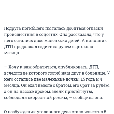
Подруга погибшего пыталась добиться огласки
происшествия в соцсетях. Она рассказала, что у
него остались двое маленьких детей. А виновник
ДТП продолжал ездить за рулем еще около
месяца.
— Хочу к вам обратиться, опубликовать. ДТП,
вследствие которого погиб наш друг в больнице. У
него остались две маленькие дочки: 1,5 года и 4
месяца. Он ехал вместе с братом, его брат за рулём,
а он на пассажирском. Были пристёгнуты,
соблюдали скоростной режим, — сообщила она.
О возбуждении уголовного дела стало известно 5