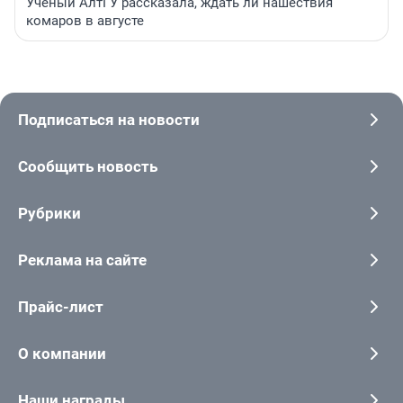
Ученый АлтГУ рассказала, ждать ли нашествия
комаров в августе
Подписаться на новости
Сообщить новость
Рубрики
Реклама на сайте
Прайс-лист
О компании
Наши награды