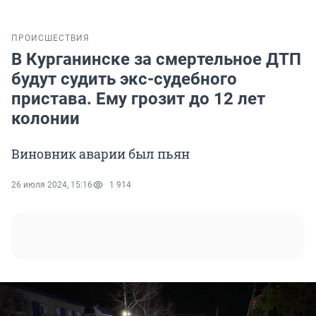
ПРОИСШЕСТВИЯ
В Курганинске за смертельное ДТП
будут судить экс-судебного
пристава. Ему грозит до 12 лет
колонии
Виновник аварии был пьян
26 июля 2024, 15:16
1 914