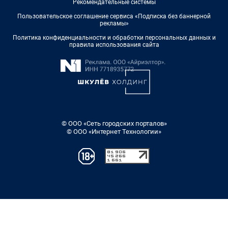
Рекомендательные системы
Пользовательское соглашение сервиса «Подписка без баннерной
рекламы»
Политика конфиденциальности и обработки персональных данных и
правила использования сайта
© ООО «Сеть городских порталов»
© ООО «Интернет Технологии»