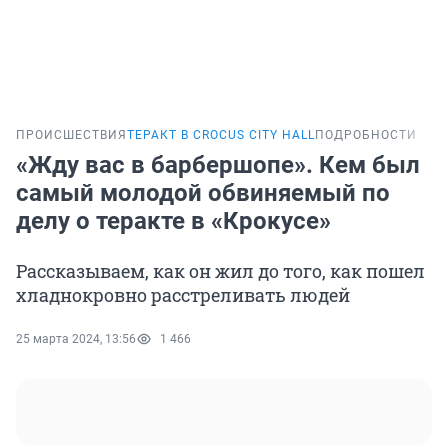
ПРОИСШЕСТВИЯ
ТЕРАКТ В CROCUS CITY HALL
ПОДРОБНОСТИ
«Жду вас в барбершопе». Кем был
самый молодой обвиняемый по
делу о теракте в «Крокусе»
Рассказываем, как он жил до того, как пошел
хладнокровно расстреливать людей
25 марта 2024, 13:56
1 466