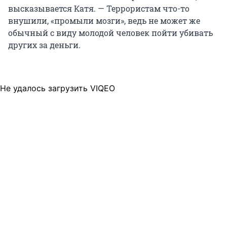
высказывается Катя. — Террористам что-то
внушили, «промыли мозги», ведь не может же
обычный с виду молодой человек пойти убивать
других за деньги.
Не удалось загрузить VIQEO