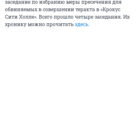
заседание по избранию меры пресечения для
обвиняемых в совершении теракта в «Крокус
Сити Холле». Всего прошло четыре заседания. Их
хронику можно прочитать
здесь
.