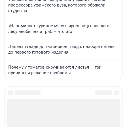
профессора уфимского вуза, которого обожали
студенты
«Напоминает куриное мясо»: ярославцы нашли в
лесу необычный гриб — что это
Лицевая гладь для чайников: гайд от набора петель
до первого готового изделия
Почему у томатов скручиваются листья — три
причины и решение проблемы