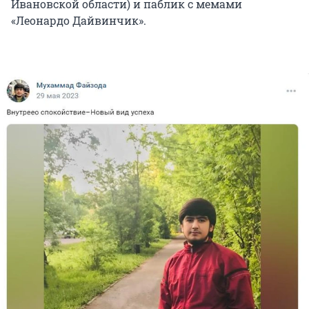
Ивановской области) и паблик с мемами
«Леонардо Дайвинчик».