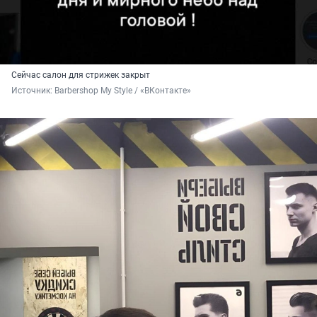
Сейчас салон для стрижек закрыт
Источник: 
Barbershop My Style / «ВКонтакте»