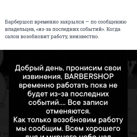
Барбершоп временно закрылся — по сообщению
владельцев, «из-за последних событий». Когда
салон возобновит работу, неизвестно.