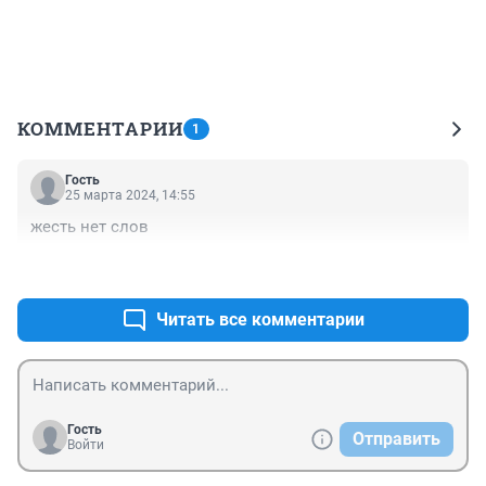
КОММЕНТАРИИ
1
Гость
25 марта 2024, 14:55
жесть нет слов
+0
–0
Читать все комментарии
Гость
Отправить
Войти