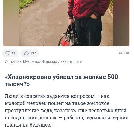
Источник: 
Мухаммад Файзода / «ВКонтакте»
«Хладнокровно убивал за жалкие 500
тысяч?»
Люди в соцсетях задаются вопросом — как
молодой человек пошел на такое жестокое
преступление, ведь, казалось, еще несколько дней
назад он жил, как все — работал, отдыхал и строил
планы на будущее.