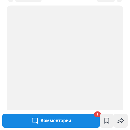
1
Комментарии