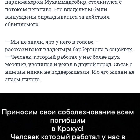
парикмахером Мухаммадсобир, столкнулся с
потоком негатива. Его владельцы были
вынуждены оправдываться за действия
обвиняемого.
— Мы не знали, что у него в голове, —
рассказывают владельцы барбершопа в соцсетях.
— Человек, который работал у нас более двух
месяцев, уволился и уехал в другой город. Связь с
ним мы никак не поддерживали. И о его жизни не
знаем ничего.