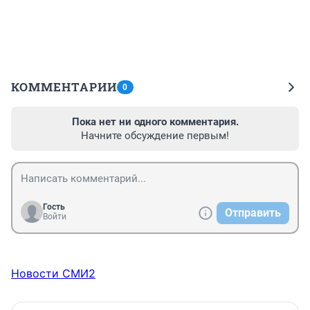
КОММЕНТАРИИ
0
Пока нет ни одного комментария.
Начните обсуждение первым!
Гость
Отправить
Войти
Новости СМИ2