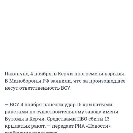
Накануне, 4 ноября, в Керчи прогремели взрывы.
В Минобороны РФ заявили, что за произошедшее
несут ответственность ВСУ.
— ВСУ 4 ноября нанесли удар 15 крылатыми
ракетами по судостроительному заводу имени
Бутомы в Керчи. Средствами ПВО сбиты 13
крылатых ракет, — передает РИА «Новости»
сообщение ведомства.