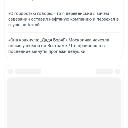
«С гордостью говорю, что я деревенский»: зачем
северянин оставил нефтяную компанию и переехал в
глушь на Алтай
«Она крикнула: „Дядя Боря!“» Москвичка исчезла
ночью у океана во Вьетнаме. Что произошло в
последние минуты пропажи девушки