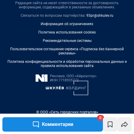
0
Комментарии