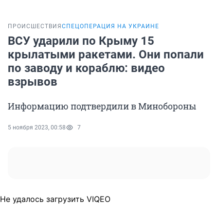
ПРОИСШЕСТВИЯ
СПЕЦОПЕРАЦИЯ НА УКРАИНЕ
ВСУ ударили по Крыму 15
крылатыми ракетами. Они попали
по заводу и кораблю: видео
взрывов
Информацию подтвердили в Минобороны
5 ноября 2023, 00:58
7
Не удалось загрузить VIQEO