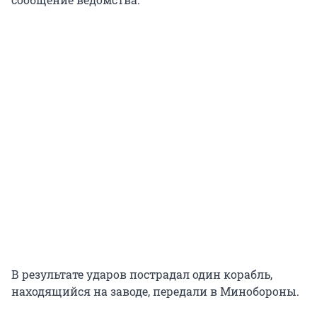
В результате ударов пострадал один корабль,
находящийся на заводе, передали в Минобороны.