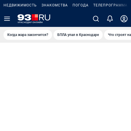
НЕДВИЖИМОСТЬ
ЗНАКОМСТВА
ПОГОДА
ТЕЛЕПРОГРАММА
Когда жара закончится?
БПЛА упал в Краснодаре
Что строят н