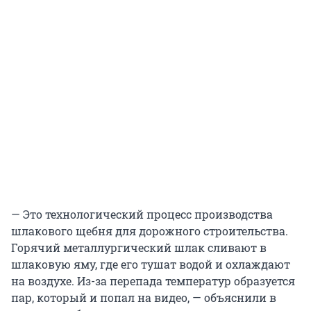
— Это технологический процесс производства
шлакового щебня для дорожного строительства.
Горячий металлургический шлак сливают в
шлаковую яму, где его тушат водой и охлаждают
на воздухе. Из-за перепада температур образуется
пар, который и попал на видео, — объяснили в