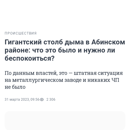
ПРОИСШЕСТВИЯ
Гигантский столб дыма в Абинском
районе: что это было и нужно ли
беспокоиться?
По данным властей, это — штатная ситуация
на металлургическом заводе и никаких ЧП
не было
31 марта 2023, 09:56
2 306