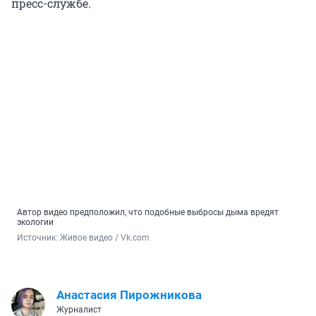
пресс-службе.
Автор видео предположил, что подобные выбросы дыма вредят
экологии
Источник: 
Живое видео / Vk.com
Анастасия Пирожникова
Журналист