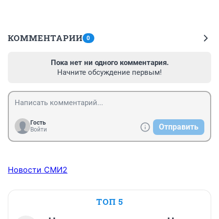
КОММЕНТАРИИ
0
Пока нет ни одного комментария.
Начните обсуждение первым!
Гость
Отправить
Войти
Новости СМИ2
ТОП 5