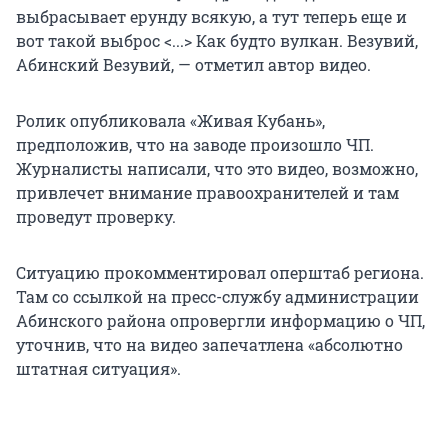
выбрасывает ерунду всякую, а тут теперь еще и
вот такой выброс <...> Как будто вулкан. Везувий,
Абинский Везувий, — отметил автор видео.
Ролик опубликовала «Живая Кубань»,
предположив, что на заводе произошло ЧП.
Журналисты написали, что это видео, возможно,
привлечет внимание правоохранителей и там
проведут проверку.
Ситуацию прокомментировал оперштаб региона.
Там со ссылкой на пресс-службу администрации
Абинского района опровергли информацию о ЧП,
уточнив, что на видео запечатлена «абсолютно
штатная ситуация».