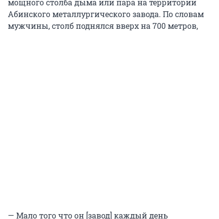
мощного столба дыма или пара на территории
Абинского металлургического завода. По словам
мужчины, столб поднялся вверх на 700 метров,
— Мало того что он [завод] каждый день