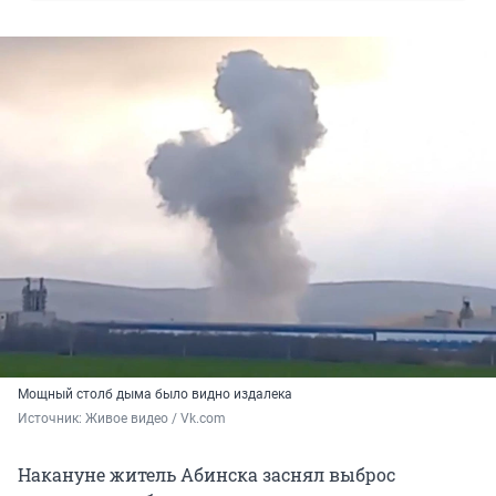
Мощный столб дыма было видно издалека
Источник: 
Живое видео / Vk.com
Накануне житель Абинска заснял выброс