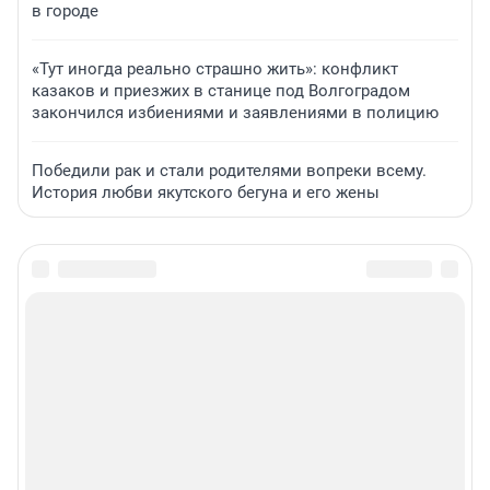
в городе
«Тут иногда реально страшно жить»: конфликт
казаков и приезжих в станице под Волгоградом
закончился избиениями и заявлениями в полицию
Победили рак и стали родителями вопреки всему.
История любви якутского бегуна и его жены