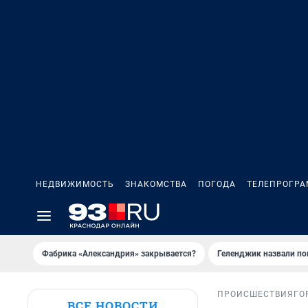
НЕДВИЖИМОСТЬ
ЗНАКОМСТВА
ПОГОДА
ТЕЛЕПРОГР
Фабрика «Александрия» закрывается?
Геленджик назвали п
ПРОИСШЕСТВИЯ
ГО
ВСЕ НОВОСТИ