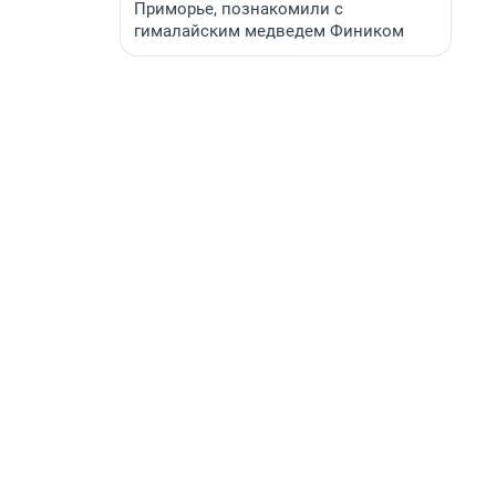
Приморье, познакомили с
гималайским медведем Фиником