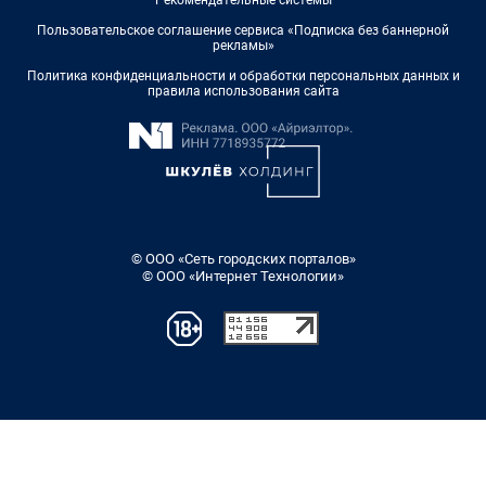
Рекомендательные системы
Пользовательское соглашение сервиса «Подписка без баннерной
рекламы»
Политика конфиденциальности и обработки персональных данных и
правила использования сайта
© ООО «Сеть городских порталов»
© ООО «Интернет Технологии»