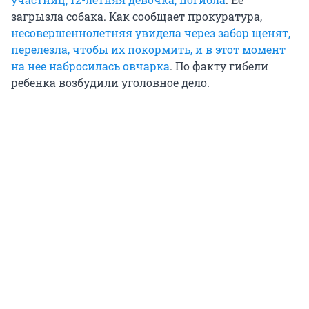
загрызла собака. Как сообщает прокуратура,
несовершеннолетняя увидела через забор щенят,
перелезла, чтобы их покормить, и в этот момент
на нее набросилась овчарка
. По факту гибели
ребенка возбудили уголовное дело.