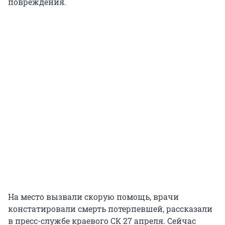
повреждения.
На место вызвали скорую помощь, врачи
констатировали смерть потерпевшей, рассказали
в пресс-службе краевого СК 27 апреля. Сейчас