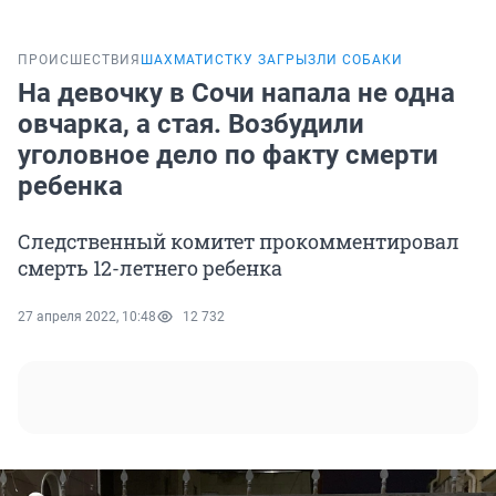
ПРОИСШЕСТВИЯ
ШАХМАТИСТКУ ЗАГРЫЗЛИ СОБАКИ
На девочку в Сочи напала не одна
овчарка, а стая. Возбудили
уголовное дело по факту смерти
ребенка
Следственный комитет прокомментировал
смерть 12-летнего ребенка
27 апреля 2022, 10:48
12 732