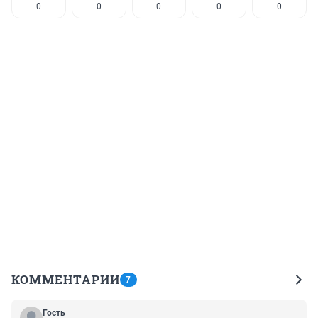
0
0
0
0
0
КОММЕНТАРИИ
7
Гость