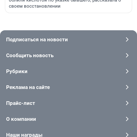
облили кислотой по указке бывшего, рассказала о
своем восстановлении
Подписаться на новости
Сообщить новость
Рубрики
Реклама на сайте
Прайс-лист
О компании
Наши награды