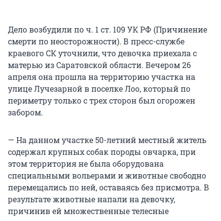
Дело возбудили по ч. 1 ст. 109 УК РФ (Причинение
смерти по неосторожности). В пресс-службе
краевого СК уточнили, что девочка приехала с
матерью из Саратовской области. Вечером 26
апреля она прошла на территорию участка на
улице Лучезарной в поселке Лоо, который по
периметру только с трех сторон был огорожен
забором.
— На данном участке 50-летний местный житель
содержал крупных собак породы овчарка, при
этом территория не была оборудована
специальными вольерами и животные свободно
перемещались по ней, оставаясь без присмотра. В
результате животные напали на девочку,
причинив ей множественные телесные