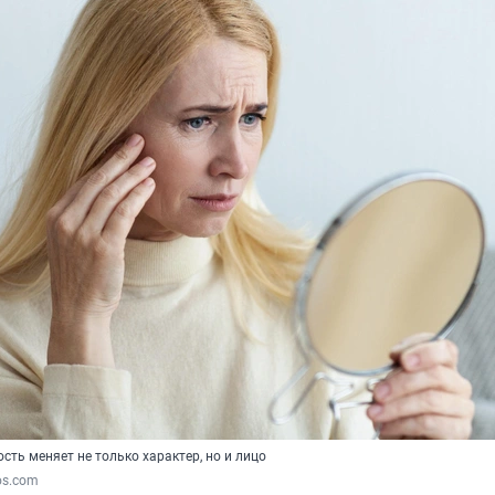
сть меняет не только характер, но и лицо
os.com