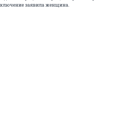
 заключение заявила женщина.