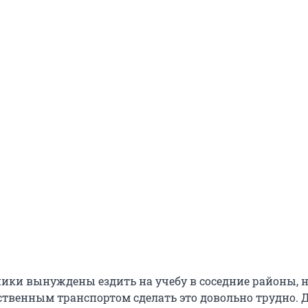
ики вынуждены ездить на учебу в соседние районы, н
ственным транспортом сделать это довольно трудно. 