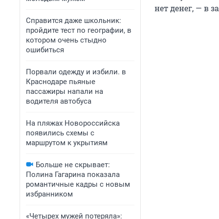
нет денег, — в
Справится даже школьник:
пройдите тест по географии, в
котором очень стыдно
ошибиться
Порвали одежду и избили. в
Краснодаре пьяные
пассажиры напали на
водителя автобуса
На пляжах Новороссийска
появились схемы с
маршрутом к укрытиям
Больше не скрывает:
Полина Гагарина показала
романтичные кадры с новым
избранником
«Четырех мужей потеряла»: