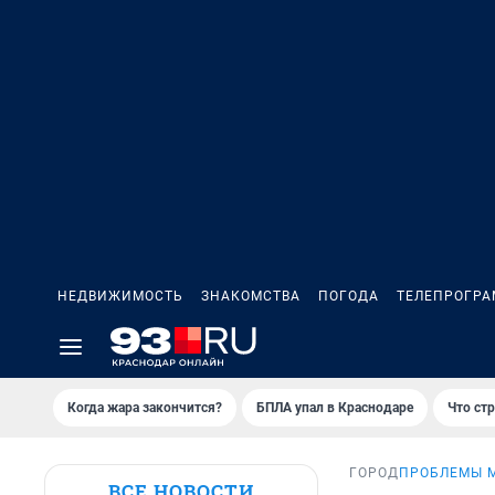
НЕДВИЖИМОСТЬ
ЗНАКОМСТВА
ПОГОДА
ТЕЛЕПРОГР
Когда жара закончится?
БПЛА упал в Краснодаре
Что ст
ГОРОД
ПРОБЛЕМЫ 
ВСЕ НОВОСТИ