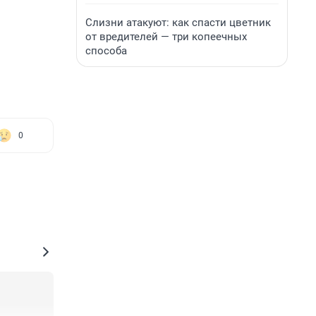
Слизни атакуют: как спасти цветник
от вредителей — три копеечных
способа
0