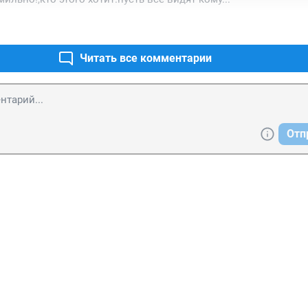
Читать все комментарии
Отп