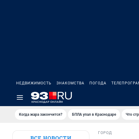
НЕДВИЖИМОСТЬ
ЗНАКОМСТВА
ПОГОДА
ТЕЛЕПРОГР
Когда жара закончится?
БПЛА упал в Краснодаре
Что ст
ГОРОД
ВСЕ НОВОСТИ