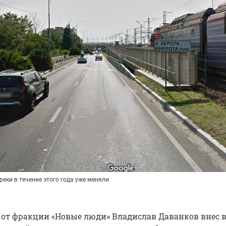
реки в течение этого года уже меняли
 от фракции «Новые люди» Владислав Даванков внес в