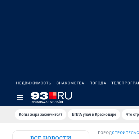
НЕДВИЖИМОСТЬ
ЗНАКОМСТВА
ПОГОДА
ТЕЛЕПРОГР
Когда жара закончится?
БПЛА упал в Краснодаре
Что ст
ГОРОД
СТРОИТЕЛЬС
ВСЕ НОВОСТИ