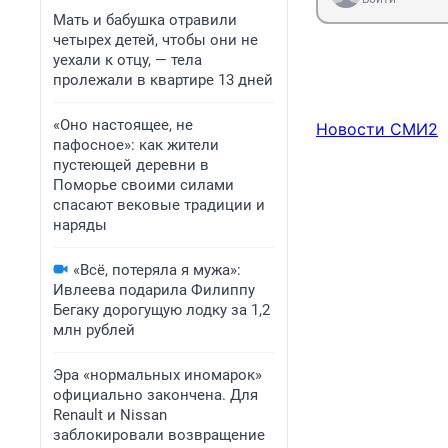
Мать и бабушка отравили
четырех детей, чтобы они не
уехали к отцу, — тела
пролежали в квартире 13 дней
«Оно настоящее, не
Новости СМИ2
пафосное»: как жители
пустеющей деревни в
Поморье своими силами
спасают вековые традиции и
наряды
«Всё, потеряла я мужа»:
Ивлеева подарила Филиппу
Бегаку дорогущую лодку за 1,2
млн рублей
Эра «нормальных иномарок»
официально закончена. Для
Renault и Nissan
заблокировали возвращение