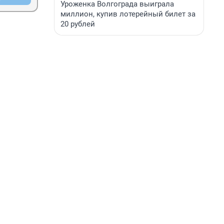
Уроженка Волгограда выиграла
миллион, купив лотерейный билет за
20 рублей