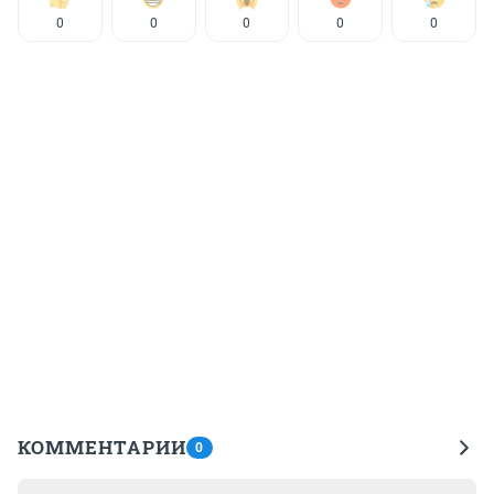
0
0
0
0
0
КОММЕНТАРИИ
0