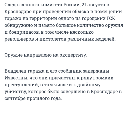
Следственного комитета России, 21 августа в
Краснодаре при проведении обыска в помещении
гаража на территории одного из городских ГСК
обнаружено и изъято большое количество оружия
и боеприпасов, в том числе несколько
револьверов и пистолетов различных моделей.
Оружие направлено на экспертизу.
Владелец гаража и его сообщник задержаны.
Известны, что они причастны к ряду громких
преступлений, в том числе и к двойному
убийству, которое было совершено в Краснодаре в
сентябре прошлого года.