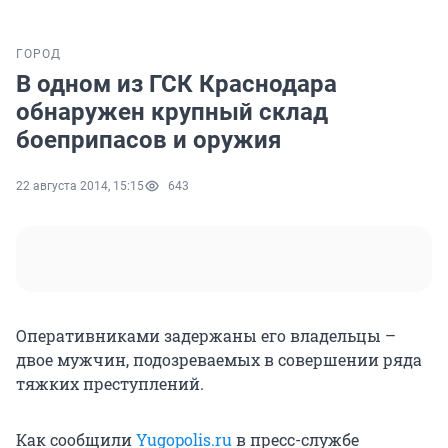
ГОРОД
В одном из ГСК Краснодара
обнаружен крупный склад
боеприпасов и оружия
22 августа 2014, 15:15
643
Оперативниками задержаны его владельцы –
двое мужчин, подозреваемых в совершении ряда
тяжких преступлений.
Как сообщили
Yugopolis.ru
в пресс-службе