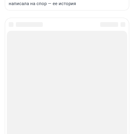
написала на спор — ее история