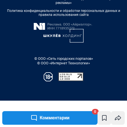
0
Комментарии