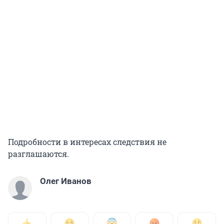
Подробности в интересах следствия не
разглашаются.
Олег Иванов