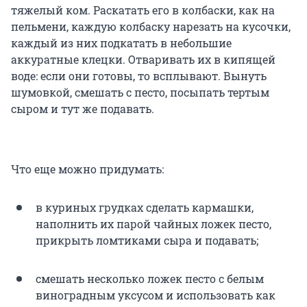
тяжелый ком. Раскатать его в колбаски, как на
пельмени, каждую колбаску нарезать на кусочки,
каждый из них подкатать в небольшие
аккуратные клецки. Отваривать их в кипящей
воде: если они готовы, то всплывают. Вынуть
шумовкой, смешать с песто, посыпать тертым
сыром и тут же подавать.
Что еще можно придумать:
в куриных грудках сделать кармашки,
наполнить их парой чайных ложек песто,
прикрыть ломтиками сыра и подавать;
смешать несколько ложек песто с белым
виноградным уксусом и использовать как