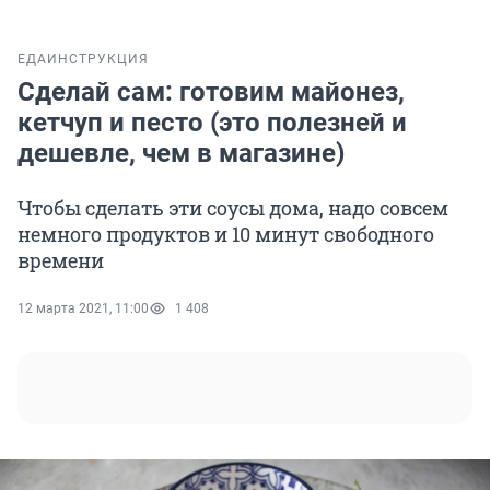
ЕДА
ИНСТРУКЦИЯ
Сделай сам: готовим майонез,
кетчуп и песто (это полезней и
дешевле, чем в магазине)
Чтобы сделать эти соусы дома, надо совсем
немного продуктов и 10 минут свободного
времени
12 марта 2021, 11:00
1 408