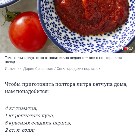
Томатным кетчуп стал относительно недавно — всего полтора века
назад
Источник: 
Дарья Селенская / Сеть городских порталов
Чтобы приготовить полтора литра кетчупа дома,
нам понадобится:
4 кг томатов;
1 кг репчатого лука;
5 красных сладких перцев;
2 ст. л. соли;