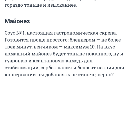
гораздо тоньше и изысканнее.
Майонез
Соус № 1, настоящая гастрономическая скрепа.
Готовится проще простого: блендером — не более
трех минут, венчиком — максимум 10. На вкус
домашний майонез будет тоньше покупного, ну и
гуаровую и ксантановую камедь для
стабилизации, сорбат калия и бензоат натрия для
консервации вы добавлять не станете, верно?