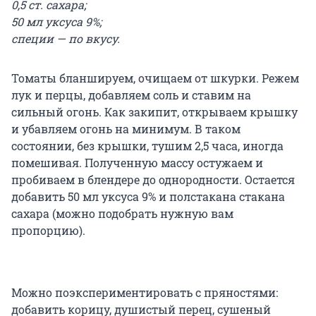
0,5 ст. сахара;
50 мл уксуса 9%;
специи — по вкусу.
Томаты бланшируем, очищаем от шкурки. Режем
лук и перцы, добавляем соль и ставим на
сильный огонь. Как закипит, открываем крышку
и убавляем огонь на минимум. В таком
состоянии, без крышки, тушим 2,5 часа, иногда
помешивая. Полученную массу остужаем и
пробиваем в блендере до однородности. Остается
добавить 50 мл уксуса 9% и полстакана стакана
сахара (можно подобрать нужную вам
пропорцию).
Можно поэкспериментировать с пряностями:
добавить корицу, душистый перец, сушеный