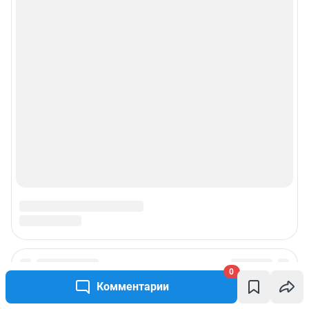
0
Комментарии