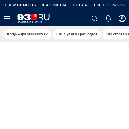
НЕДВИЖИМОСТЬ
ЗНАКОМСТВА
ПОГОДА
ТЕЛЕПРОГРАММА
Когда жара закончится?
БПЛА упал в Краснодаре
Что строят н