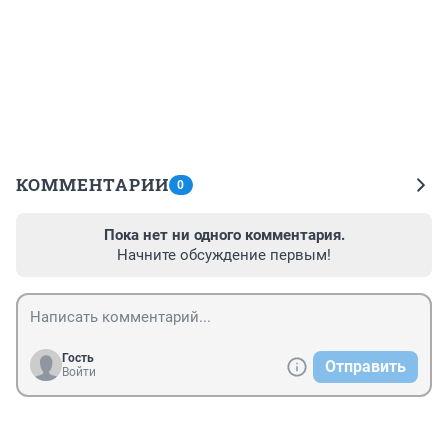
КОММЕНТАРИИ
0
Пока нет ни одного комментария.
Начните обсуждение первым!
Гость
Отправить
Войти