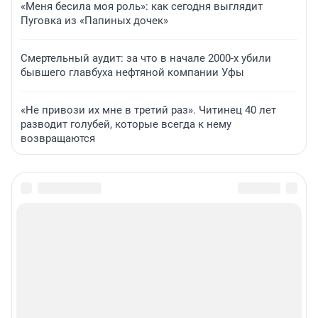
«Меня бесила моя роль»: как сегодня выглядит
Пуговка из «Папиных дочек»
Смертельный аудит: за что в начале 2000-х убили
бывшего главбуха нефтяной компании Уфы
«Не привози их мне в третий раз». Читинец 40 лет
разводит голубей, которые всегда к нему
возвращаются