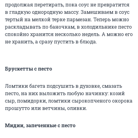
продолжая перетирать, пока соус не превратится
в гладкую однородную массу. Замешиваем в соус
тертый на мелкой терке пармезан. Теперь можно
раскладывать по баночкам, в холодильнике песто
спокойно хранится несколько недель. А можно его
не хранить, а сразу пустить в блюда.
Брускетты с песто
Ломтики багета подсушить в духовке, смазать
песто, на них выложить любую начинку: козий
сыр, помидорки, ломтики сырокопченого окорока
прошутто или ветчины, оливки.
Мидии, запеченные с песто