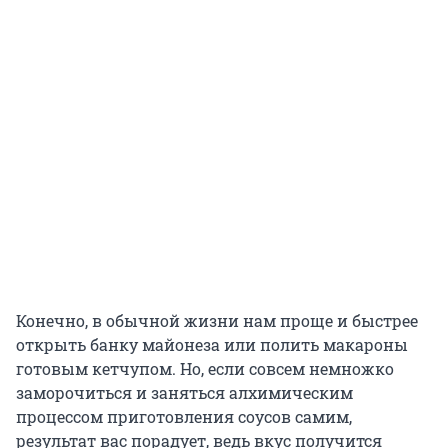
Конечно, в обычной жизни нам проще и быстрее
открыть банку майонеза или полить макароны
готовым кетчупом. Но, если совсем немножко
заморочиться и заняться алхимическим
процессом приготовления соусов самим,
результат вас порадует, ведь вкус получится