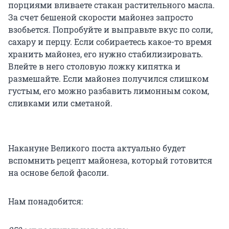
порциями вливаете стакан растительного масла.
За счет бешеной скорости майонез запросто
взобьется. Попробуйте и выправьте вкус по соли,
сахару и перцу. Если собираетесь какое-то время
хранить майонез, его нужно стабилизировать.
Влейте в него столовую ложку кипятка и
размешайте. Если майонез получился слишком
густым, его можно разбавить лимонным соком,
сливками или сметаной.
Накануне Великого поста актуально будет
вспомнить рецепт майонеза, который готовится
на основе белой фасоли.
Нам понадобится: