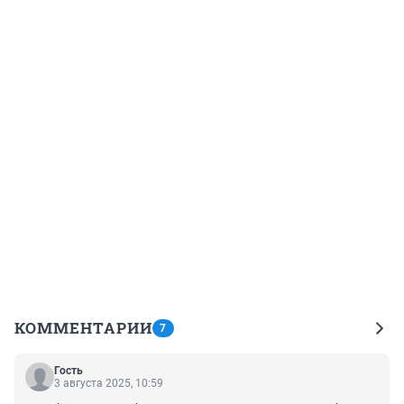
КОММЕНТАРИИ
7
Гость
3 августа 2025, 10:59