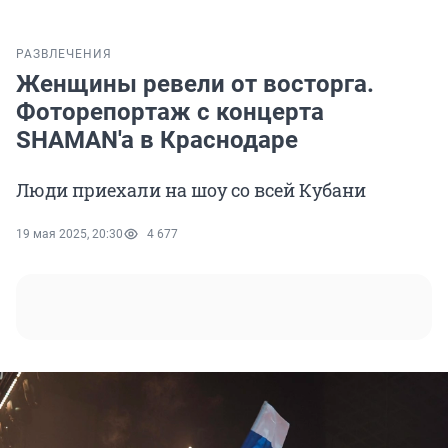
РАЗВЛЕЧЕНИЯ
Женщины ревели от восторга.
Фоторепортаж с концерта
SHAMAN'a в Краснодаре
Люди приехали на шоу со всей Кубани
19 мая 2025, 20:30
4 677