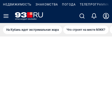
НЕДВИЖИМОСТЬ
ЗНАКОМСТВА
ПОГОДА
ТЕЛЕПРОГРАММА
На Кубань идет экстремальная жара
Что строят на месте МЖК?