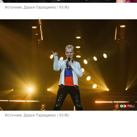
Источник: 
Дарья Паращенко / 93.RU
Источник: 
Дарья Паращенко / 93.RU