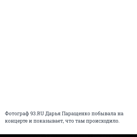
Фотограф 93.RU Дарья Паращенко побывала на
концерте и показывает, что там происходило.