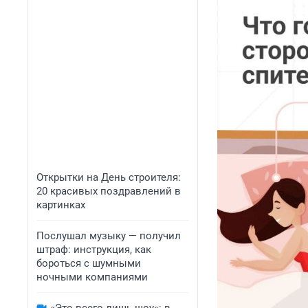
Открытки на День строителя:
20 красивых поздравлений в
картинках
Послушал музыку — получил
штраф: инструкция, как
бороться с шумными
ночными компаниями