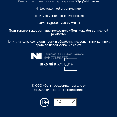
Связаться по вопросам партнёрства:
93pr@shkulev.ru
Информация об ограничениях
Политика использования cookies
Рекомендательные системы
Пользовательское соглашение сервиса «Подписка без баннерной
рекламы»
Политика конфиденциальности и обработки персональных данных и
правила использования сайта
© ООО «Сеть городских порталов»
© ООО «Интернет Технологии»