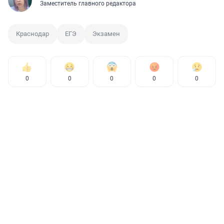
Заместитель главного редактора
Краснодар
ЕГЭ
Экзамен
0
0
0
0
0