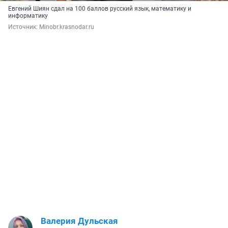
Евгений Шиян сдал на 100 баллов русский язык, математику и
информатику
Источник: 
Minobr.krasnodar.ru
Валерия Дульская