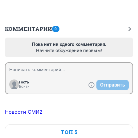
КОММЕНТАРИИ
0
Пока нет ни одного комментария.
Начните обсуждение первым!
Гость
Отправить
Войти
Новости СМИ2
ТОП 5