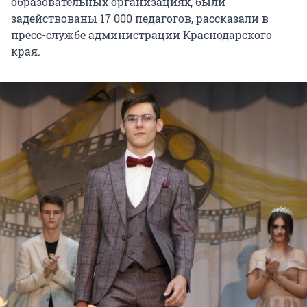
образовательных организациях, были
задействованы 17 000 педагогов, рассказали в
пресс-службе администрации Краснодарского
края.