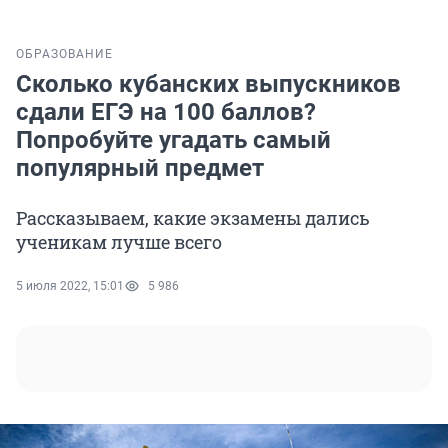
ОБРАЗОВАНИЕ
Сколько кубанских выпускников
сдали ЕГЭ на 100 баллов?
Попробуйте угадать самый
популярный предмет
Рассказываем, какие экзамены дались
ученикам лучше всего
5 июля 2022, 15:01
5 986