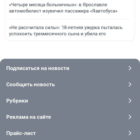
«Четыре месяца больничных»: в Ярославле
автомобилист изувечил пассажира «Яавтобуса»
«Не рассчитала силы»: 18-летняя ужурка пыталась
успокоить трехмесячного сына и убила его
Подписаться на новости
Сообщить новость
Рубрики
Реклама на сайте
Прайс-лист