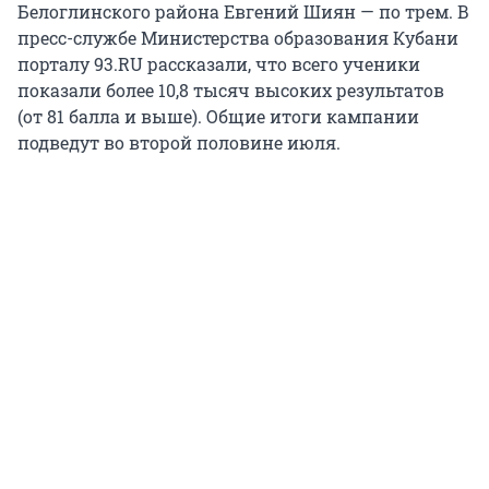
Белоглинского района Евгений Шиян — по трем. В
пресс-службе Министерства образования Кубани
порталу 93.RU рассказали, что всего ученики
показали более 10,8 тысяч высоких результатов
(от 81 балла и выше). Общие итоги кампании
подведут во второй половине июля.