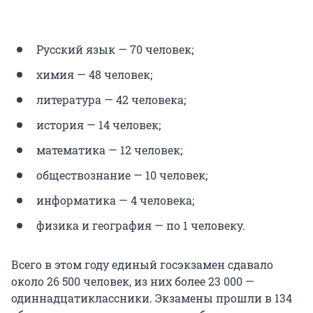
Русский язык — 70 человек;
химия — 48 человек;
литература — 42 человека;
история — 14 человек;
математика — 12 человек;
обществознание — 10 человек;
информатика — 4 человека;
физика и география — по 1 человеку.
Всего в этом году единый госэкзамен сдавало
около 26 500 человек, из них более 23 000 —
одиннадцатиклассники. Экзамены прошли в 134