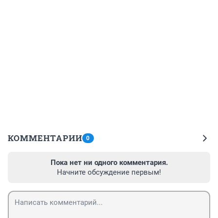
КОММЕНТАРИИ
0
Пока нет ни одного комментария.
Начните обсуждение первым!