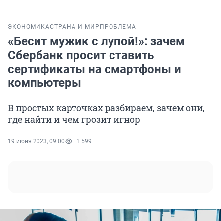
ЭКОНОМИКА
СТРАНА И МИР
ПРОБЛЕМА
«Бесит мужик с лупой!»: зачем
Сбербанк просит ставить
сертификаты на смартфоны и
компьютеры
В простых карточках разбираем, зачем они,
где найти и чем грозит игнор
19 июня 2023, 09:00
1 599