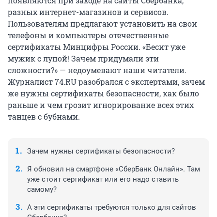
появляются при заходе на сайты Сбербанка,
разных интернет-магазинов и сервисов.
Пользователям предлагают установить на свои
телефоны и компьютеры отечественные
сертификаты Минцифры России. «Бесит уже
мужик с лупой! Зачем придумали эти
сложности?» — недоумевают наши читатели.
Журналист 74.RU разобрался с экспертами, зачем
же нужны сертификаты безопасности, как было
раньше и чем грозит игнорирование всех этих
танцев с бубнами.
Зачем нужны сертификаты безопасности?
Я обновил на смартфоне «СберБанк Онлайн». Там
уже стоит сертификат или его надо ставить
самому?
А эти сертификаты требуются только для сайтов