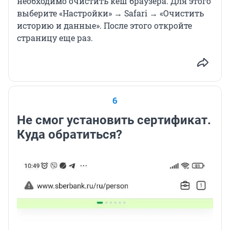
необходимо очистить кеш браузера. Для этого
выберите «Настройки» → Safari → «Очистить
историю и данные». После этого откройте
страницу еще раз.
6
Не смог установить сертификат.
Куда обратиться?