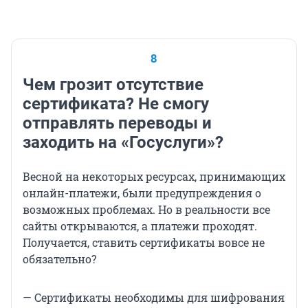
8
Чем грозит отсутствие
сертификата? Не смогу
отправлять переводы и
заходить на «Госуслуги»?
Весной на некоторых ресурсах, принимающих
онлайн-платежи, были предупреждения о
возможных проблемах. Но в реальности все
сайты открываются, а платежи проходят.
Получается, ставить сертификаты вовсе не
обязательно?
— Сертификаты необходимы для шифрования