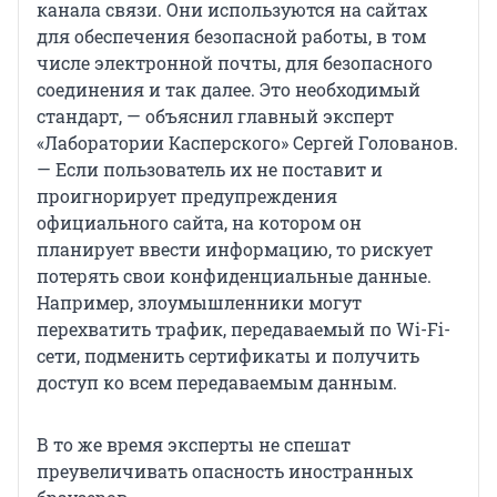
канала связи. Они используются на сайтах
для обеспечения безопасной работы, в том
числе электронной почты, для безопасного
соединения и так далее. Это необходимый
стандарт, — объяснил главный эксперт
«Лаборатории Касперского» Сергей Голованов.
— Если пользователь их не поставит и
проигнорирует предупреждения
официального сайта, на котором он
планирует ввести информацию, то рискует
потерять свои конфиденциальные данные.
Например, злоумышленники могут
перехватить трафик, передаваемый по Wi-Fi-
сети, подменить сертификаты и получить
доступ ко всем передаваемым данным.
В то же время эксперты не спешат
преувеличивать опасность иностранных