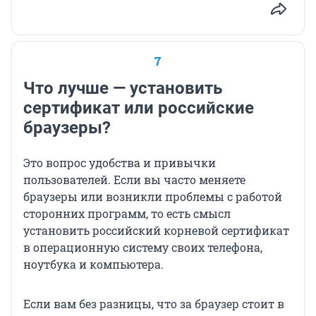
7
Что лучше — установить
сертификат или российские
браузеры?
Это вопрос удобства и привычки
пользователей. Если вы часто меняете
браузеры или возникли проблемы с работой
сторонних программ, то есть смысл
установить российский корневой сертификат
в операционную систему своих телефона,
ноутбука и компьютера.
Если вам без разницы, что за браузер стоит в