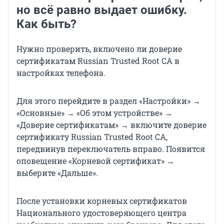
но всё равно выдает ошибку.
Как быть?
Нужно проверить, включено ли доверие
сертификатам Russian Trusted Root CA в
настройках телефона.
Для этого перейдите в раздел «Настройки» →
«Основные» → «Об этом устройстве» →
«Доверие сертификатам» → включите доверие
сертификату Russian Trusted Root CA,
передвинув переключатель вправо. Появится
оповещение «Корневой сертификат» →
выберите «Дальше».
После установки корневых сертификатов
Национального удостоверяющего центра