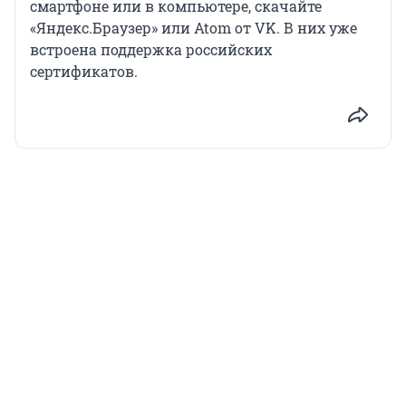
смартфоне или в компьютере, скачайте
«Яндекс.Браузер» или Atom от VK. В них уже
встроена поддержка российских
сертификатов.