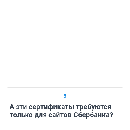
3
А эти сертификаты требуются
только для сайтов Сбербанка?