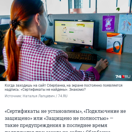
Когда заходишь на сайт Сбербанка, на экране постоянно появляется
надпись: «Сертификаты не найдены». Знакомо?
Источник: 
Наталья Лапцевич / 74.RU
«Сертификаты не установлены», «Подключение не
защищено» или «Защищено не полностью» —
такие предупреждения в последнее время