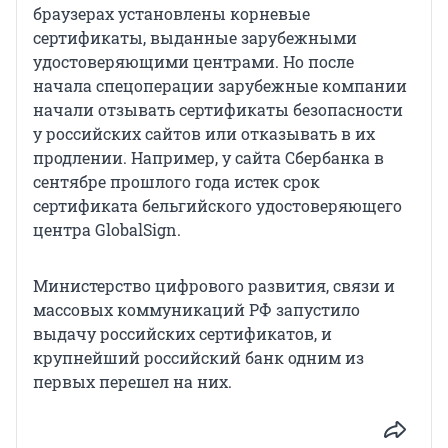
браузерах установлены корневые
сертификаты, выданные зарубежными
удостоверяющими центрами. Но после
начала спецоперации зарубежные компании
начали отзывать сертификаты безопасности
у российских сайтов или отказывать в их
продлении. Например, у сайта Сбербанка в
сентябре прошлого года истек срок
сертификата бельгийского удостоверяющего
центра GlobalSign.
Министерство цифрового развития, связи и
массовых коммуникаций РФ запустило
выдачу российских сертификатов, и
крупнейший российский банк одним из
первых перешел на них.