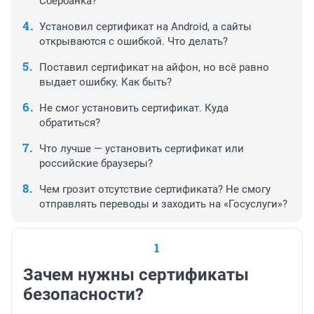
Сбербанка?
Установил сертификат на Android, а сайты
открываются с ошибкой. Что делать?
Поставил сертификат на айфон, но всё равно
выдает ошибку. Как быть?
Не смог установить сертификат. Куда
обратиться?
Что лучше — установить сертификат или
российские браузеры?
Чем грозит отсутствие сертификата? Не смогу
отправлять переводы и заходить на «Госуслуги»?
1
Зачем нужны сертификаты
безопасности?