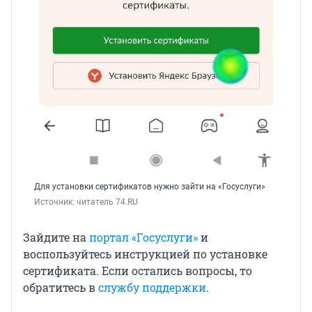
Для установки сертификатов нужно зайти на «Госуслуги»
Источник: 
читатель 74.RU
Зайдите на
портал «Госуслуги»
и
воспользуйтесь инструкцией по установке
сертификата. Если остались вопросы, то
обратитесь в
службу поддержки
.