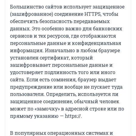
Большинство сайтов использует защищенное
(зашифрованное) соединение HTTPS, чтобы
обеспечить безопасность передаваемых
данных. Это особенно важно для банковских
сервисов и тех ресурсов, где отображаются
персональные данные и конфиденциальная
информация. Изначально в любом браузере
установлен сертификат, который
зашифровывает персональные данные и
удостоверяет подлинность того или иного
сайта. Если есть сомнения, браузер выдает
предупреждение или вообще не пускает туда
пользователя. Определить, используется ли
защищенное соединение, обычный человек
может по «замочку» в адресной строке или по
прямому указанию — https://.
В популярных операционных системах и