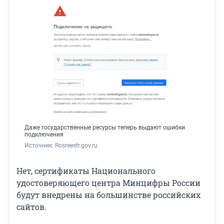
Даже государственные ресурсы теперь выдают ошибки
подключения
Источник: 
Rosreestr.gov.ru
Нет, сертификаты Национального
удостоверяющего центра Минцифры России
будут внедрены на большинстве российских
сайтов.