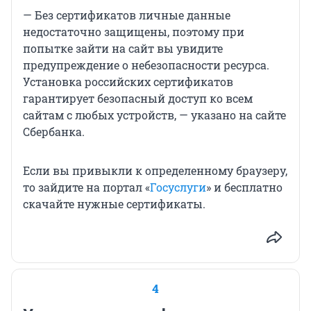
— Без сертификатов личные данные
недостаточно защищены, поэтому при
попытке зайти на сайт вы увидите
предупреждение о небезопасности ресурса.
Установка российских сертификатов
гарантирует безопасный доступ ко всем
сайтам с любых устройств, — указано на сайте
Сбербанка.
Если вы привыкли к определенному браузеру,
то зайдите на портал «
Госуслуги
» и бесплатно
скачайте нужные сертификаты.
4