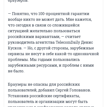
браузеров.
— Понятно, что 100-процентной гарантии
вообще никто не может дать. Мне кажется,
что сегодня в связи со сложившейся
ситуацией желательно пользоваться
российскими вариантами, — считает
руководитель агентства TelecomDaily Денис
Кусков. — Но, с другой стороны, зарубежные
сервисы не несут в себе какой-то однозначной
проблемы. Мы годами пользовались
зарубежными ресурсами, и проблем с ними
не было.
Браузеры не опасны для российских
пользователей, добавил Сергей Голованов.
Установив российские сертификаты,
пользователь и организации могут быть