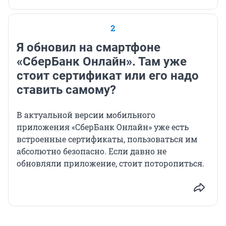
2
Я обновил на смартфоне
«СберБанк Онлайн». Там уже
стоит сертификат или его надо
ставить самому?
В актуальной версии мобильного
приложения «СберБанк Онлайн» уже есть
встроенные сертификаты, пользоваться им
абсолютно безопасно. Если давно не
обновляли приложение, стоит поторопиться.