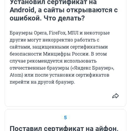
Установил сертификат на
Android, а сайты открываются с
ошибкой. Что делать?
Браузеры Opera, FireFox, MIUI и некоторые
другие могут некорректно работать с
сайтами, защищенными сертификатами
безопасности Минцифры России. В этом
случае рекомендуется использовать
⁣⁣отечественные браузеры («Яндекс Браузер»,
Atom) или после установки сертификатов
перейти на другой браузер.
5
Поставил сертификат на айфон,