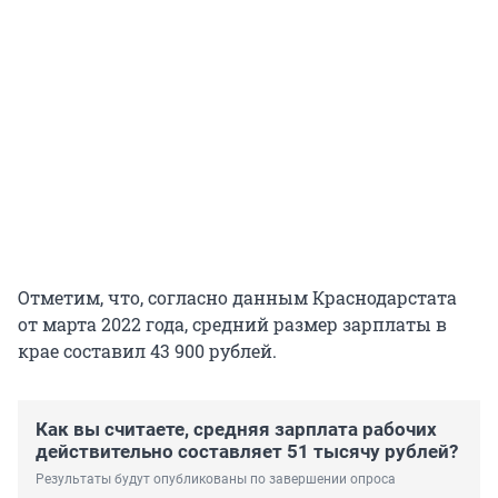
Отметим, что, согласно данным Краснодарстата
от марта 2022 года, средний размер зарплаты в
крае составил 43 900 рублей.
Как вы считаете, средняя зарплата рабочих
действительно составляет 51 тысячу рублей?
Результаты будут опубликованы по завершении опроса