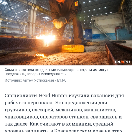
Сами соискатели ожидают меньшие зарплаты, чем им могут
предложить, говорят исследователи
Источник: 
Артём Устюжанин / E1.RU
Специалисты Head Hunter изучили вакансии для
рабочего персонала. Это предложения для
грузчиков, слесарей, механиков, машинистов,
упаковщиков, операторов станков, сварщиков и
так далее. Как считают в компании, средний
уровень зарплаты в Краснодарском крае на этих