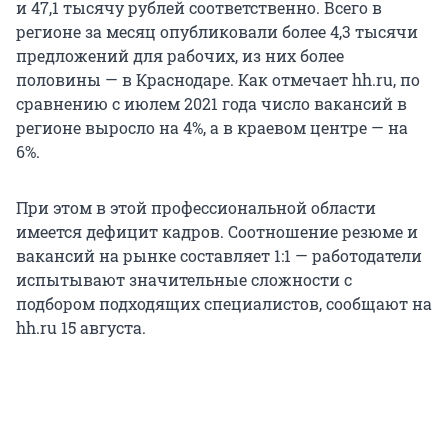
и 47,1 тысячу рублей соответственно. Всего в
регионе за месяц опубликовали более 4,3 тысячи
предложений для рабочих, из них более
половины — в Краснодаре. Как отмечает hh.ru, по
сравнению с июлем 2021 года число вакансий в
регионе выросло на 4%, а в краевом центре — на
6%.
При этом в этой профессиональной области
имеется дефицит кадров. Соотношение резюме и
вакансий на рынке составляет 1:1 — работодатели
испытывают значительные сложности с
подбором подходящих специалистов, сообщают на
hh.ru 15 августа.