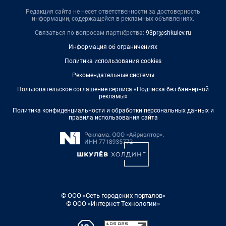
Редакция сайта не несет ответственности за достоверность
информации, содержащейся в рекламных объявлениях.
Связаться по вопросам партнёрства:
93pr@shkulev.ru
Информация об ограничениях
Политика использования cookies
Рекомендательные системы
Пользовательское соглашение сервиса «Подписка без баннерной
рекламы»
Политика конфиденциальности и обработки персональных данных и
правила использования сайта
© ООО «Сеть городских порталов»
© ООО «Интернет Технологии»