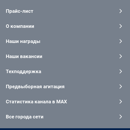
Прайс-лист
О компании
Наши награды
Наши вакансии
Техподдержка
Предвыборная агитация
Статистика канала в MAX
Все города сети