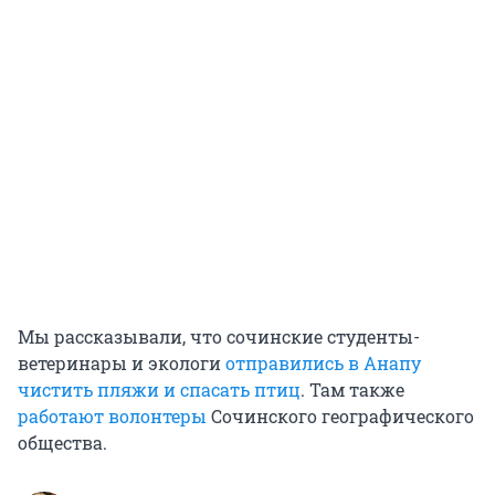
Мы рассказывали, что сочинские студенты-
ветеринары и экологи
отправились в Анапу
чистить пляжи и спасать птиц
. Там также
работают волонтеры
Сочинского географического
общества.