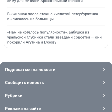
зиму для жителей Архангельской области
Выжившая после атаки с кислотой петербурженка
выписалась из больницы
«Нам не хотелось популярности». Бабушки из
уральской глубинки стали звездами соцсетей — они
покорили Агутина и Бузову
Подписаться на новости
Сообщить новость
Рубрики
Реклама на сайте