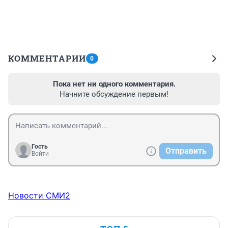
КОММЕНТАРИИ
0
Пока нет ни одного комментария.
Начните обсуждение первым!
Гость
Отправить
Войти
Новости СМИ2