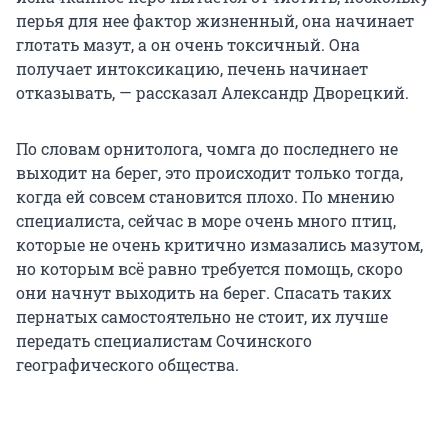
перья для нее фактор жизненный, она начинает
глотать мазут, а он очень токсичный. Она
получает интоксикацию, печень начинает
отказывать, — рассказал Александр Дворецкий.
По словам орнитолога, чомга до последнего не
выходит на берег, это происходит только тогда,
когда ей совсем становится плохо. По мнению
специалиста, сейчас в море очень много птиц,
которые не очень критично измазались мазутом,
но которым всё равно требуется помощь, скоро
они начнут выходить на берег. Спасать таких
пернатых самостоятельно не стоит, их лучше
передать специалистам Сочинского
географического общества.