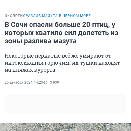
ЭКОЛОГИЯ
РАЗЛИВ МАЗУТА В ЧЕРНОМ МОРЕ
В Сочи спасли больше 20 птиц, у
которых хватило сил долететь из
зоны разлива мазута
Некоторые пернатые всё же умирают от
интоксикации горючим, их тушки находят
на пляжах курорта
25 декабря 2024, 14:23
3 939