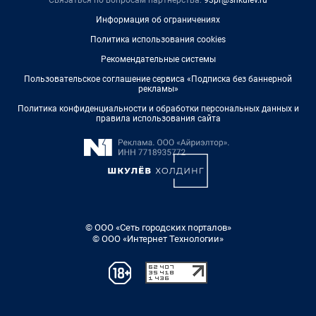
Связаться по вопросам партнёрства:
93pr@shkulev.ru
Информация об ограничениях
Политика использования cookies
Рекомендательные системы
Пользовательское соглашение сервиса «Подписка без баннерной
рекламы»
Политика конфиденциальности и обработки персональных данных и
правила использования сайта
© ООО «Сеть городских порталов»
© ООО «Интернет Технологии»