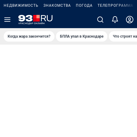
НЕДВИЖИМОСТЬ
ЗНАКОМСТВА
ПОГОДА
ТЕЛЕПРОГРАММА
Когда жара закончится?
БПЛА упал в Краснодаре
Что строят н