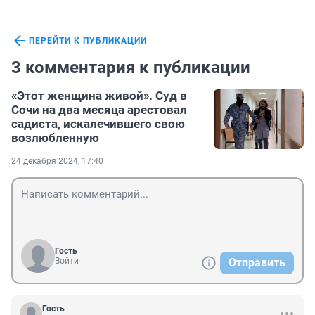
ПЕРЕЙТИ К ПУБЛИКАЦИИ
3 комментария к публикации
«Этот женщина живой». Суд в
Сочи на два месяца арестовал
садиста, искалечившего свою
возлюбленную
24 декабря 2024, 17:40
Гость
Войти
Отправить
Гость