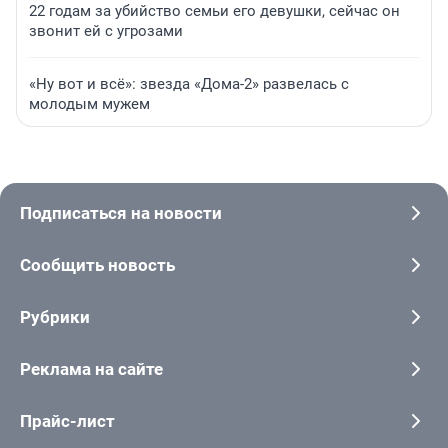
22 годам за убийство семьи его девушки, сейчас он
звонит ей с угрозами
«Ну вот и всё»: звезда «Дома-2» развелась с
молодым мужем
Подписаться на новости
Сообщить новость
Рубрики
Реклама на сайте
Прайс-лист