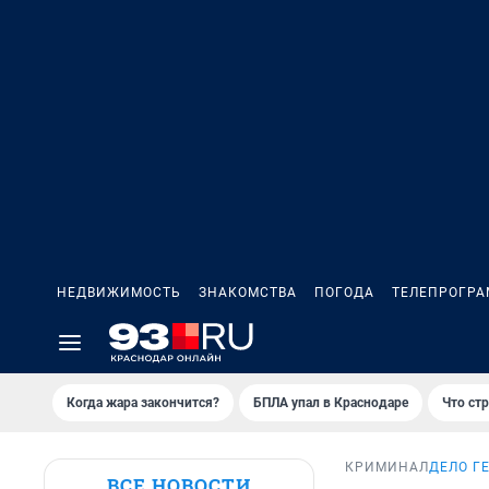
НЕДВИЖИМОСТЬ
ЗНАКОМСТВА
ПОГОДА
ТЕЛЕПРОГР
Когда жара закончится?
БПЛА упал в Краснодаре
Что ст
КРИМИНАЛ
ДЕЛО Г
ВСЕ НОВОСТИ