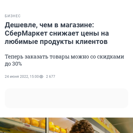
БИЗНЕС
Дешевле, чем в магазине:
СберМаркет снижает цены на
любимые продукты клиентов
Теперь заказать товары можно со скидками
до 30%
24 июня 2022, 15:00
2 677