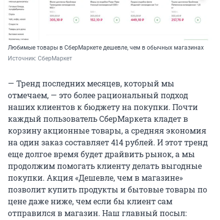
Любимые товары в СберМаркете дешевле, чем в обычных магазинах
Источник: 
СберМаркет
— Тренд последних месяцев, который мы
отмечаем, — это более рациональный подход
наших клиентов к бюджету на покупки. Почти
каждый пользователь СберМаркета кладет в
корзину акционные товары, а средняя экономия
на один заказ составляет 414 рублей. И этот тренд
еще долгое время будет драйвить рынок, а мы
продолжим помогать клиенту делать выгодные
покупки. Акция «Дешевле, чем в магазине»
позволит купить продукты и бытовые товары по
цене даже ниже, чем если бы клиент сам
отправился в магазин. Наш главный посыл: