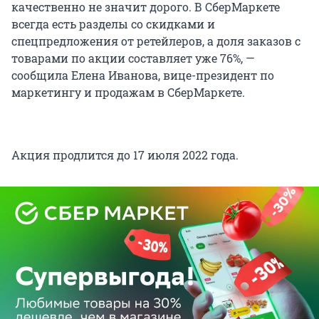
качественно не значит дорого. В СберМаркете
всегда есть разделы со скидками и
спецпредложения от ретейлеров, а доля заказов с
товарами по акции составляет уже 76%, —
сообщила Елена Иванова, вице-президент по
маркетингу и продажам в СберМаркете.
Акция продлится до 17 июля 2022 года.