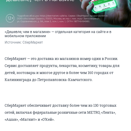
«Дешевле, чем в магазине» — отдельная категория на сайте и в
мобильном приложении
Источник: 
СберМаркет
СберМаркет — это доставка из магазинов номер один в России.
Сервис доставляет продукты, лекарства, косметику, товары для
детей, зоотовары и многое другое в более чем 160 городах от
Калининграда до Петропавловска-Камчатского.
СберМаркет обеспечивает доставку более чем из 130 торговых
сетей, включая федеральные розничные сети METRO, «Лента»,
«Ашан», «Магнит» и «О’Кей».