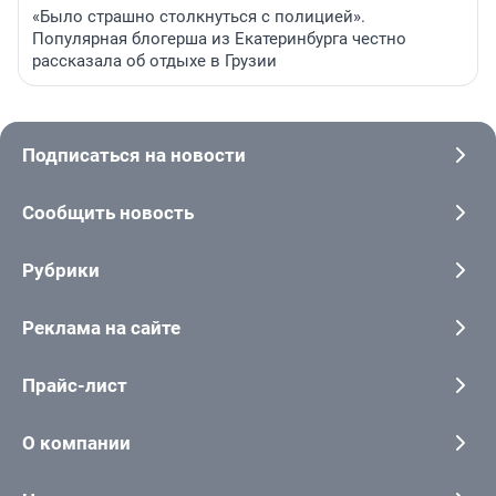
«Было страшно столкнуться с полицией».
Популярная блогерша из Екатеринбурга честно
рассказала об отдыхе в Грузии