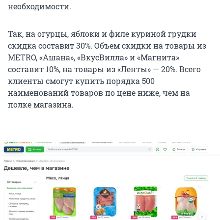
необходимости.
Так, на огурцы, яблоки и филе куриной грудки
скидка составит 30%. Объем скидки на товары из
METRO, «Ашана», «ВкусВилла» и «Магнита»
составит 10%, на товары из «Ленты» — 20%. Всего
клиенты смогут купить порядка 500
наименований товаров по цене ниже, чем на
полке магазина.