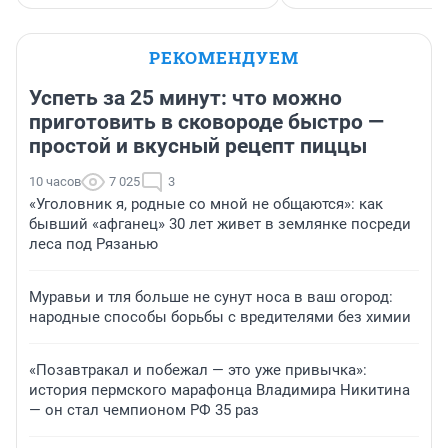
РЕКОМЕНДУЕМ
Успеть за 25 минут: что можно
приготовить в сковороде быстро —
простой и вкусный рецепт пиццы
10 часов
7 025
3
«Уголовник я, родные со мной не общаются»: как
бывший «афганец» 30 лет живет в землянке посреди
леса под Рязанью
Муравьи и тля больше не сунут носа в ваш огород:
народные способы борьбы с вредителями без химии
«Позавтракал и побежал — это уже привычка»:
история пермского марафонца Владимира Никитина
— он стал чемпионом РФ 35 раз