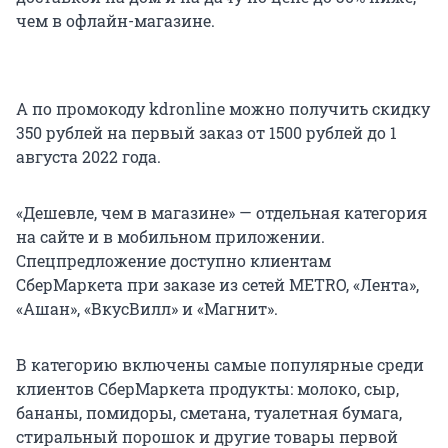
чем в офлайн-магазине.
А по промокоду kdronline можно получить скидку
350 рублей на первый заказ от 1500 рублей до 1
августа 2022 года.
«Дешевле, чем в магазине» — отдельная категория
на сайте и в мобильном приложении.
Спецпредложение доступно клиентам
СберМаркета при заказе из сетей METRO, «Лента»,
«Ашан», «ВкусВилл» и «Магнит».
В категорию включены самые популярные среди
клиентов СберМаркета продукты: молоко, сыр,
бананы, помидоры, сметана, туалетная бумага,
стиральный порошок и другие товары первой