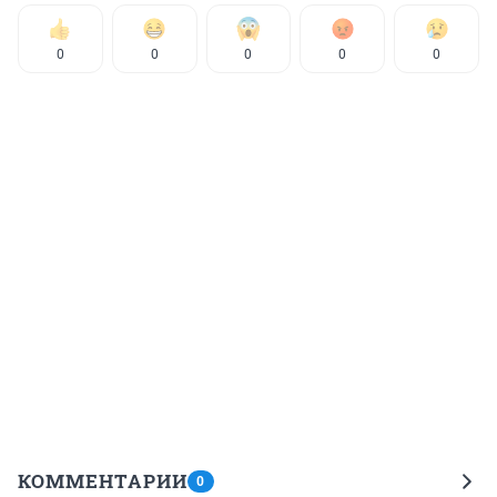
0
0
0
0
0
КОММЕНТАРИИ
0