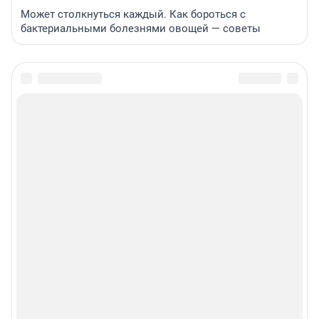
Может столкнуться каждый. Как бороться с
бактериальными болезнями овощей — советы