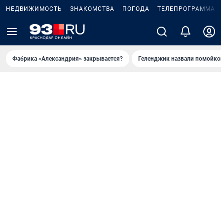
НЕДВИЖИМОСТЬ
ЗНАКОМСТВА
ПОГОДА
ТЕЛЕПРОГРАММА
Фабрика «Александрия» закрывается?
Геленджик назвали помойко