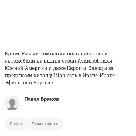
Кроме России компания поставляет свои
автомобили на рынки стран Азии, Африки,
Южной Америки и даже Европы. Заводы за
пределами китая у Lifan есть в Иране, Ираке,
Эфиопии и Уругвае.
Павел Бряков
Лифан
Производство