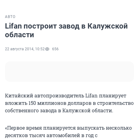
АВТО
Lifan построит завод в Калужской
области
22 августа 2014, 10:52
656
Китайский автопроизводитель Lifan планирует
вложить 150 миллионов долларов в строительство
собственного завода в Калужской области.
«Первое время планируется выпускать несколько
десятков тысяч автомобилей в год с