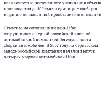
возможностью постепенного увеличения объема
производства до 100 тысяч единиц», – сообщил
изданию неназванный представитель компании.
Отметим, на сегодняшний день Lifan
сотрудничает с первой российской частной
автомобильной компанией Derways в части
сборки автомобилей. В 2007 году на черкасском
заводе российской компании начался выпуск
четырех моделей автомобилей Lifan .