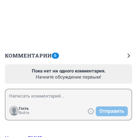
КОММЕНТАРИИ
0
Пока нет ни одного комментария.
Начните обсуждение первым!
Гость
Отправить
Войти