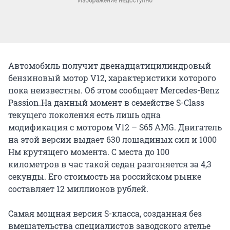
Автомобиль получит двенадцатицилиндровый
бензиновый мотор V12, характеристики которого
пока неизвестны. Об этом сообщает Mercedes-Benz
Passion.На данный момент в семействе S-Class
текущего поколения есть лишь одна
модификация с мотором V12 – S65 AMG. Двигатель
на этой версии выдает 630 лошадиных сил и 1000
Нм крутящего момента. С места до 100
километров в час такой седан разгоняется за 4,3
секунды. Его стоимость на российском рынке
составляет 12 миллионов рублей.
Самая мощная версия S-класса, созданная без
вмешательства специалистов заводского ателье