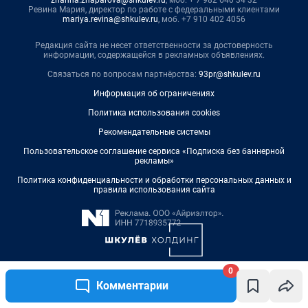
0
Комментарии