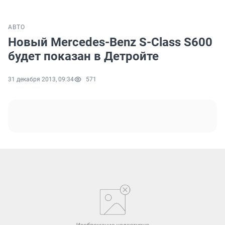
АВТО
Новый Mercedes-Benz S-Class S600
будет показан в Детройте
31 декабря 2013, 09:34
571