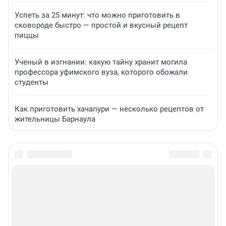
Успеть за 25 минут: что можно приготовить в
сковороде быстро — простой и вкусный рецепт
пиццы
Ученый в изгнании: какую тайну хранит могила
профессора уфимского вуза, которого обожали
студенты
Как приготовить хачапури — несколько рецептов от
жительницы Барнаула