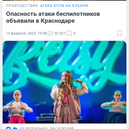
ПРОИСШЕСТВИЯ
АТАКА БПЛА НА КУБАНИ
Опасность атаки беспилотников
объявили в Краснодаре
16 февраля, 2025, 19:58
32 421
8
РАЗВЛЕЧЕНИЯ
ЭКСКЛЮЗИВ