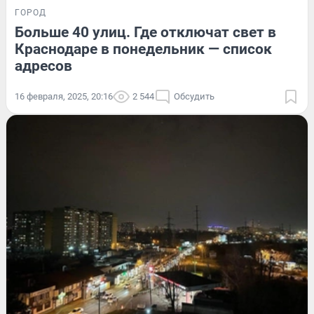
ГОРОД
Больше 40 улиц. Где отключат свет в
Краснодаре в понедельник — список
адресов
16 февраля, 2025, 20:16
2 544
Обсудить