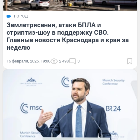
ГОРОД
Землетрясения, атаки БПЛА и
стриптиз-шоу в поддержку СВО.
Главные новости Краснодара и края за
неделю
16 февраля, 2025, 19:00
2 498
3