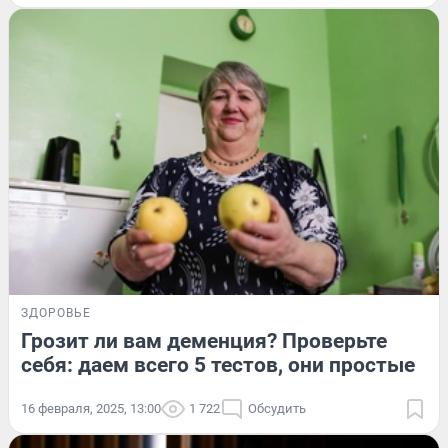
ЗДОРОВЬЕ
Грозит ли вам деменция? Проверьте
себя: даем всего 5 тестов, они простые
16 февраля, 2025, 13:00
1 722
Обсудить