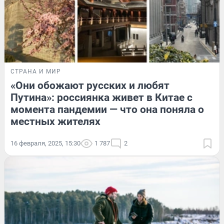
СТРАНА И МИР
«Они обожают русских и любят
Путина»: россиянка живет в Китае с
момента пандемии — что она поняла о
местных жителях
16 февраля, 2025, 15:30
1 787
2