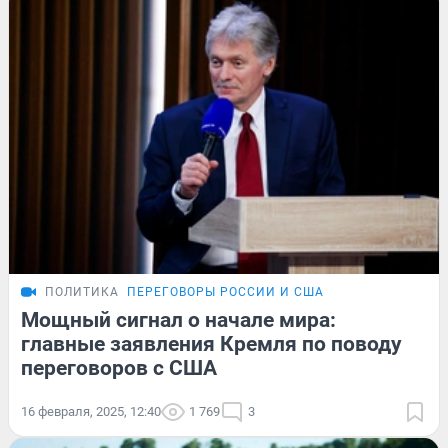
ПОЛИТИКА
ПЕРЕГОВОРЫ РОССИИ И США
Мощный сигнал о начале мира:
главные заявления Кремля по поводу
переговоров с США
16 февраля, 2025, 12:40
1 769
3