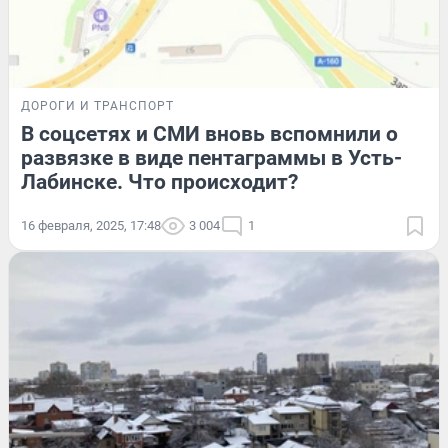
ДОРОГИ И ТРАНСПОРТ
В соцсетях и СМИ вновь вспомнили о
развязке в виде пентаграммы в Усть-
Лабинске. Что происходит?
16 февраля, 2025, 17:48
3 004
1