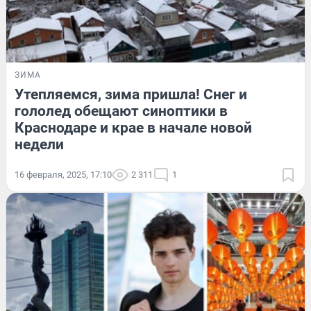
ЗИМА
Утепляемся, зима пришла! Снег и
гололед обещают синоптики в
Краснодаре и крае в начале новой
недели
16 февраля, 2025, 17:10
2 311
1