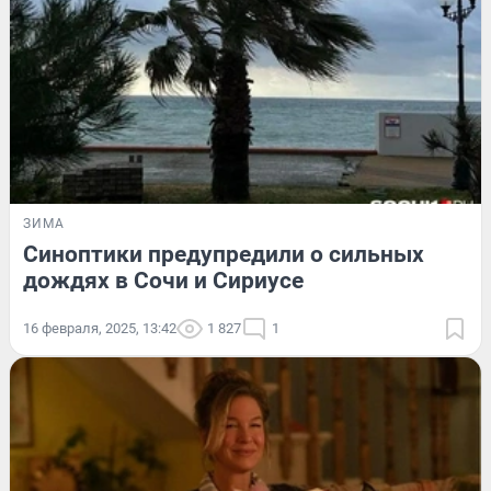
ЗИМА
Синоптики предупредили о сильных
дождях в Сочи и Сириусе
16 февраля, 2025, 13:42
1 827
1