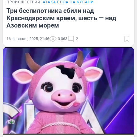
ПРОИСШЕСТВИЯ
АТАКА БПЛА НА КУБАНИ
Три беспилотника сбили над
Краснодарским краем, шесть — над
Азовским морем
16 февраля, 2025, 21:46
3 063
2