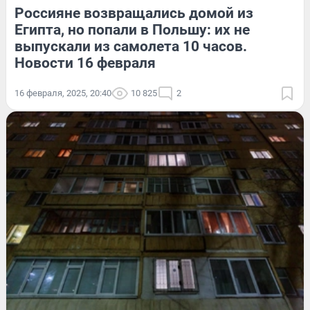
Россияне возвращались домой из
Египта, но попали в Польшу: их не
выпускали из самолета 10 часов.
Новости 16 февраля
16 февраля, 2025, 20:40
10 825
2