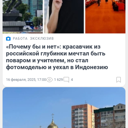
РАБОТА
ЭКСКЛЮЗИВ
«Почему бы и нет»: красавчик из
российской глубинки мечтал быть
поваром и учителем, но стал
фотомоделью и уехал в Индонезию
16 февраля, 2025, 17:00
1 629
4