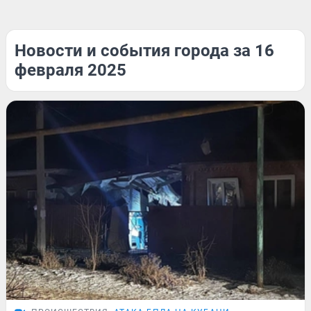
Новости и события города за 16
февраля 2025