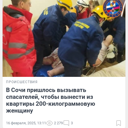
ПРОИСШЕСТВИЯ
В Сочи пришлось вызывать
спасателей, чтобы вынести из
квартиры 200-килограммовую
женщину
16 февраля, 2025, 13:11
2 279
3