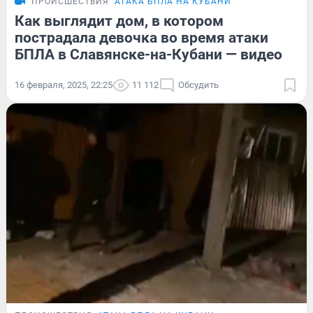
ПРОИСШЕСТВИЯ
АТАКА БПЛА НА КУБАНИ
Как выглядит дом, в котором
пострадала девочка во время атаки
БПЛА в Славянске-на-Кубани — видео
16 февраля, 2025, 22:25
11 112
Обсудить