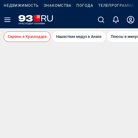
НЕДВИЖИМОСТЬ
ЗНАКОМСТВА
ПОГОДА
ТЕЛЕПРОГРАММА
Сирены в Краснодаре
Нашествие медуз в Анапе
Плюсы и минус