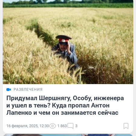
РАЗВЛЕЧЕНИЯ
Придумал Шершнягу, Особу, инженера
и ушел в тень? Куда пропал Антон
Лапенко и чем он занимается сейчас
16 февраля, 2025, 12:30
1 863
3