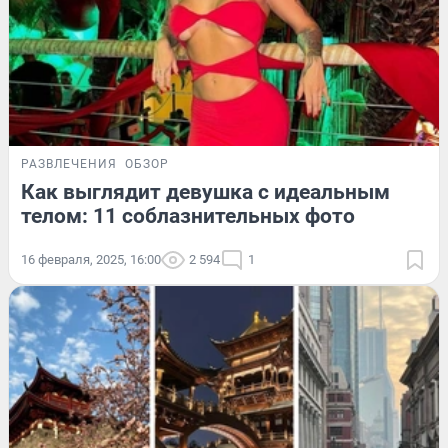
РАЗВЛЕЧЕНИЯ
ОБЗОР
Как выглядит девушка с идеальным
телом: 11 соблазнительных фото
16 февраля, 2025, 16:00
2 594
1