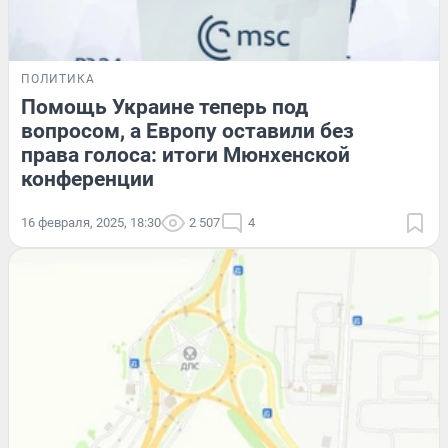
ПОЛИТИКА
Помощь Украине теперь под
вопросом, а Европу оставили без
права голоса: итоги Мюнхенской
конференции
16 февраля, 2025, 18:30
2 507
4