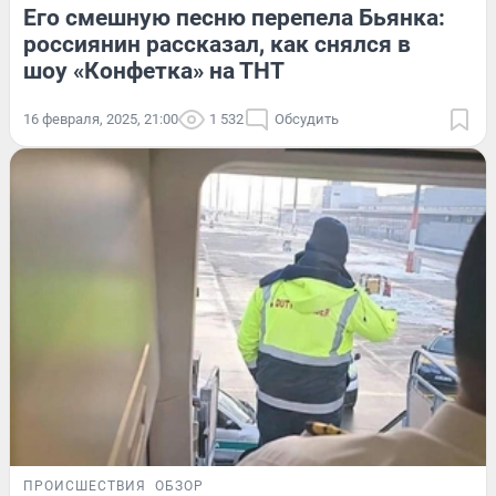
Его смешную песню перепела Бьянка:
россиянин рассказал, как снялся в
шоу «Конфетка» на ТНТ
16 февраля, 2025, 21:00
1 532
Обсудить
ПРОИСШЕСТВИЯ
ОБЗОР