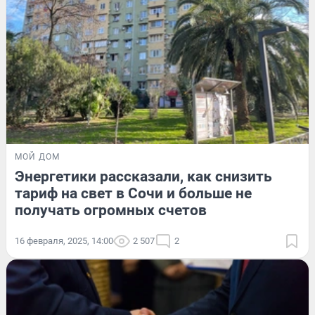
МОЙ ДОМ
Энергетики рассказали, как снизить
тариф на свет в Сочи и больше не
получать огромных счетов
16 февраля, 2025, 14:00
2 507
2