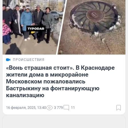
ПРОИСШЕСТВИЯ
«Вонь страшная стоит». В Краснодаре
жители дома в микрорайоне
Московском пожаловались
Бастрыкину на фонтанирующую
канализацию
16 февраля, 2025, 13:40
3 779
11