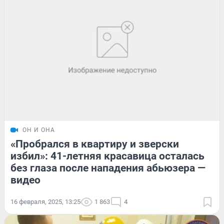
ОН И ОНА
«Пробрался в квартиру и зверски
избил»: 41-летняя красавица осталась
без глаза после нападения абьюзера —
видео
16 февраля, 2025, 13:25
1 863
4