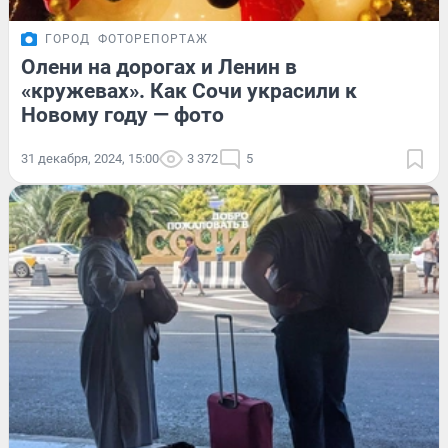
ГОРОД
ФОТОРЕПОРТАЖ
Олени на дорогах и Ленин в
«кружевах». Как Сочи украсили к
Новому году — фото
31 декабря, 2024, 15:00
3 372
5