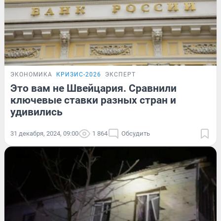
ЭКОНОМИКА
КРИЗИС-2026
ЭКСПЕРТ
Это вам не Швейцария. Сравнили
ключевые ставки разных стран и
удивились
31 декабря, 2024, 09:00
1 864
Обсудить