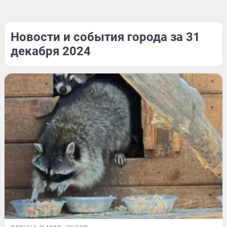
Новости и события города за 31
декабря 2024