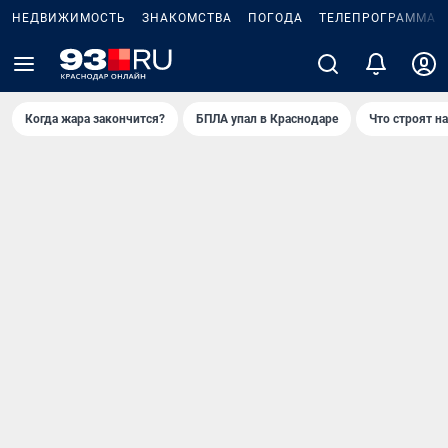
НЕДВИЖИМОСТЬ
ЗНАКОМСТВА
ПОГОДА
ТЕЛЕПРОГРАММА
Когда жара закончится?
БПЛА упал в Краснодаре
Что строят н