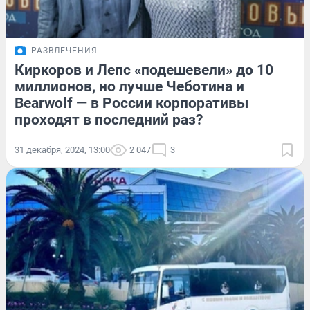
РАЗВЛЕЧЕНИЯ
Киркоров и Лепс «подешевели» до 10
миллионов, но лучше Чеботина и
Bearwolf — в России корпоративы
проходят в последний раз?
31 декабря, 2024, 13:00
2 047
3