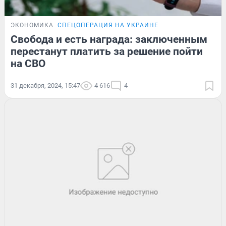
ЭКОНОМИКА
СПЕЦОПЕРАЦИЯ НА УКРАИНЕ
Свобода и есть награда: заключенным
перестанут платить за решение пойти
на СВО
31 декабря, 2024, 15:47
4 616
4