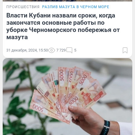
ПРОИСШЕСТВИЯ
РАЗЛИВ МАЗУТА В ЧЕРНОМ МОРЕ
Власти Кубани назвали сроки, когда
закончатся основные работы по
уборке Черноморского побережья от
мазута
31 декабря, 2024, 15:50
7 729
5