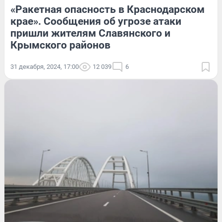
«Ракетная опасность в Краснодарском
крае». Сообщения об угрозе атаки
пришли жителям Славянского и
Крымского районов
31 декабря, 2024, 17:00
12 039
6