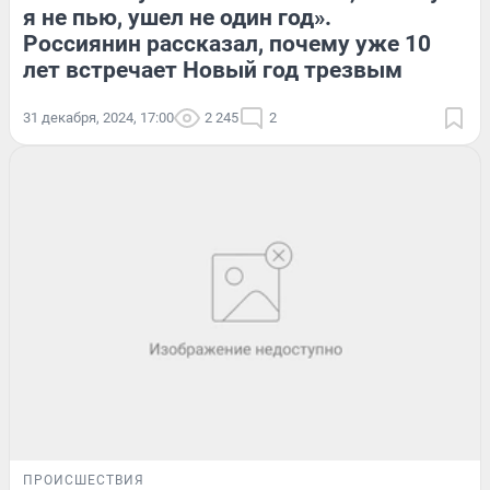
я не пью, ушел не один год».
Россиянин рассказал, почему уже 10
лет встречает Новый год трезвым
31 декабря, 2024, 17:00
2 245
2
ПРОИСШЕСТВИЯ