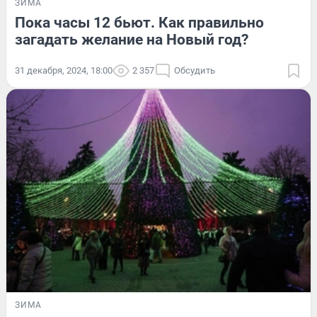
ЗИМА
Пока часы 12 бьют. Как правильно
загадать желание на Новый год?
31 декабря, 2024, 18:00
2 357
Обсудить
ЗИМА