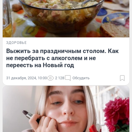
ЗДОРОВЬЕ
Выжить за праздничным столом. Как
не перебрать с алкоголем и не
переесть на Новый год
31 декабря, 2024, 10:00
2 128
Обсудить