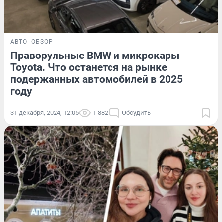
АВТО
ОБЗОР
Праворульные BMW и микрокары
Toyota. Что останется на рынке
подержанных автомобилей в 2025
году
31 декабря, 2024, 12:05
1 882
Обсудить