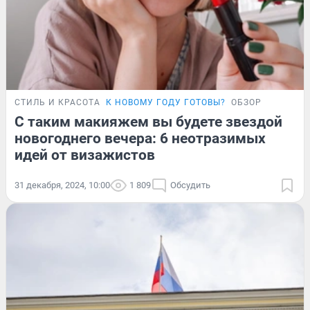
СТИЛЬ И КРАСОТА
К НОВОМУ ГОДУ ГОТОВЫ?
ОБЗОР
С таким макияжем вы будете звездой
новогоднего вечера: 6 неотразимых
идей от визажистов
31 декабря, 2024, 10:00
1 809
Обсудить