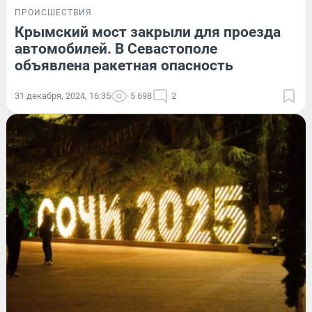
ПРОИСШЕСТВИЯ
Крымский мост закрыли для проезда
автомобилей. В Севастополе
объявлена ракетная опасность
31 декабря, 2024, 16:35
5 698
2