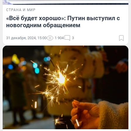
СТРАНА И МИР
«Всё будет хорошо»: Путин выступил с
новогодним обращением
31 декабря, 2024, 15:00
1 904
3