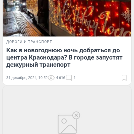
ДОРОГИ И ТРАНСПОРТ
Как в новогоднюю ночь добраться до
центра Краснодара? В городе запустят
дежурный транспорт
31 декабря, 2024, 10:52
4 616
1