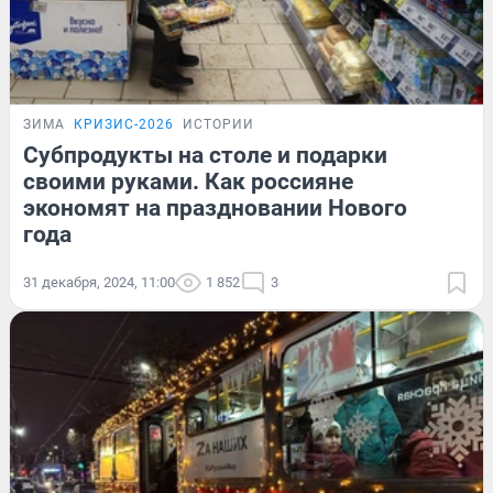
ЗИМА
КРИЗИС-2026
ИСТОРИИ
Субпродукты на столе и подарки
своими руками. Как россияне
экономят на праздновании Нового
года
31 декабря, 2024, 11:00
1 852
3