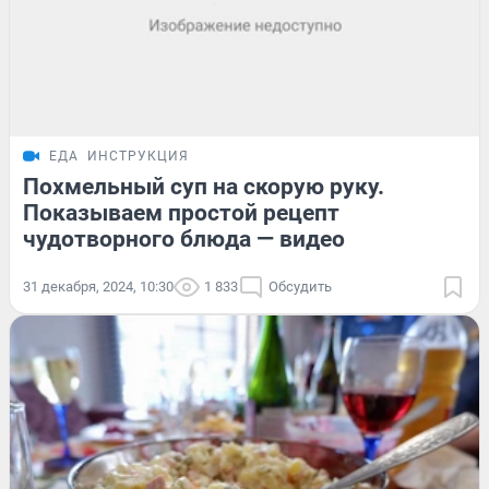
ЕДА
ИНСТРУКЦИЯ
Похмельный суп на скорую руку.
Показываем простой рецепт
чудотворного блюда — видео
31 декабря, 2024, 10:30
1 833
Обсудить