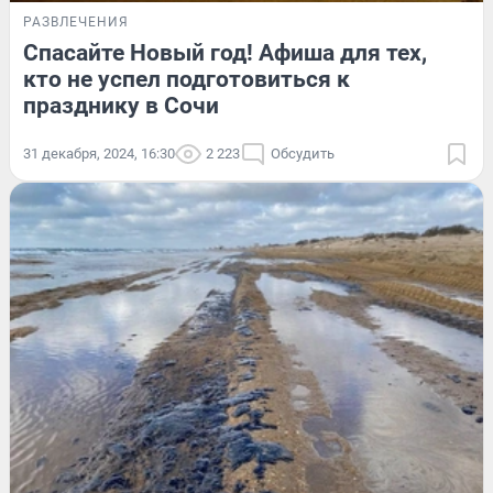
РАЗВЛЕЧЕНИЯ
Спасайте Новый год! Афиша для тех,
кто не успел подготовиться к
празднику в Сочи
31 декабря, 2024, 16:30
2 223
Обсудить