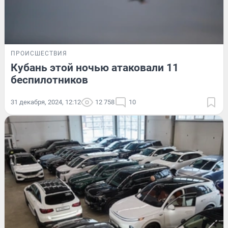
ПРОИСШЕСТВИЯ
Кубань этой ночью атаковали 11
беспилотников
31 декабря, 2024, 12:12
12 758
10