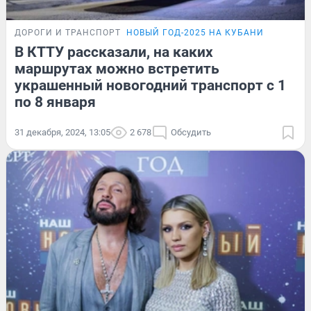
ДОРОГИ И ТРАНСПОРТ
НОВЫЙ ГОД-2025 НА КУБАНИ
В КТТУ рассказали, на каких
маршрутах можно встретить
украшенный новогодний транспорт с 1
по 8 января
31 декабря, 2024, 13:05
2 678
Обсудить