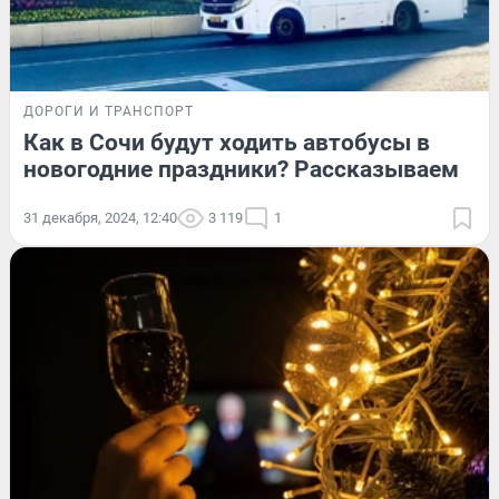
ДОРОГИ И ТРАНСПОРТ
Как в Сочи будут ходить автобусы в
новогодние праздники? Рассказываем
31 декабря, 2024, 12:40
3 119
1