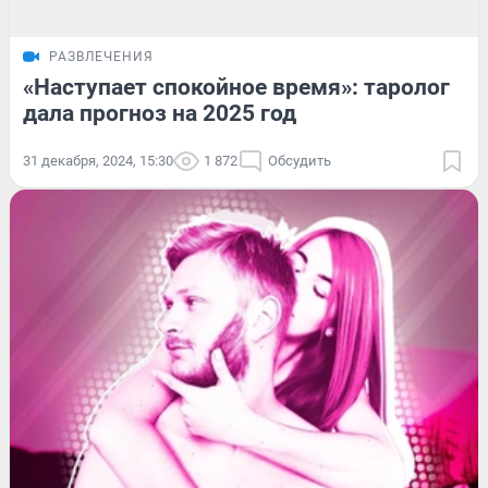
РАЗВЛЕЧЕНИЯ
«Наступает спокойное время»: таролог
дала прогноз на 2025 год
31 декабря, 2024, 15:30
1 872
Обсудить