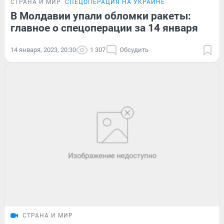
СТРАНА И МИР
СПЕЦОПЕРАЦИЯ НА УКРАИНЕ
В Молдавии упали обломки ракеты:
главное о спецоперации за 14 января
14 января, 2023, 20:30
1 307
Обсудить
СТРАНА И МИР