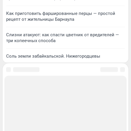
Как приготовить фаршированные перцы — простой
рецепт от жительницы Барнаула
Слизни атакуют: как спасти цветник от вредителей —
три копеечных способа
Соль земли забайкальской. Нижегородцевы