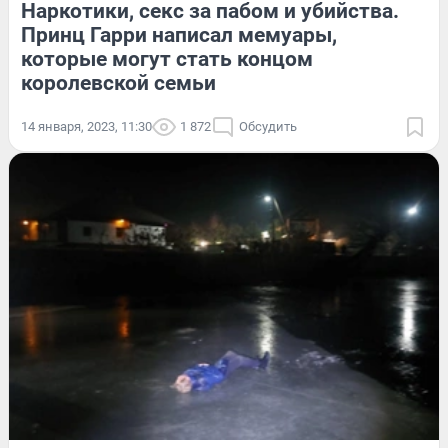
Наркотики, секс за пабом и убийства.
Принц Гарри написал мемуары,
которые могут стать концом
королевской семьи
14 января, 2023, 11:30
1 872
Обсудить