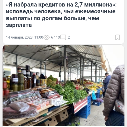
«Я набрала кредитов на 2,7 миллиона»:
исповедь человека, чьи ежемесячные
выплаты по долгам больше, чем
зарплата
14 января, 2023, 11:00
6 110
2