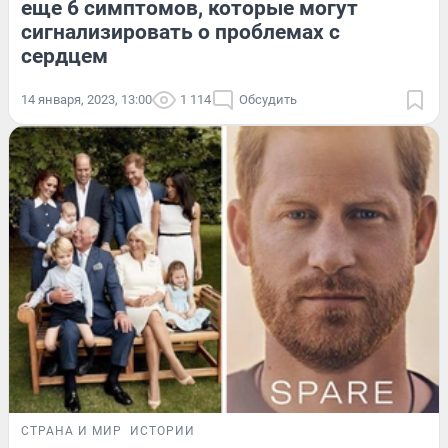
еще 6 симптомов, которые могут
сигнализировать о проблемах с
сердцем
14 января, 2023, 13:00
1 114
Обсудить
СТРАНА И МИР
ИСТОРИИ