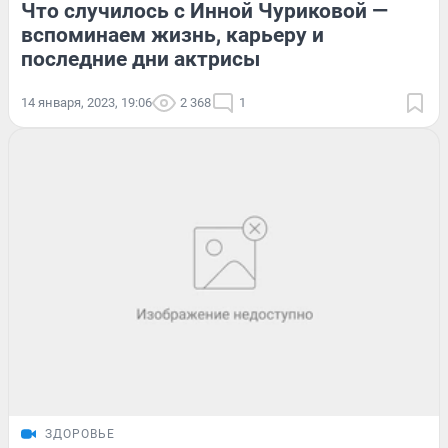
Что случилось с Инной Чуриковой —
вспоминаем жизнь, карьеру и
последние дни актрисы
14 января, 2023, 19:06
2 368
1
ЗДОРОВЬЕ