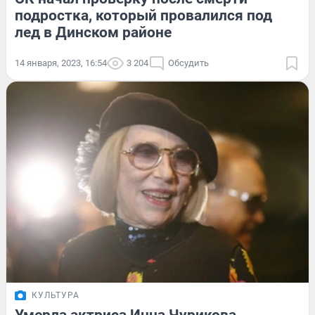
подростка, который провалился под
лед в Динском районе
14 января, 2023, 16:54
3 204
Обсудить
КУЛЬТУРА