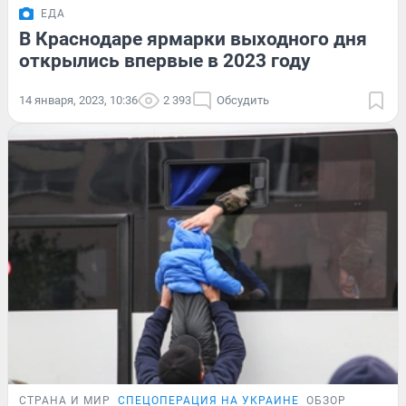
ЕДА
В Краснодаре ярмарки выходного дня
открылись впервые в 2023 году
14 января, 2023, 10:36
2 393
Обсудить
СТРАНА И МИР
СПЕЦОПЕРАЦИЯ НА УКРАИНЕ
ОБЗОР