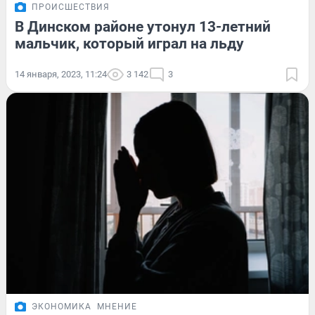
ПРОИСШЕСТВИЯ
В Динском районе утонул 13-летний
мальчик, который играл на льду
14 января, 2023, 11:24
3 142
3
ЭКОНОМИКА
МНЕНИЕ