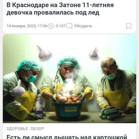
В Краснодаре на Затоне 11-летняя
девочка провалилась под лед
14 января, 2023, 17:06
3 167
Обсудить
ЗДОРОВЬЕ
ОБЗОР
Есть ли смысл дышать над картошкой