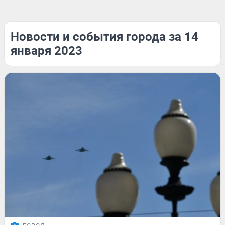
Новости и события города за 14
января 2023