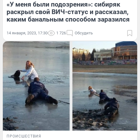
«У меня были подозрения»: сибиряк
раскрыл свой ВИЧ-статус и рассказал,
каким банальным способом заразился
14 января, 2023, 17:30
1 726
Обсудить
ПРОИСШЕСТВИЯ