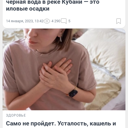
черная вода в реке Кубани — это
иловые осадки
14 января, 2023, 13:42
4 290
5
ЗДОРОВЬЕ
Само не пройдет. Усталость, кашель и