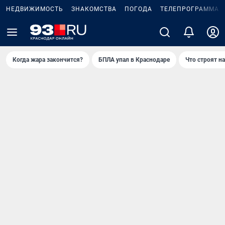
НЕДВИЖИМОСТЬ
ЗНАКОМСТВА
ПОГОДА
ТЕЛЕПРОГРАММА
Когда жара закончится?
БПЛА упал в Краснодаре
Что строят н