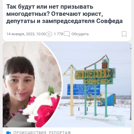
Так будут или нет призывать
многодетных? Отвечают юрист,
депутаты и зампредседателя Совфеда
14 января, 2023, 10:00
1 778
Обсудить
ПРОИСШЕСТВИЯ
РЕПОРТАЖ