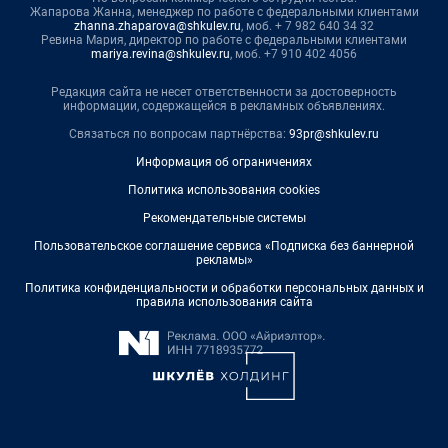
Жапарова Жанна, менеджер по работе с федеральными клиентами
zhanna.zhaparova@shkulev.ru
, моб. + 7 982 640 34 32
Ревина Мария, директор по работе с федеральными клиентами
mariya.revina@shkulev.ru
, моб. +7 910 402 4056
Редакция сайта не несет ответственности за достоверность
информации, содержащейся в рекламных объявлениях.
Связаться по вопросам партнёрства:
93pr@shkulev.ru
Информация об ограничениях
Политика использования cookies
Рекомендательные системы
Пользовательское соглашение сервиса «Подписка без баннерной
рекламы»
Политика конфиденциальности и обработки персональных данных и
правила использования сайта