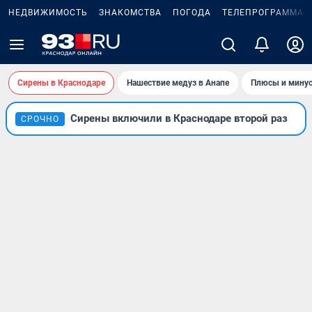
НЕДВИЖИМОСТЬ
ЗНАКОМСТВА
ПОГОДА
ТЕЛЕПРОГРАММА
Сирены в Краснодаре
Нашествие медуз в Анапе
Плюсы и минус
Сирены включили в Краснодаре второй раз
СРОЧНО