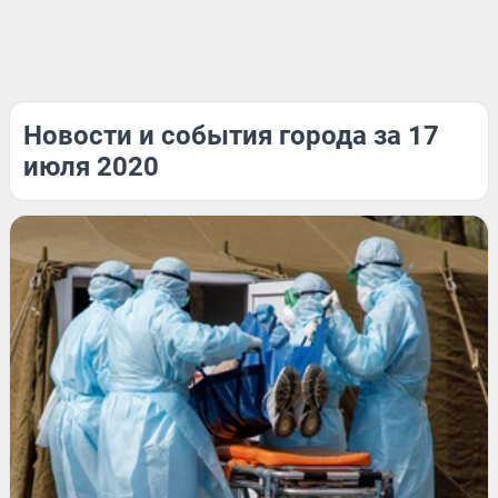
Новости и события города за 17
июля 2020