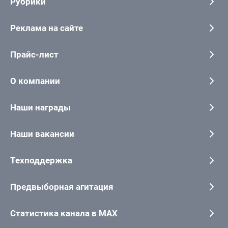
Рубрики
Реклама на сайте
Прайс-лист
О компании
Наши награды
Наши вакансии
Техподдержка
Предвыборная агитация
Статистика канала в MAX