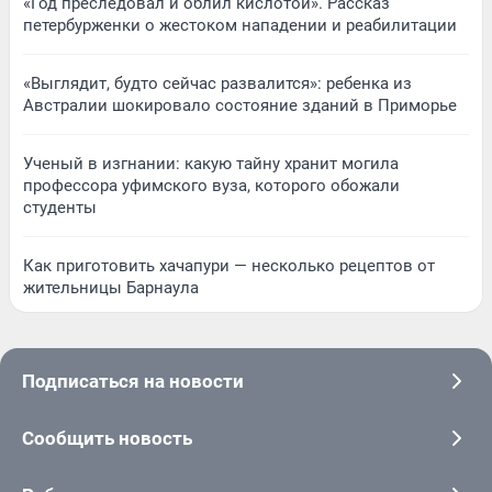
«Год преследовал и облил кислотой». Рассказ
петербурженки о жестоком нападении и реабилитации
«Выглядит, будто сейчас развалится»: ребенка из
Австралии шокировало состояние зданий в Приморье
Ученый в изгнании: какую тайну хранит могила
профессора уфимского вуза, которого обожали
студенты
Как приготовить хачапури — несколько рецептов от
жительницы Барнаула
Подписаться на новости
Сообщить новость