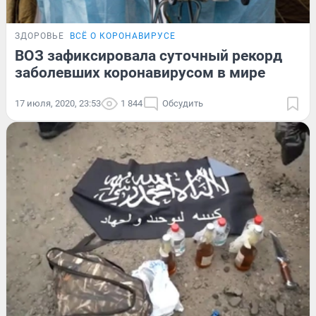
ЗДОРОВЬЕ
ВСЁ О КОРОНАВИРУСЕ
ВОЗ зафиксировала суточный рекорд
заболевших коронавирусом в мире
17 июля, 2020, 23:53
1 844
Обсудить