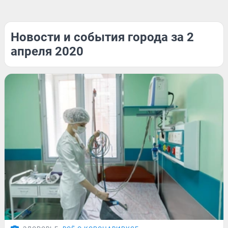
Новости и события города за 2
апреля 2020