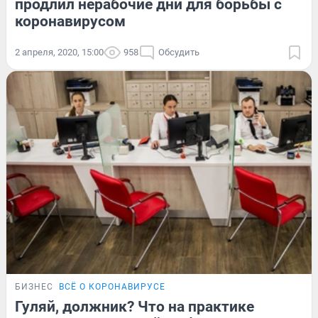
продлил нерабочие дни для борьбы с
коронавирусом
2 апреля, 2020, 15:00
958
Обсудить
БИЗНЕС
ВСЁ О КОРОНАВИРУСЕ
Гуляй, должник? Что на практике