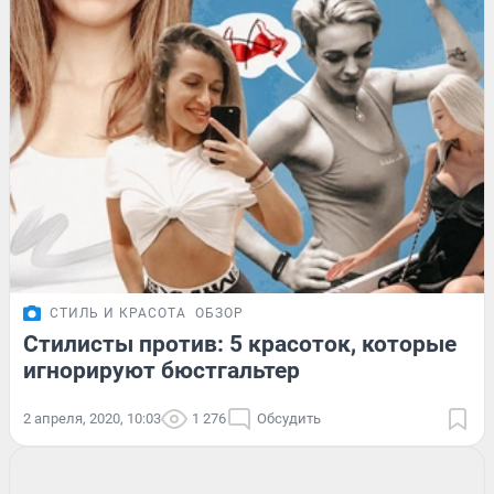
СТИЛЬ И КРАСОТА
ОБЗОР
Стилисты против: 5 красоток, которые
игнорируют бюстгальтер
2 апреля, 2020, 10:03
1 276
Обсудить