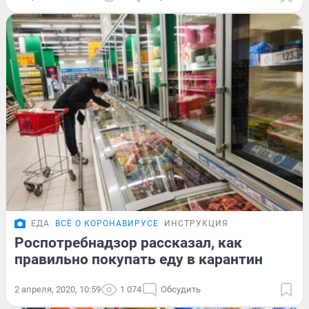
ЕДА
ВСЁ О КОРОНАВИРУСЕ
ИНСТРУКЦИЯ
Роспотребнадзор рассказал, как
правильно покупать еду в карантин
2 апреля, 2020, 10:59
1 074
Обсудить