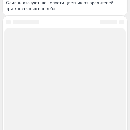
Слизни атакуют: как спасти цветник от вредителей —
три копеечных способа