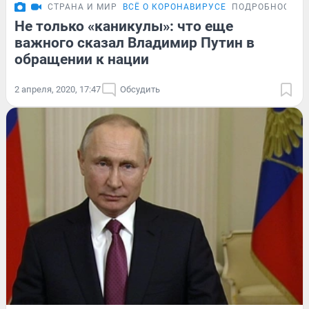
СТРАНА И МИР
ВСЁ О КОРОНАВИРУСЕ
ПОДРОБНОСТИ
Не только «каникулы»: что еще
важного сказал Владимир Путин в
обращении к нации
2 апреля, 2020, 17:47
Обсудить