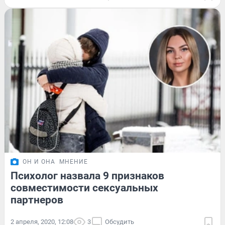
ОН И ОНА
МНЕНИЕ
Психолог назвала 9 признаков
совместимости сексуальных
партнеров
2 апреля, 2020, 12:08
3
Обсудить