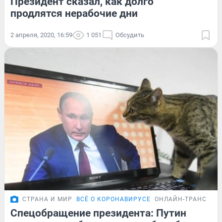
Президент сказал, как долго
продлятся нерабочие дни
2 апреля, 2020, 16:59
1 051
Обсудить
СТРАНА И МИР
ВСЁ О КОРОНАВИРУСЕ
ОНЛАЙН-ТРАНСЛЯЦ
Спецобращение президента: Путин