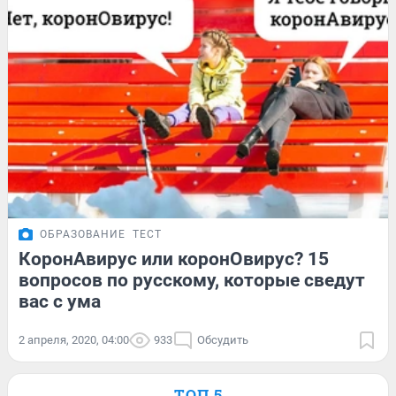
ОБРАЗОВАНИЕ
ТЕСТ
КоронАвирус или коронОвирус? 15
вопросов по русскому, которые сведут
вас с ума
2 апреля, 2020, 04:00
933
Обсудить
ТОП 5