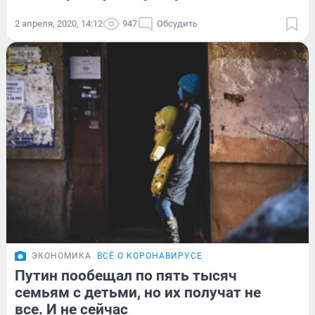
2 апреля, 2020, 14:12
947
Обсудить
ЭКОНОМИКА
ВСЁ О КОРОНАВИРУСЕ
Путин пообещал по пять тысяч
семьям с детьми, но их получат не
все. И не сейчас