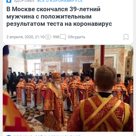
ЗДОРОВЬЕ
ВСЁ О КОРОНАВИРУСЕ
В Москве скончался 39-летний
мужчина с положительным
результатом теста на коронавирус
2 апреля, 2020, 21:10
998
Обсудить