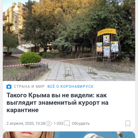
СТРАНА И МИР
ВСЁ О КОРОНАВИРУСЕ
Такого Крыма вы не видели: как
выглядит знаменитый курорт на
карантине
2 апреля, 2020, 10:28
1 033
Обсудить