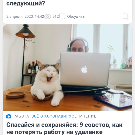
следующий?
2 апреля, 2020, 14:42
912
Обсудить
РАБОТА
ВСЁ О КОРОНАВИРУСЕ
МНЕНИЕ
Спасайся и сохраняйся: 9 советов, как
не потерять работу на удаленке