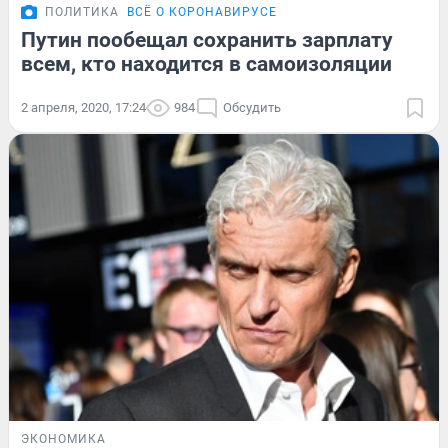
ПОЛИТИКА
ВСЁ О КОРОНАВИРУСЕ
Путин пообещал сохранить зарплату
всем, кто находится в самоизоляции
2 апреля, 2020, 17:24
984
Обсудить
ЭКОНОМИКА