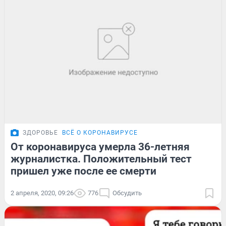
ЗДОРОВЬЕ
ВСЁ О КОРОНАВИРУСЕ
От коронавируса умерла 36-летняя
журналистка. Положительный тест
пришел уже после ее смерти
2 апреля, 2020, 09:26
776
Обсудить