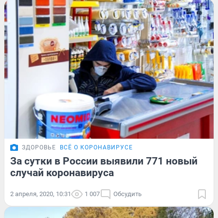
ЗДОРОВЬЕ
ВСЁ О КОРОНАВИРУСЕ
За сутки в России выявили 771 новый
случай коронавируса
2 апреля, 2020, 10:31
1 007
Обсудить