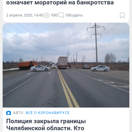
означает мораторий на банкротства
2 апреля, 2020, 14:45
950
Обсудить
АВТО
ВСЁ О КОРОНАВИРУСЕ
Полиция закрыла границы
Челябинской области. Кто