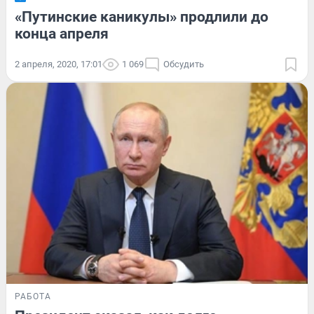
«Путинские каникулы» продлили до
конца апреля
2 апреля, 2020, 17:01
1 069
Обсудить
РАБОТА