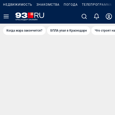
НЕДВИЖИМОСТЬ
ЗНАКОМСТВА
ПОГОДА
ТЕЛЕПРОГРАММА
Когда жара закончится?
БПЛА упал в Краснодаре
Что строят н