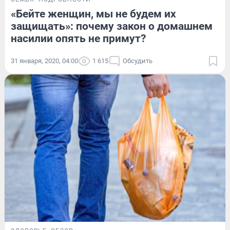
«Бейте женщин, мы не будем их
защищать»: почему закон о домашнем
насилии опять не примут?
31 января, 2020, 04:00
1 615
Обсудить