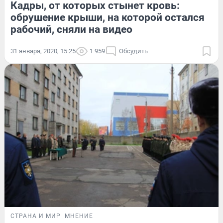
Кадры, от которых стынет кровь:
обрушение крыши, на которой остался
рабочий, сняли на видео
31 января, 2020, 15:25
1 959
Обсудить
СТРАНА И МИР
МНЕНИЕ