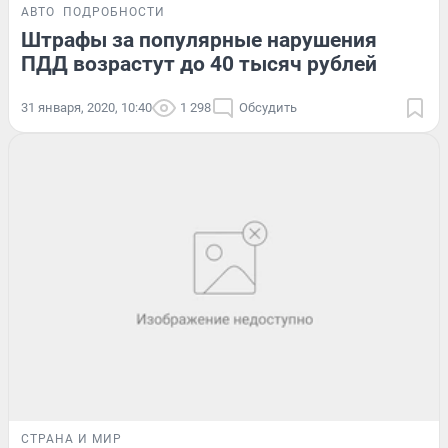
АВТО
ПОДРОБНОСТИ
Штрафы за популярные нарушения
ПДД возрастут до 40 тысяч рублей
31 января, 2020, 10:40
1 298
Обсудить
СТРАНА И МИР