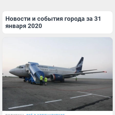
Новости и события города за 31
января 2020