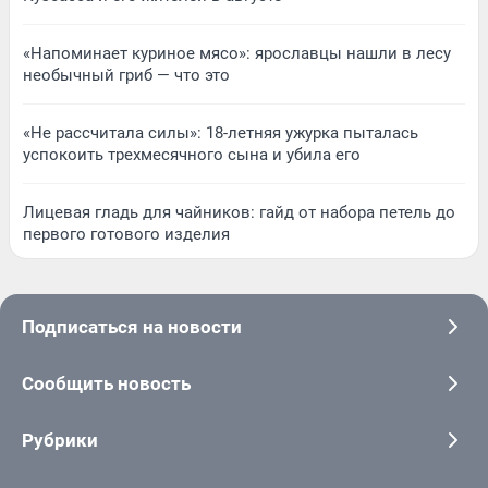
«Напоминает куриное мясо»: ярославцы нашли в лесу
необычный гриб — что это
«Не рассчитала силы»: 18-летняя ужурка пыталась
успокоить трехмесячного сына и убила его
Лицевая гладь для чайников: гайд от набора петель до
первого готового изделия
Подписаться на новости
Сообщить новость
Рубрики