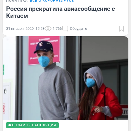
ПОЛИТИКА
ВСЁ О КОРОНАВИРУСЕ
Россия прекратила авиасообщение с
Китаем
31 января, 2020, 15:53
1 766
Обсудить
ОНЛАЙН-ТРАНСЛЯЦИЯ