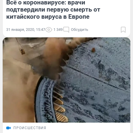
Всё о коронавирусе: врачи
подтвердили первую смерть от
китайского вируса в Европе
31 января, 2020, 15:47
1 349
Обсудить
ПРОИСШЕСТВИЯ