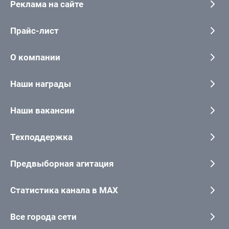
Реклама на сайте
Прайс-лист
О компании
Наши награды
Наши вакансии
Техподдержка
Предвыборная агитация
Статистика канала в MAX
Все города сети