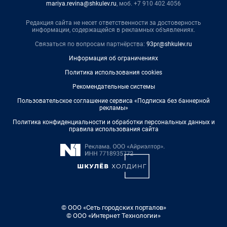
mariya.revina@shkulev.ru
, моб. +7 910 402 4056
Редакция сайта не несет ответственности за достоверность
информации, содержащейся в рекламных объявлениях.
Связаться по вопросам партнёрства:
93pr@shkulev.ru
Информация об ограничениях
Политика использования cookies
Рекомендательные системы
Пользовательское соглашение сервиса «Подписка без баннерной
рекламы»
Политика конфиденциальности и обработки персональных данных и
правила использования сайта
© ООО «Сеть городских порталов»
© ООО «Интернет Технологии»