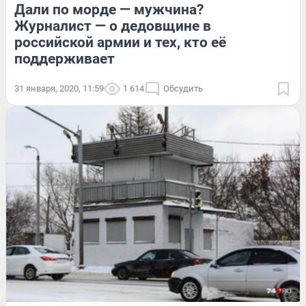
Дали по морде — мужчина?
Журналист — о дедовщине в
российской армии и тех, кто её
поддерживает
31 января, 2020, 11:59
1 614
Обсудить