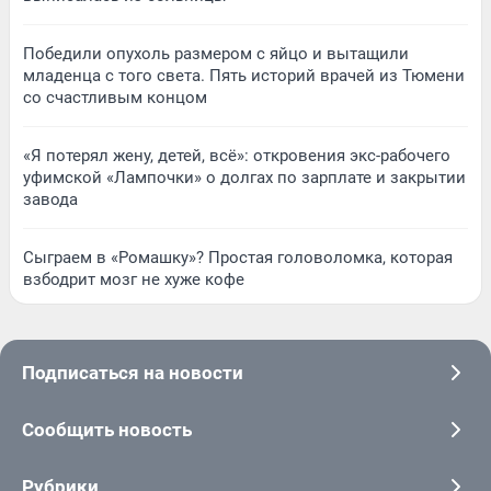
Победили опухоль размером с яйцо и вытащили
младенца с того света. Пять историй врачей из Тюмени
со счастливым концом
«Я потерял жену, детей, всё»: откровения экс-рабочего
уфимской «Лампочки» о долгах по зарплате и закрытии
завода
Сыграем в «Ромашку»? Простая головоломка, которая
взбодрит мозг не хуже кофе
Подписаться на новости
Сообщить новость
Рубрики