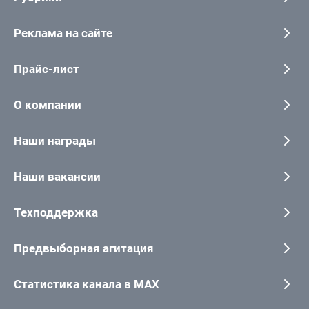
Реклама на сайте
Прайс-лист
О компании
Наши награды
Наши вакансии
Техподдержка
Предвыборная агитация
Статистика канала в MAX