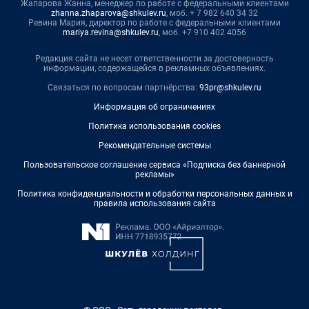
Жапарова Жанна, менеджер по работе с федеральными клиентами
zhanna.zhaparova@shkulev.ru
, моб. + 7 982 640 34 32
Ревина Мария, директор по работе с федеральными клиентами
mariya.revina@shkulev.ru
, моб. +7 910 402 4056
Редакция сайта не несет ответственности за достоверность
информации, содержащейся в рекламных объявлениях.
Связаться по вопросам партнёрства:
93pr@shkulev.ru
Информация об ограничениях
Политика использования cookies
Рекомендательные системы
Пользовательское соглашение сервиса «Подписка без баннерной
рекламы»
Политика конфиденциальности и обработки персональных данных и
правила использования сайта