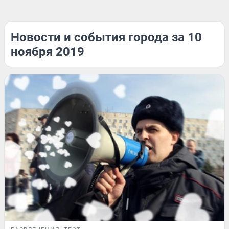
Новости и события города за 10
ноября 2019