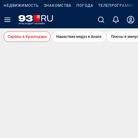
НЕДВИЖИМОСТЬ
ЗНАКОМСТВА
ПОГОДА
ТЕЛЕПРОГРАММА
Сирены в Краснодаре
Нашествие медуз в Анапе
Плюсы и минус