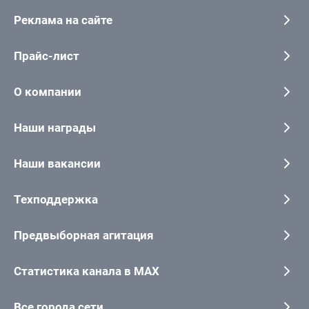
Реклама на сайте
Прайс-лист
О компании
Наши награды
Наши вакансии
Техподдержка
Предвыборная агитация
Статистика канала в MAX
Все города сети