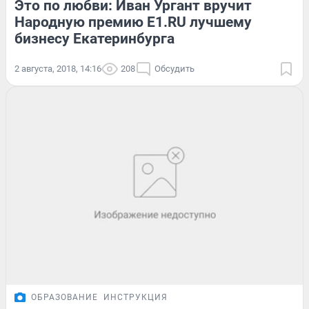
Это по любви: Иван Ургант вручит
Народную премию E1.RU лучшему
бизнесу Екатеринбурга
2 августа, 2018, 14:16
208
Обсудить
ОБРАЗОВАНИЕ
ИНСТРУКЦИЯ