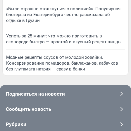
«Было страшно столкнуться с полицией». Популярная
блогерша из Екатеринбурга честно рассказала об
отдыхе в Грузии
Успеть за 25 минут: что можно приготовить в
сковороде быстро — простой и вкусный рецепт пиццы
Модные рецепты соусов от молодой хозяйки.
Консервирование помидоров, баклажанов, кабачков
без глутамата натрия — сразу в банки
Подписаться на новости
Сообщить новость
Рубрики