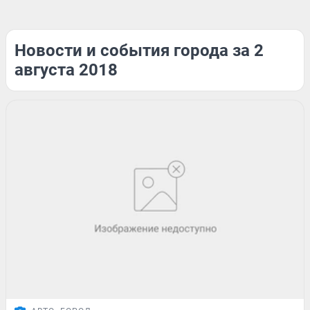
Новости и события города за 2
августа 2018