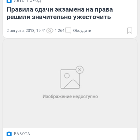
АВТО
ГОРОД
Правила сдачи экзамена на права
решили значительно ужесточить
2 августа, 2018, 19:41
1 264
Обсудить
РАБОТА