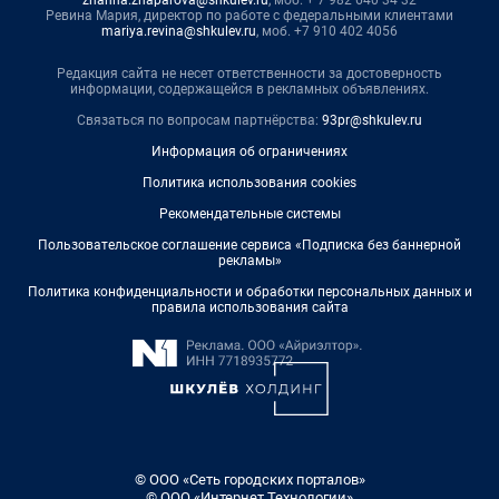
Ревина Мария, директор по работе с федеральными клиентами
mariya.revina@shkulev.ru
, моб. +7 910 402 4056
Редакция сайта не несет ответственности за достоверность
информации, содержащейся в рекламных объявлениях.
Связаться по вопросам партнёрства:
93pr@shkulev.ru
Информация об ограничениях
Политика использования cookies
Рекомендательные системы
Пользовательское соглашение сервиса «Подписка без баннерной
рекламы»
Политика конфиденциальности и обработки персональных данных и
правила использования сайта
© ООО «Сеть городских порталов»
© ООО «Интернет Технологии»