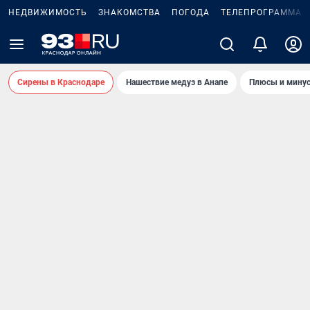
НЕДВИЖИМОСТЬ
ЗНАКОМСТВА
ПОГОДА
ТЕЛЕПРОГРАММА
Сирены в Краснодаре
Нашествие медуз в Анапе
Плюсы и минус