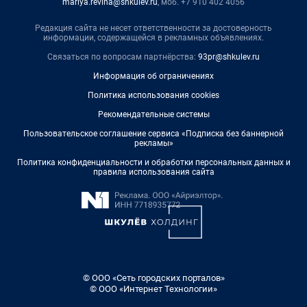
mariya.revina@shkulev.ru
, моб. +7 910 402 4056
Редакция сайта не несет ответственности за достоверность
информации, содержащейся в рекламных объявлениях.
Связаться по вопросам партнёрства:
93pr@shkulev.ru
Информация об ограничениях
Политика использования cookies
Рекомендательные системы
Пользовательское соглашение сервиса «Подписка без баннерной
рекламы»
Политика конфиденциальности и обработки персональных данных и
правила использования сайта
© ООО «Сеть городских порталов»
© ООО «Интернет Технологии»