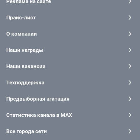
Реклама на сайте
Прайс-лист
О компании
Наши награды
Наши вакансии
Техподдержка
Предвыборная агитация
Статистика канала в MAX
Все города сети