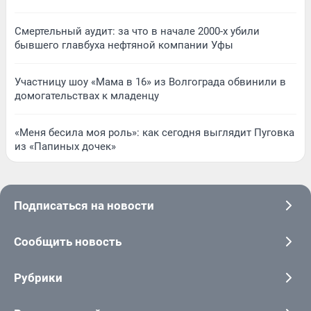
Смертельный аудит: за что в начале 2000-х убили
бывшего главбуха нефтяной компании Уфы
Участницу шоу «Мама в 16» из Волгограда обвинили в
домогательствах к младенцу
«Меня бесила моя роль»: как сегодня выглядит Пуговка
из «Папиных дочек»
Подписаться на новости
Сообщить новость
Рубрики