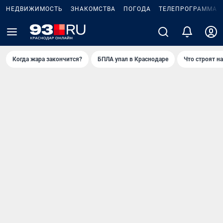
НЕДВИЖИМОСТЬ
ЗНАКОМСТВА
ПОГОДА
ТЕЛЕПРОГРАММА
Когда жара закончится?
БПЛА упал в Краснодаре
Что строят н