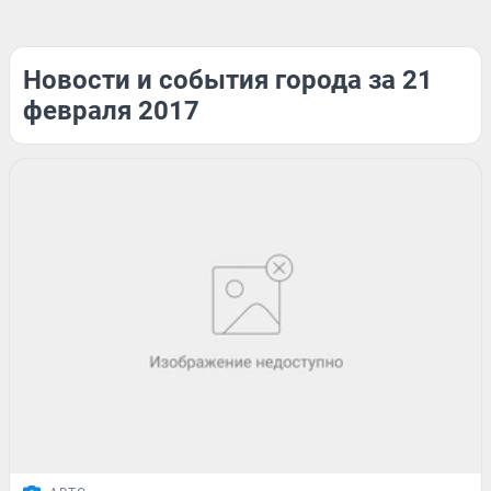
Новости и события города за 21
февраля 2017