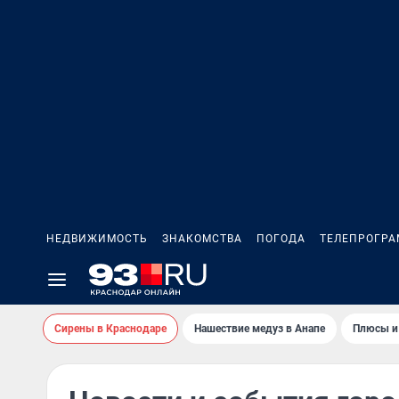
НЕДВИЖИМОСТЬ
ЗНАКОМСТВА
ПОГОДА
ТЕЛЕПРОГР
Сирены в Краснодаре
Нашествие медуз в Анапе
Плюсы и