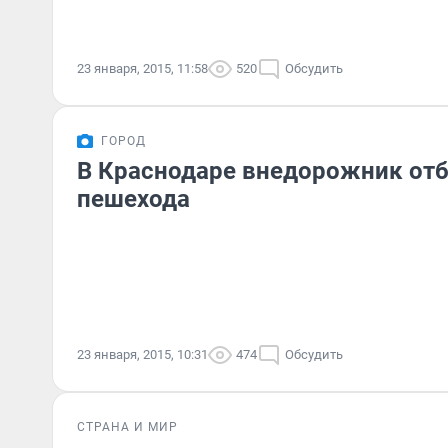
23 января, 2015, 11:58
520
Обсудить
ГОРОД
В Краснодаре внедорожник отб
пешехода
23 января, 2015, 10:31
474
Обсудить
СТРАНА И МИР