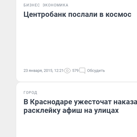
БИЗНЕС
ЭКОНОМИКА
Центробанк послали в космос
23 января, 2015, 12:21
579
Обсудить
ГОРОД
В Краснодаре ужесточат наказа
расклейку афиш на улицах