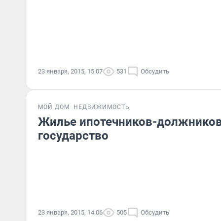
23 января, 2015, 15:07
531
Обсудить
МОЙ ДОМ
НЕДВИЖИМОСТЬ
Жилье ипотечников-должников
государство
23 января, 2015, 14:06
505
Обсудить