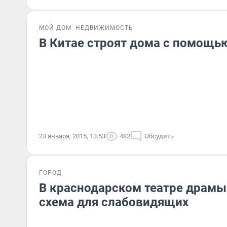
МОЙ ДОМ
НЕДВИЖИМОСТЬ
В Китае строят дома с помощь
23 января, 2015, 13:53
482
Обсудить
ГОРОД
В краснодарском театре драмы
схема для слабовидящих