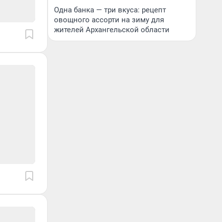
Одна банка — три вкуса: рецепт
овощного ассорти на зиму для
жителей Архангельской области