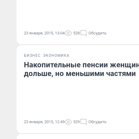
23 января, 2015, 13:04
528
Обсудить
БИЗНЕС
ЭКОНОМИКА
Накопительные пенсии женщин
дольше, но меньшими частями
23 января, 2015, 12:49
529
Обсудить