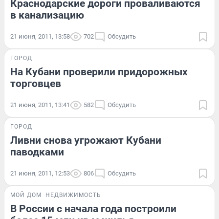
Краснодарские дороги проваливаются
в канализацию
21 июня, 2011, 13:58
702
Обсудить
ГОРОД
На Кубани проверили придорожных
торговцев
21 июня, 2011, 13:41
582
Обсудить
ГОРОД
Ливни снова угрожают Кубани
паводками
21 июня, 2011, 12:53
806
Обсудить
МОЙ ДОМ
НЕДВИЖИМОСТЬ
В России с начала года построили