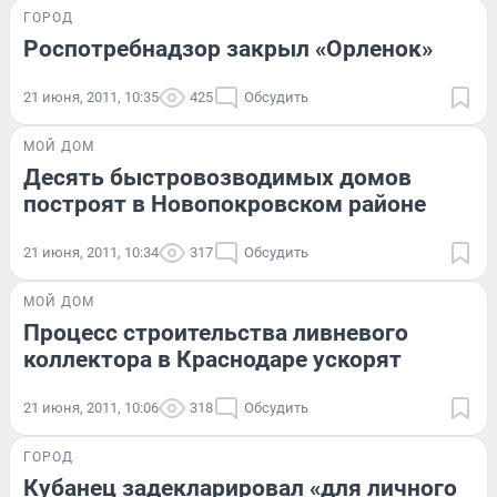
ГОРОД
Роспотребнадзор закрыл «Орленок»
21 июня, 2011, 10:35
425
Обсудить
МОЙ ДОМ
Десять быстровозводимых домов
построят в Новопокровском районе
21 июня, 2011, 10:34
317
Обсудить
МОЙ ДОМ
Процесс строительства ливневого
коллектора в Краснодаре ускорят
21 июня, 2011, 10:06
318
Обсудить
ГОРОД
Кубанец задекларировал «для личного