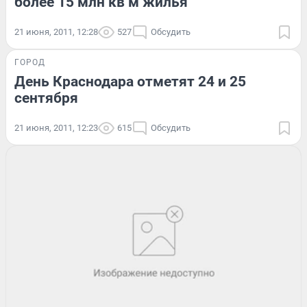
более 15 млн кв м жилья
21 июня, 2011, 12:28
527
Обсудить
ГОРОД
День Краснодара отметят 24 и 25
сентября
21 июня, 2011, 12:23
615
Обсудить