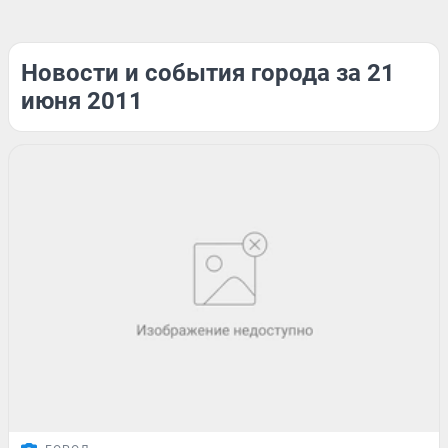
Новости и события города за 21
июня 2011