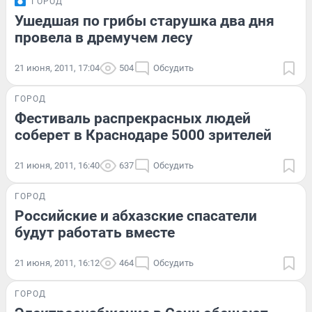
ГОРОД
Ушедшая по грибы старушка два дня
провела в дремучем лесу
21 июня, 2011, 17:04
504
Обсудить
ГОРОД
Фестиваль распрекрасных людей
соберет в Краснодаре 5000 зрителей
21 июня, 2011, 16:40
637
Обсудить
ГОРОД
Российские и абхазские спасатели
будут работать вместе
21 июня, 2011, 16:12
464
Обсудить
ГОРОД