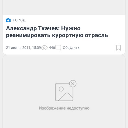
ГОРОД
Александр Ткачев: Нужно
реанимировать курортную отрасль
21 июня, 2011, 15:09
446
Обсудить