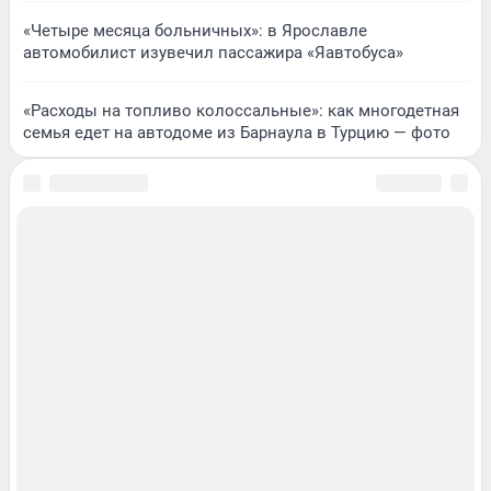
«Четыре месяца больничных»: в Ярославле
автомобилист изувечил пассажира «Яавтобуса»
«Расходы на топливо колоссальные»: как многодетная
семья едет на автодоме из Барнаула в Турцию — фото