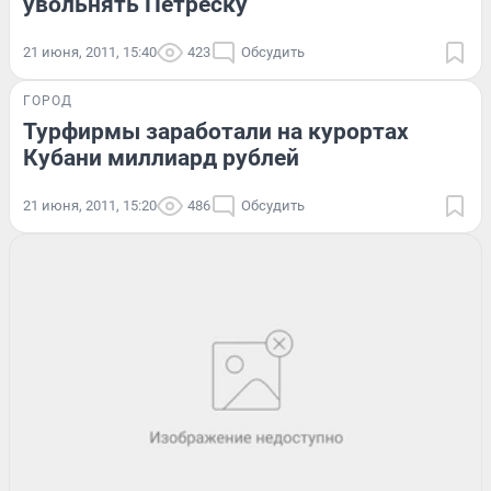
увольнять Петреску
21 июня, 2011, 15:40
423
Обсудить
ГОРОД
Турфирмы заработали на курортах
Кубани миллиард рублей
21 июня, 2011, 15:20
486
Обсудить