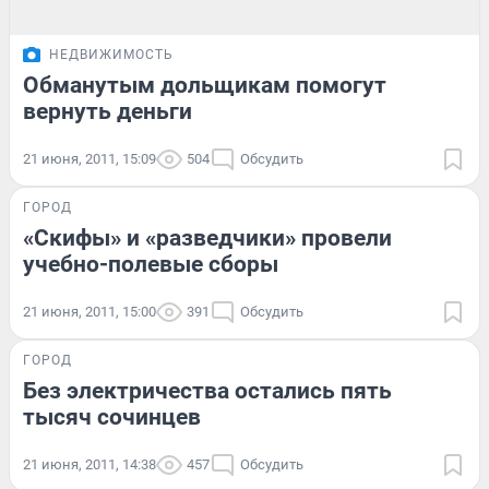
НЕДВИЖИМОСТЬ
Обманутым дольщикам помогут
вернуть деньги
21 июня, 2011, 15:09
504
Обсудить
ГОРОД
«Скифы» и «разведчики» провели
учебно-полевые сборы
21 июня, 2011, 15:00
391
Обсудить
ГОРОД
Без электричества остались пять
тысяч сочинцев
21 июня, 2011, 14:38
457
Обсудить