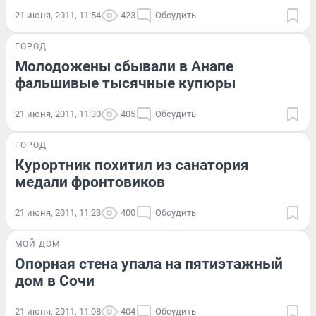
21 июня, 2011, 11:54
423
Обсудить
ГОРОД
Молодожены сбывали в Анапе
фальшивые тысячные купюры
21 июня, 2011, 11:30
405
Обсудить
ГОРОД
Курортник похитил из санатория
медали фронтовиков
21 июня, 2011, 11:23
400
Обсудить
МОЙ ДОМ
Опорная стена упала на пятиэтажный
дом в Сочи
21 июня, 2011, 11:08
404
Обсудить