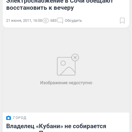
Электроснабжение в Сочи обещают
восстановить к вечеру
21 июня, 2011, 16:00
683
Обсудить
ГОРОД
Владелец «Кубани» не собирается