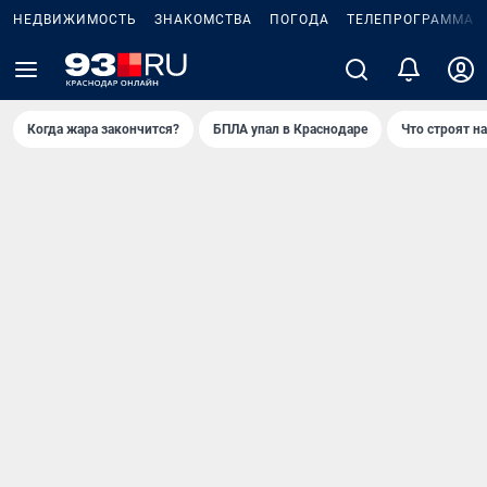
НЕДВИЖИМОСТЬ
ЗНАКОМСТВА
ПОГОДА
ТЕЛЕПРОГРАММА
Когда жара закончится?
БПЛА упал в Краснодаре
Что строят н