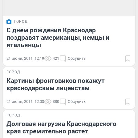
ГОРОД
С днем рождения Краснодар
поздравят американцы, немцы и
итальянцы
21 июня, 2011, 12:19
421
Обсудить
ГОРОД
Картины фронтовиков покажут
краснодарским лицеистам
21 июня, 2011, 12:03
380
Обсудить
ГОРОД
Долговая нагрузка Краснодарского
края стремительно растет