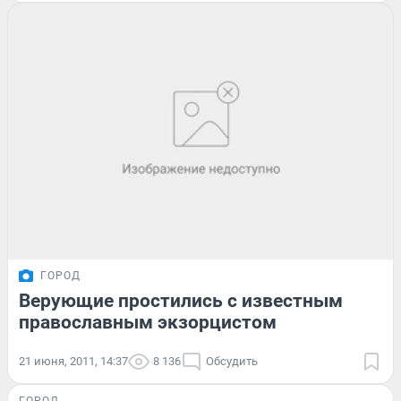
ГОРОД
Верующие простились с известным
православным экзорцистом
21 июня, 2011, 14:37
8 136
Обсудить