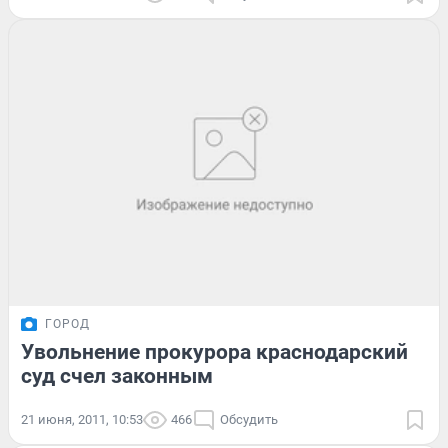
ГОРОД
Увольнение прокурора краснодарский
суд счел законным
21 июня, 2011, 10:53
466
Обсудить