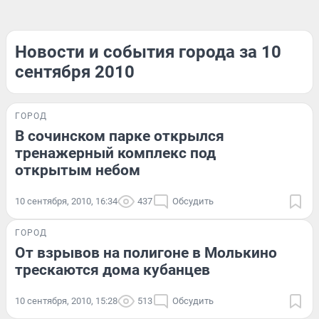
Новости и события города за 10
сентября 2010
ГОРОД
В сочинском парке открылся
тренажерный комплекс под
открытым небом
10 сентября, 2010, 16:34
437
Обсудить
ГОРОД
От взрывов на полигоне в Молькино
трескаются дома кубанцев
10 сентября, 2010, 15:28
513
Обсудить