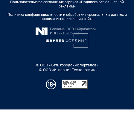
Пользовательское соглашение сервиса «Подписка без баннерной
рекламы»
Политика конфиденциальности и обработки персональных данных и
правила использования сайта
© ООО «Сеть городских порталов»
© ООО «Интернет Технологии»