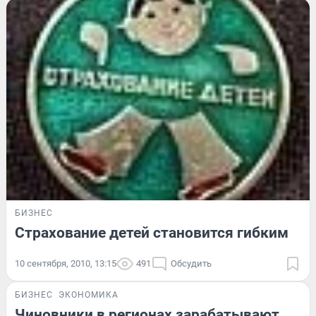
БИЗНЕС
Страхование детей становится гибким
10 сентября, 2010, 13:15
491
Обсудить
БИЗНЕС
ЭКОНОМИКА
Чиновники в регионах зарабатывают