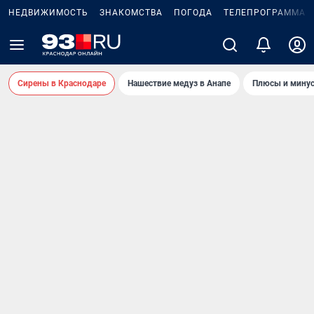
НЕДВИЖИМОСТЬ
ЗНАКОМСТВА
ПОГОДА
ТЕЛЕПРОГРАММА
Сирены в Краснодаре
Нашествие медуз в Анапе
Плюсы и минус