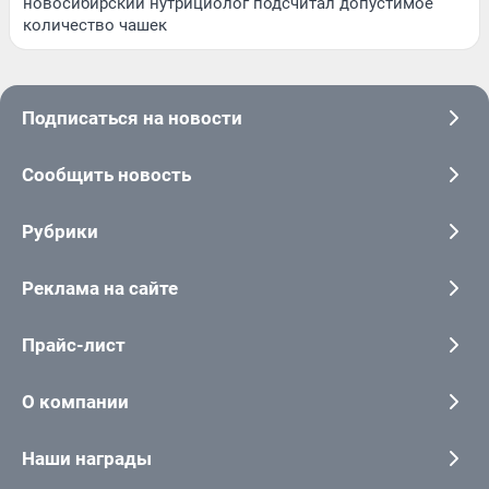
новосибирский нутрициолог подсчитал допустимое
количество чашек
Подписаться на новости
Сообщить новость
Рубрики
Реклама на сайте
Прайс-лист
О компании
Наши награды