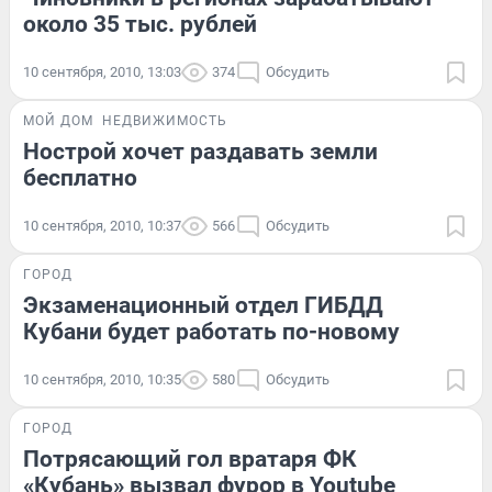
около 35 тыс. рублей
10 сентября, 2010, 13:03
374
Обсудить
МОЙ ДОМ
НЕДВИЖИМОСТЬ
Нострой хочет раздавать земли
бесплатно
10 сентября, 2010, 10:37
566
Обсудить
ГОРОД
Экзаменационный отдел ГИБДД
Кубани будет работать по-новому
10 сентября, 2010, 10:35
580
Обсудить
ГОРОД
Потрясающий гол вратаря ФК
«Кубань» вызвал фурор в Youtube