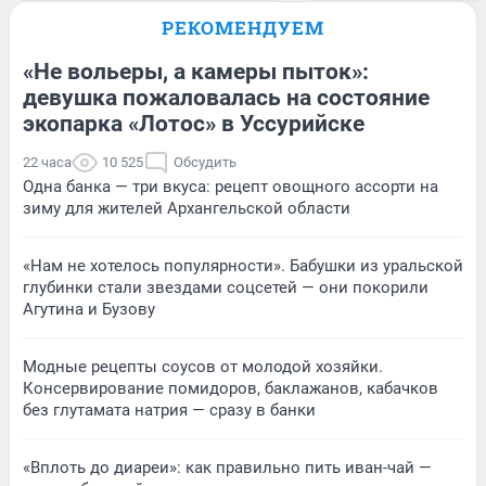
РЕКОМЕНДУЕМ
«Не вольеры, а камеры пыток»:
девушка пожаловалась на состояние
экопарка «Лотос» в Уссурийске
22 часа
10 525
Обсудить
Одна банка — три вкуса: рецепт овощного ассорти на
зиму для жителей Архангельской области
«Нам не хотелось популярности». Бабушки из уральской
глубинки стали звездами соцсетей — они покорили
Агутина и Бузову
Модные рецепты соусов от молодой хозяйки.
Консервирование помидоров, баклажанов, кабачков
без глутамата натрия — сразу в банки
«Вплоть до диареи»: как правильно пить иван-чай —