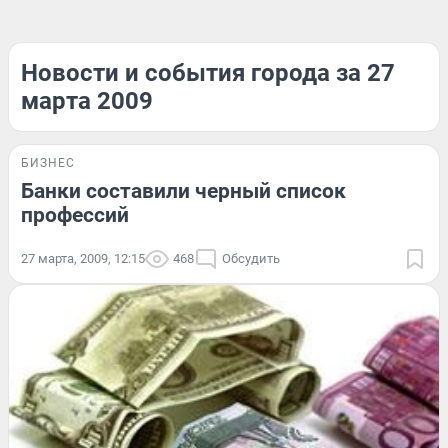
Новости и события города за 27
марта 2009
БИЗНЕС
Банки составили черный список
профессий
27 марта, 2009, 12:15
468
Обсудить