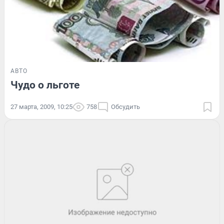
АВТО
Чудо о льготе
27 марта, 2009, 10:25
758
Обсудить