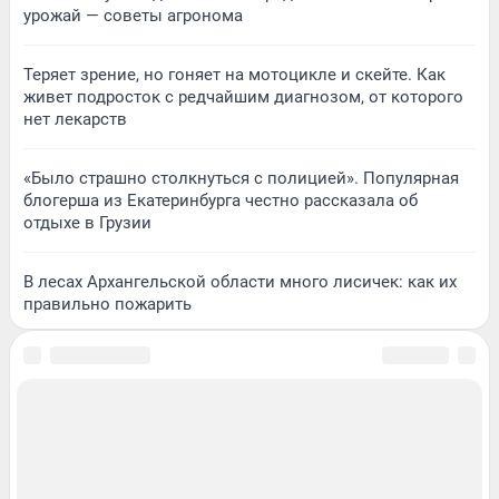
урожай — советы агронома
Теряет зрение, но гоняет на мотоцикле и скейте. Как
живет подросток с редчайшим диагнозом, от которого
нет лекарств
«Было страшно столкнуться с полицией». Популярная
блогерша из Екатеринбурга честно рассказала об
отдыхе в Грузии
В лесах Архангельской области много лисичек: как их
правильно пожарить