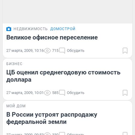
НЕДВИЖИМОСТЬ
ДОМОСТРОЙ
Великое офисное переселение
27 марта, 2009, 10:16
715
Обсудить
БИЗНЕС
ЦБ оценил среднегодовую стоимость
доллара
27 марта, 2009, 10:01
585
Обсудить
МОЙ ДОМ
В России устроят распродажу
федеральной земли
27 марта, 2009, 09:53
330
Обсудить