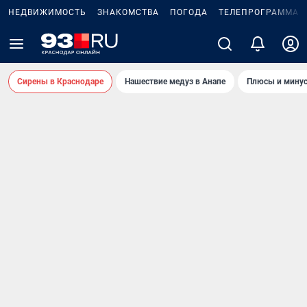
НЕДВИЖИМОСТЬ
ЗНАКОМСТВА
ПОГОДА
ТЕЛЕПРОГРАММА
Сирены в Краснодаре
Нашествие медуз в Анапе
Плюсы и минус