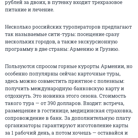
рублей за двоих, в путевку входит трехразовое
питание и лечение.
Несколько российских туроператоров предлагают
так называемые сити-туры: посещение сразу
нескольких городов, а также экскурсионную
программу в две страны: Армению и Грузию.
Пользуются спросом горные курорты Армении, но
особенно популярны сейчас карточные туры,
здесь можно совместить приятное с полезным:
получить международную банковскую карту и
отдохнуть. Это новинка этого сезона. Стоимость
такого тура — от 390 долларов. Входит: встреча,
размещение в гостинице, медицинская страховка,
сопровождение в банк. За дополнительную плату
организаторы гарантируют изготовление карты
за 1 рабочий день, а потом хочешь — оставайся и