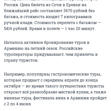
России. Цена билета из Сочи в Ереван на
ближайший рейс составляет 3670 рублей без
багажа, в стоимость входит 7 килограммов
ручной клади. Стоимость перелета с багажом —
5416 рублей. Время в полете — 1 час 20 минут.
Началось активное бронирование туров в
Армению на летний сезон. Российские
туроператоры придумывают, чем привлечь в
страну туристов.
Например, популярны гастрономические туры,
которые продают с середины апреля до конца
октября — во время такого путешествия туристы
откроют всё разнообразие местной кухни, а также
винные туры, фестиваль вина в Армении пройдет
с 2 по 4 июня.