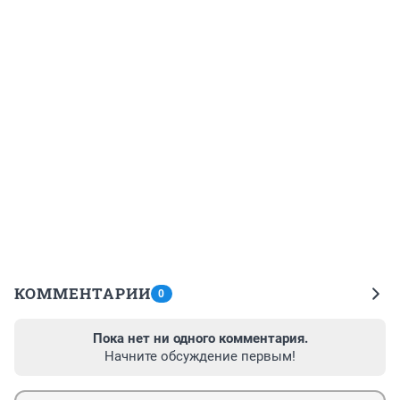
КОММЕНТАРИИ
0
Пока нет ни одного комментария.
Начните обсуждение первым!