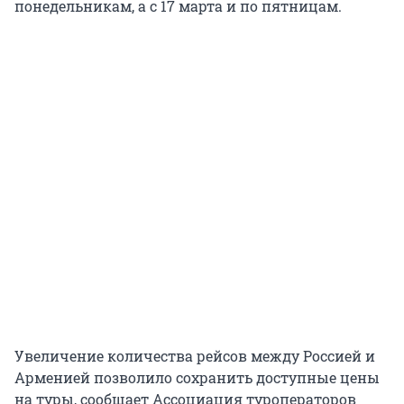
понедельникам, а с 17 марта и по пятницам.
Увеличение количества рейсов между Россией и
Арменией позволило сохранить доступные цены
на туры, сообщает Ассоциация туроператоров