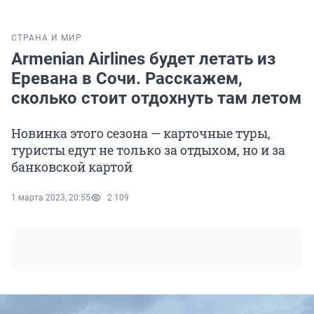
СТРАНА И МИР
Armenian Airlines будет летать из
Еревана в Сочи. Расскажем,
сколько стоит отдохнуть там летом
Новинка этого сезона — карточные туры,
туристы едут не только за отдыхом, но и за
банковской картой
1 марта 2023, 20:55
2 109