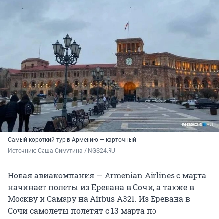
Самый короткий тур в Армению — карточный
Источник: 
Саша Симутина / NGS24.RU
Новая авиакомпания — Armenian Airlines с марта
начинает полеты из Еревана в Сочи, а также в
Москву и Самару на Airbus A321. Из Еревана в
Сочи самолеты полетят с 13 марта по