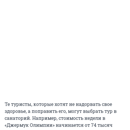
Те туристы, которые хотят не надорвать свое
здоровье, а поправить его, могут выбрать тур в
санаторий. Например, стоимость недели в
«Джермук Олимпии» начинается от 74 тысяч